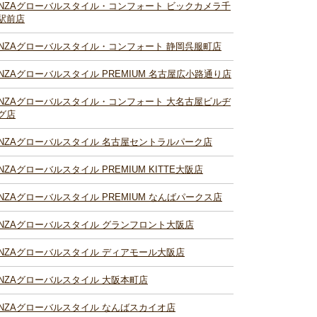
INZAグローバルスタイル・コンフォート ビックカメラ千
駅前店
INZAグローバルスタイル・コンフォート 静岡呉服町店
INZAグローバルスタイル PREMIUM 名古屋広小路通り店
INZAグローバルスタイル・コンフォート 大名古屋ビルヂ
グ店
INZAグローバルスタイル 名古屋セントラルパーク店
INZAグローバルスタイル PREMIUM KITTE大阪店
INZAグローバルスタイル PREMIUM なんばパークス店
INZAグローバルスタイル グランフロント大阪店
INZAグローバルスタイル ディアモール大阪店
INZAグローバルスタイル 大阪本町店
INZAグローバルスタイル なんばスカイオ店