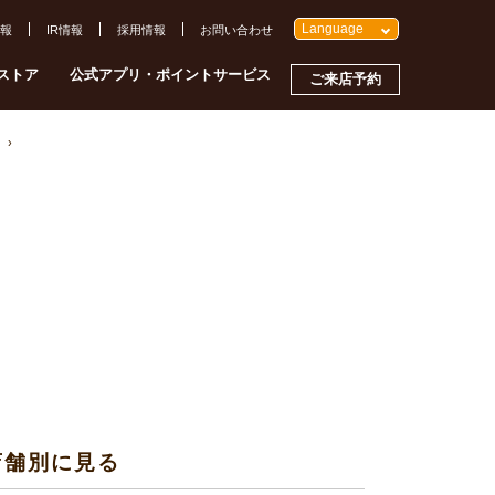
Language
報
IR情報
採用情報
お問い合わせ
ストア
公式アプリ・ポイントサービス
ご来店予約
店舗別に見る