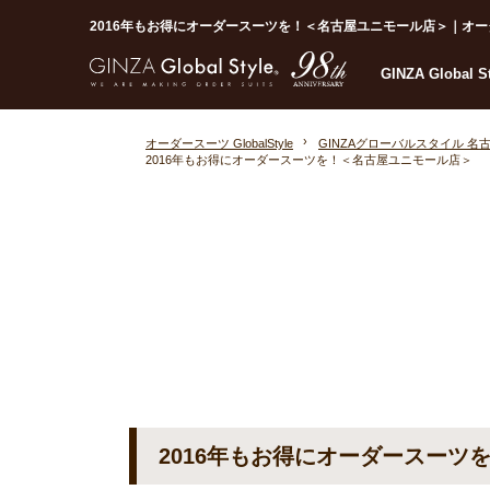
2016年もお得にオーダースーツを！＜名古屋ユニモール店＞｜オーダースー
GINZA Global 
オーダースーツ GlobalStyle
GINZAグローバルスタイル 名
2016年もお得にオーダースーツを！＜名古屋ユニモール店＞
2016年もお得にオーダースーツ