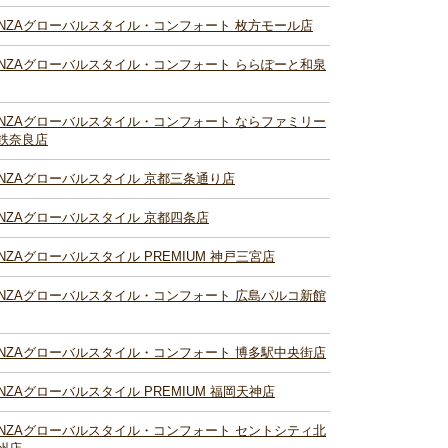
INZAグローバルスタイル・コンフォート 枚方モール店
INZAグローバルスタイル・コンフォート ららぽーと和泉
INZAグローバルスタイル・コンフォート ならファミリー
鉄奈良店
INZAグローバルスタイル 京都三条通り店
INZAグローバルスタイル 京都四条店
INZAグローバルスタイル PREMIUM 神戸三宮店
INZAグローバルスタイル・コンフォート 広島パルコ新館
INZAグローバルスタイル・コンフォート 博多駅中央街店
INZAグローバルスタイル PREMIUM 福岡天神店
INZAグローバルスタイル・コンフォート セントシティ北