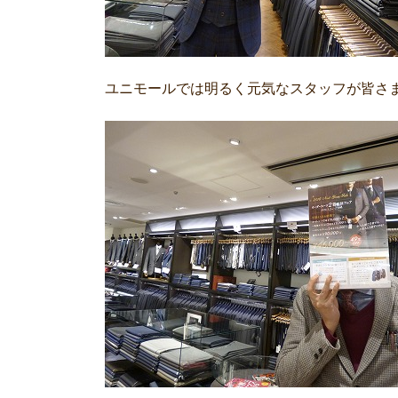
ユニモールでは明るく元気なスタッフが皆さ