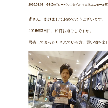
2016.01.03 GINZAグローバルスタイル 名古屋ユニモール店
皆さん、あけましておめでとうございます。
2016年3日目、如何お過ごしですか。
帰省してまったりされている方、買い物を楽