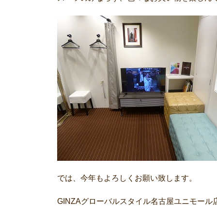
では、今年もよろしくお願い致します。
GINZAグローバルスタイル名古屋ユニモール