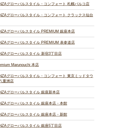
INZAグローバルスタイル・コンフォート 札幌パルコ店
INZAグローバルスタイル・コンフォート クラックス仙台
INZAグローバルスタイル PREMIUM 銀座本店
INZAグローバルスタイル PREMIUM 表参道店
INZAグローバルスタイル 新宿3丁目店
emium Marunouchi 本店
INZAグローバルスタイル・コンフォート 東京ミッドタウ
八重洲店
INZAグローバルスタイル 銀座新本店
INZAグローバルスタイル 銀座本店・本館
INZAグローバルスタイル 銀座本店・新館
INZAグローバルスタイル 銀座5丁目店