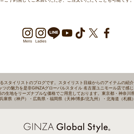
Mens
Ladies
属するスタイリストのブログです。スタイリスト目線からのアイテムの紹
魅力を是非GINZAグローバルスタイル 名古屋ユニモール店で感じてみてく
0種類の生地をリーズナブルな価格でご用意しております。東京都・神奈
兵庫県（神戸）・広島県・福岡県（天神/博多/北九州）・北海道（札幌