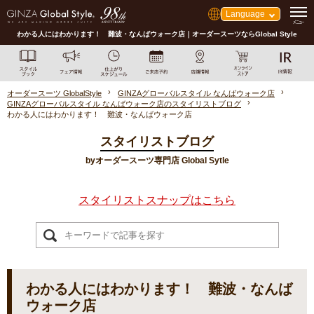
Language
わかる人にはわかります！ 難波・なんばウォーク店｜オーダースーツならGlobal Style
オーダースーツ GlobalStyle
GINZAグローバルスタイル なんばウォーク店
GINZAグローバルスタイル なんばウォーク店のスタイリストブログ
わかる人にはわかります！ 難波・なんばウォーク店
スタイリストブログ
byオーダースーツ専門店 Global Sytle
スタイリストスナップはこちら
わかる人にはわかります！ 難波・なんば
ウォーク店