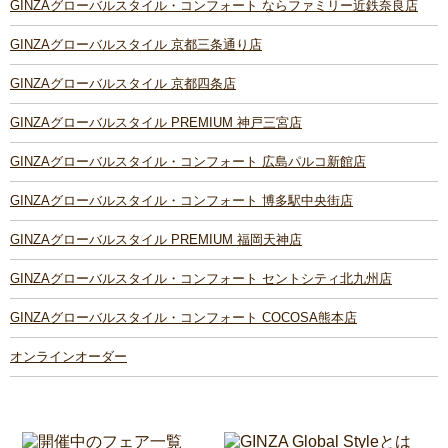
GINZAグローバルスタイル・コンフォート ならファミリー近鉄奈良店
GINZAグローバルスタイル 京都三条通り店
GINZAグローバルスタイル 京都四条店
GINZAグローバルスタイル PREMIUM 神戸三宮店
GINZAグローバルスタイル・コンフォート 広島パルコ新館店
GINZAグローバルスタイル・コンフォート 博多駅中央街店
GINZAグローバルスタイル PREMIUM 福岡天神店
GINZAグローバルスタイル・コンフォート セントシティ北九州店
GINZAグローバルスタイル・コンフォート COCOSA熊本店
オンラインオーダー