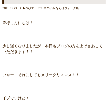
2015.12.24 GINZAグローバルスタイル なんばウォーク店
皆様こんにちは！
少し遅くなりましたが、本日もブログの方を上げさあして
いただきます！！
いやー、それにしてもメリークリスマス！！
イブですけど！