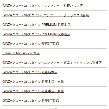
GINZAグローバルスタイル・コンフォート 札幌パルコ店
GINZAグローバルスタイル・コンフォート クラックス仙台店
GINZAグローバルスタイル PREMIUM 銀座本店
GINZAグローバルスタイル PREMIUM 表参道店
GINZAグローバルスタイル 新宿3丁目店
Premium Marunouchi 本店
GINZAグローバルスタイル・コンフォート 東京ミッドタウン八重洲店
GINZAグローバルスタイル 銀座新本店
GINZAグローバルスタイル 銀座本店・本館
GINZAグローバルスタイル 銀座本店・新館
GINZAグローバルスタイル 銀座5丁目店