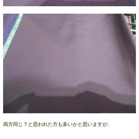
両方同じ？と思われた方も多いかと思いますが、