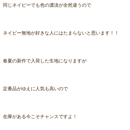
同じネイビーでも色の濃淡が全然違うので
ネイビー無地が好きな人にはたまらないと思います！！
春夏の新作で入荷した生地になりますが
定番品がゆえに人気も高いので
在庫がある今こそチャンスですよ！