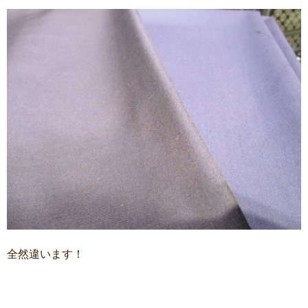
全然違います！