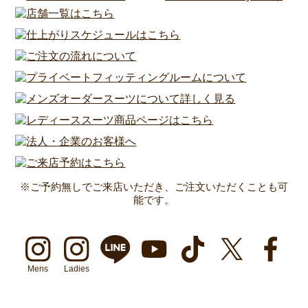
※ご予約無しでご来店いただき、ご注文いただくことも可
能です。
Mens
Ladies