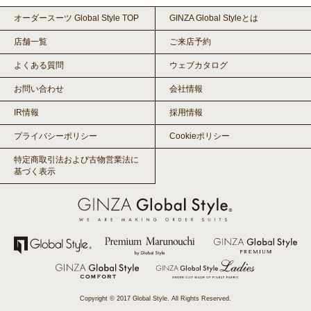
オーダースーツ Global Style TOP
GINZA Global Styleとは
店舗一覧
ご来店予約
よくある質問
ウェブカタログ
お問い合わせ
会社情報
IR情報
採用情報
プライバシーポリシー
Cookieポリシー
特定商取引法および古物営業法に
基づく表示
Copyright © 2017 Global Style. All Rights Reserved.