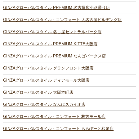
GINZAグローバルスタイル PREMIUM 名古屋広小路通り店
GINZAグローバルスタイル・コンフォート 大名古屋ビルヂング店
GINZAグローバルスタイル 名古屋セントラルパーク店
GINZAグローバルスタイル PREMIUM KITTE大阪店
GINZAグローバルスタイル PREMIUM なんばパークス店
GINZAグローバルスタイル グランフロント大阪店
GINZAグローバルスタイル ディアモール大阪店
GINZAグローバルスタイル 大阪本町店
GINZAグローバルスタイル なんばスカイオ店
GINZAグローバルスタイル・コンフォート 枚方モール店
GINZAグローバルスタイル・コンフォート ららぽーと和泉店