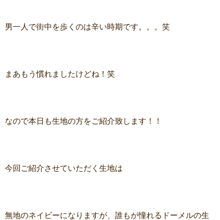
男一人で街中を歩くのは辛い時期です。。。笑
まあもう慣れましたけどね！笑
なので本日も生地の方をご紹介致します！！
今回ご紹介させていただく生地は
無地のネイビーになりますが、誰もが憧れるドーメルの生