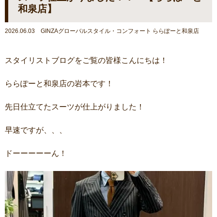
和泉店】
2026.06.03 GINZAグローバルスタイル・コンフォート ららぽーと和泉店
スタイリストブログをご覧の皆様こんにちは！
ららぽーと和泉店の岩本です！
先日仕立てたスーツが仕上がりました！
早速ですが、、、
ドーーーーーん！