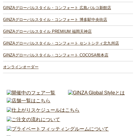
GINZAグローバルスタイル・コンフォート 広島パルコ新館店
GINZAグローバルスタイル・コンフォート 博多駅中央街店
GINZAグローバルスタイル PREMIUM 福岡天神店
GINZAグローバルスタイル・コンフォート セントシティ北九州店
GINZAグローバルスタイル・コンフォート COCOSA熊本店
オンラインオーダー