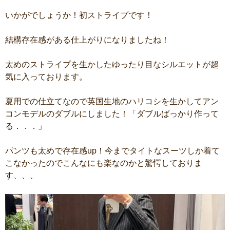
いかがでしょうか！初ストライプです！
結構存在感がある仕上がりになりましたね！
太めのストライプを生かしたゆったり目なシルエットが超
気に入っております。
夏用での仕立てなので英国生地のハリコシを生かしてアン
コンモデルのダブルにしました！「ダブルばっかり作って
る．．．」
パンツも太めで存在感up！今までタイトなスーツしか着て
こなかったのでこんなにも楽なのかと驚愕しておりま
す、、、