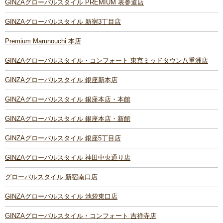
GINZAグローバルスタイル PREMIUM 表参道店
GINZAグローバルスタイル 新宿3丁目店
Premium Marunouchi 本店
GINZAグローバルスタイル・コンフォート 東京ミッドタウン八重洲店
GINZAグローバルスタイル 銀座新本店
GINZAグローバルスタイル 銀座本店・本館
GINZAグローバルスタイル 銀座本店・新館
GINZAグローバルスタイル 銀座5丁目店
GINZAグローバルスタイル 神田中央通り店
グローバルスタイル 新宿南口店
GINZAグローバルスタイル 池袋東口店
GINZAグローバルスタイル・コンフォート 吉祥寺店