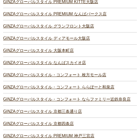
GINZAグローバルスタイル PREMIUM KITTE大阪店
GINZAグローバルスタイル PREMIUM なんばパークス店
GINZAグローバルスタイル グランフロント大阪店
GINZAグローバルスタイル ディアモール大阪店
GINZAグローバルスタイル 大阪本町店
GINZAグローバルスタイル なんばスカイオ店
GINZAグローバルスタイル・コンフォート 枚方モール店
GINZAグローバルスタイル・コンフォート ららぽーと和泉店
GINZAグローバルスタイル・コンフォート ならファミリー近鉄奈良店
GINZAグローバルスタイル 京都三条通り店
GINZAグローバルスタイル 京都四条店
GINZAグローバルスタイル PREMIUM 神戸三宮店