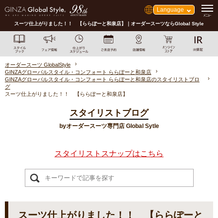
Language
スーツ仕上がりました！！ 【ららぽーと和泉店】｜オーダースーツならGlobal Style
オーダースーツ GlobalStyle
GINZAグローバルスタイル・コンフォート ららぽーと和泉店
GINZAグローバルスタイル・コンフォート ららぽーと和泉店のスタイリストブロ
グ
スーツ仕上がりました！！ 【ららぽーと和泉店】
スタイリストブログ
byオーダースーツ専門店 Global Sytle
スタイリストスナップはこちら
スーツ仕上がりました！！ 【ららぽーと