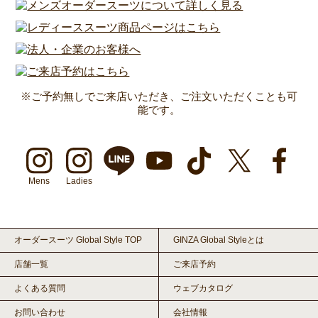
※ご予約無しでご来店いただき、ご注文いただくことも可
能です。
Mens
Ladies
オーダースーツ Global Style TOP
GINZA Global Styleとは
店舗一覧
ご来店予約
よくある質問
ウェブカタログ
お問い合わせ
会社情報