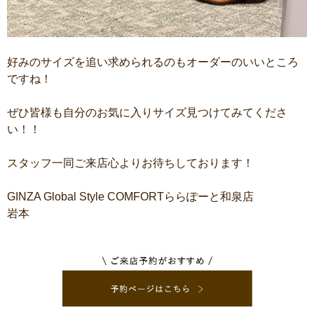
好みのサイズを追い求められるのもオーダーのいいところ
ですね！
ぜひ皆様も自分のお気に入りサイズ見つけてみてくださ
い！！
スタッフ一同ご来店心よりお待ちしております！
GINZA Global Style COMFORTららぽーと和泉店
岩本