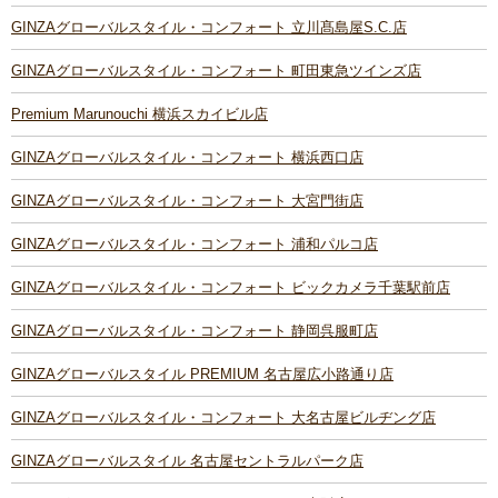
GINZAグローバルスタイル・コンフォート 立川髙島屋S.C.店
GINZAグローバルスタイル・コンフォート 町田東急ツインズ店
Premium Marunouchi 横浜スカイビル店
GINZAグローバルスタイル・コンフォート 横浜西口店
GINZAグローバルスタイル・コンフォート 大宮門街店
GINZAグローバルスタイル・コンフォート 浦和パルコ店
GINZAグローバルスタイル・コンフォート ビックカメラ千葉駅前店
GINZAグローバルスタイル・コンフォート 静岡呉服町店
GINZAグローバルスタイル PREMIUM 名古屋広小路通り店
GINZAグローバルスタイル・コンフォート 大名古屋ビルヂング店
GINZAグローバルスタイル 名古屋セントラルパーク店