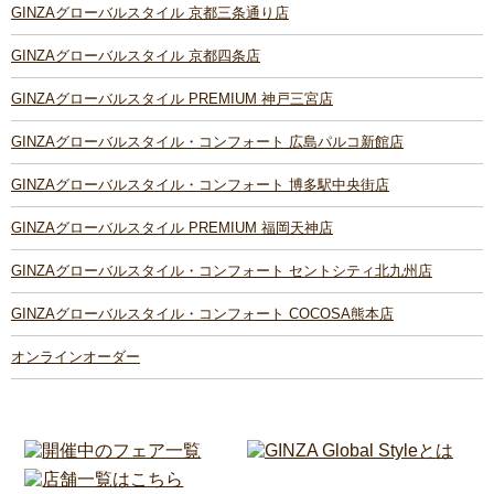
GINZAグローバルスタイル 京都三条通り店
GINZAグローバルスタイル 京都四条店
GINZAグローバルスタイル PREMIUM 神戸三宮店
GINZAグローバルスタイル・コンフォート 広島パルコ新館店
GINZAグローバルスタイル・コンフォート 博多駅中央街店
GINZAグローバルスタイル PREMIUM 福岡天神店
GINZAグローバルスタイル・コンフォート セントシティ北九州店
GINZAグローバルスタイル・コンフォート COCOSA熊本店
オンラインオーダー