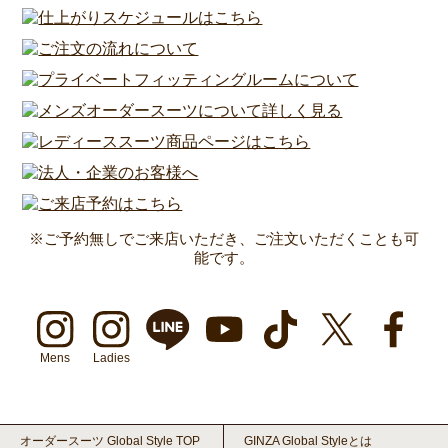
※ご予約無しでご来店いただき、ご注文いただくことも可
能です。
Mens
Ladies
オーダースーツ Global Style TOP
GINZA Global Styleとは