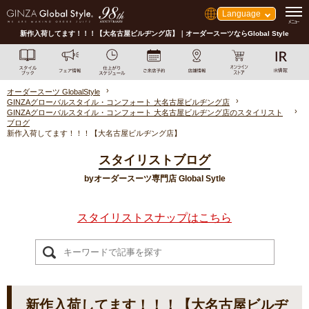
Language
新作入荷してます！！！【大名古屋ビルヂング店】｜オーダースーツならGlobal Style
オーダースーツ GlobalStyle
GINZAグローバルスタイル・コンフォート 大名古屋ビルヂング店
GINZAグローバルスタイル・コンフォート 大名古屋ビルヂング店のスタイリスト
ブログ
新作入荷してます！！！【大名古屋ビルヂング店】
スタイリストブログ
byオーダースーツ専門店 Global Sytle
スタイリストスナップはこちら
新作入荷してます！！！【大名古屋ビルヂ