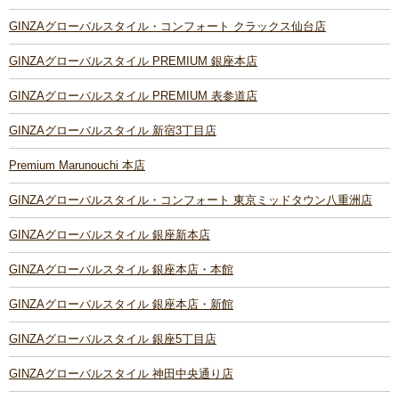
GINZAグローバルスタイル・コンフォート クラックス仙台店
GINZAグローバルスタイル PREMIUM 銀座本店
GINZAグローバルスタイル PREMIUM 表参道店
GINZAグローバルスタイル 新宿3丁目店
Premium Marunouchi 本店
GINZAグローバルスタイル・コンフォート 東京ミッドタウン八重洲店
GINZAグローバルスタイル 銀座新本店
GINZAグローバルスタイル 銀座本店・本館
GINZAグローバルスタイル 銀座本店・新館
GINZAグローバルスタイル 銀座5丁目店
GINZAグローバルスタイル 神田中央通り店