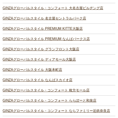
GINZAグローバルスタイル・コンフォート 大名古屋ビルヂング店
GINZAグローバルスタイル 名古屋セントラルパーク店
GINZAグローバルスタイル PREMIUM KITTE大阪店
GINZAグローバルスタイル PREMIUM なんばパークス店
GINZAグローバルスタイル グランフロント大阪店
GINZAグローバルスタイル ディアモール大阪店
GINZAグローバルスタイル 大阪本町店
GINZAグローバルスタイル なんばスカイオ店
GINZAグローバルスタイル・コンフォート 枚方モール店
GINZAグローバルスタイル・コンフォート ららぽーと和泉店
GINZAグローバルスタイル・コンフォート ならファミリー近鉄奈良店