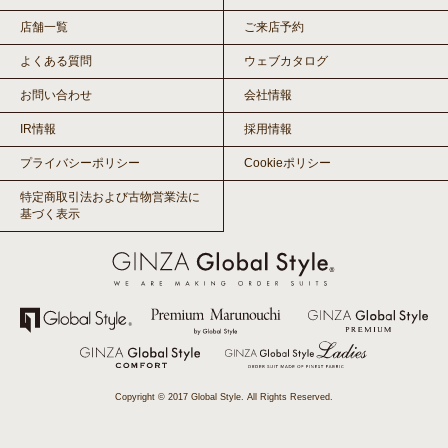
店舗一覧
ご来店予約
よくある質問
ウェブカタログ
お問い合わせ
会社情報
IR情報
採用情報
プライバシーポリシー
Cookieポリシー
特定商取引法および古物営業法に
基づく表示
Copyright © 2017 Global Style. All Rights Reserved.