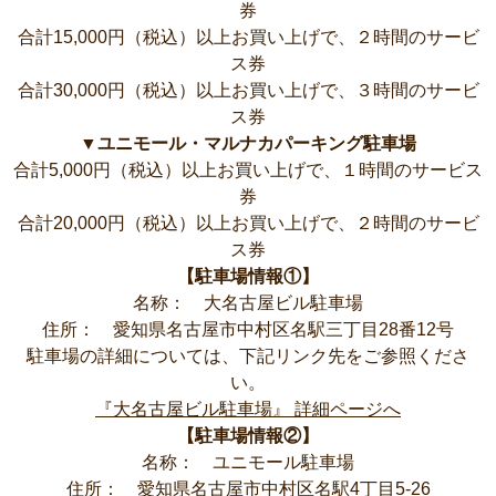
券
合計15,000円（税込）以上お買い上げで、２時間のサービ
ス券
合計30,000円（税込）以上お買い上げで、３時間のサービ
ス券
▼ユニモール・マルナカパーキング駐車場
合計5,000円（税込）以上お買い上げで、１時間のサービス
券
合計20,000円（税込）以上お買い上げで、２時間のサービ
ス券
【駐車場情報①】
名称： 大名古屋ビル駐車場
住所： 愛知県名古屋市中村区名駅三丁目28番12号
駐車場の詳細については、下記リンク先をご参照くださ
い。
『大名古屋ビル駐車場』 詳細ページへ
【駐車場情報②】
名称： ユニモール駐車場
住所： 愛知県名古屋市中村区名駅4丁目5-26