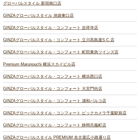
グローバルスタイル 新宿南口店
GINZAグローバルスタイル 池袋東口店
GINZAグローバルスタイル・コンフォート 吉祥寺店
GINZAグローバルスタイル・コンフォート 立川髙島屋S.C.店
GINZAグローバルスタイル・コンフォート 町田東急ツインズ店
Premium Marunouchi 横浜スカイビル店
GINZAグローバルスタイル・コンフォート 横浜西口店
GINZAグローバルスタイル・コンフォート 大宮門街店
GINZAグローバルスタイル・コンフォート 浦和パルコ店
GINZAグローバルスタイル・コンフォート ビックカメラ千葉駅前店
GINZAグローバルスタイル・コンフォート 静岡呉服町店
GINZAグローバルスタイル PREMIUM 名古屋広小路通り店