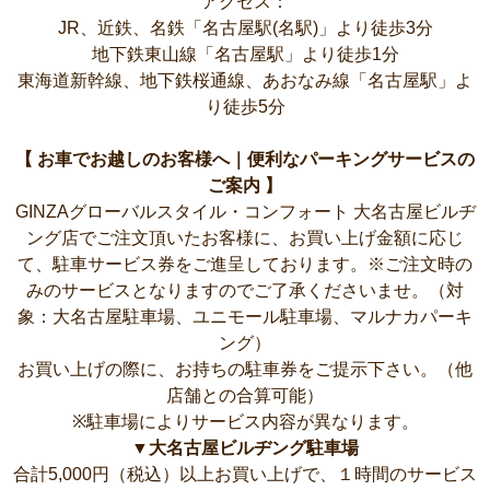
アクセス：
JR、近鉄、名鉄「名古屋駅(名駅)」より徒歩3分
地下鉄東山線「名古屋駅」より徒歩1分
東海道新幹線、地下鉄桜通線、あおなみ線「名古屋駅」よ
り徒歩5分
【 お車でお越しのお客様へ｜便利なパーキングサービスの
ご案内 】
GINZAグローバルスタイル・コンフォート 大名古屋ビルヂ
ング店でご注文頂いたお客様に、お買い上げ金額に応じ
て、駐車サービス券をご進呈しております。※ご注文時の
みのサービスとなりますのでご了承くださいませ。（対
象：大名古屋駐車場、ユニモール駐車場、マルナカパーキ
ング）
お買い上げの際に、お持ちの駐車券をご提示下さい。（他
店舗との合算可能）
※駐車場によりサービス内容が異なります。
▼大名古屋ビルヂング駐車場
合計5,000円（税込）以上お買い上げで、１時間のサービス