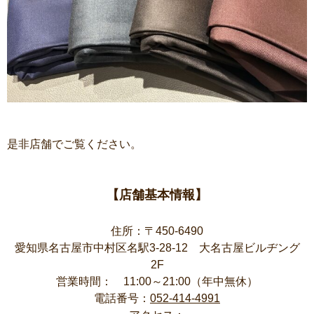
是非店舗でご覧ください。
【店舗基本情報】
住所：〒450-6490
愛知県名古屋市中村区名駅3-28-12 大名古屋ビルヂング
2F
営業時間： 11:00～21:00（年中無休）
電話番号：
052-414-4991