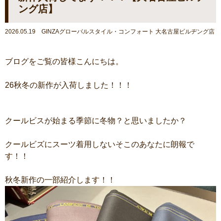
ング店】
2026.05.19 GINZAグローバルスタイル・コンフォート 大名古屋ビルヂング店
ブログをご覧の皆様こんにちは。
26秋冬の新作が入荷しました！！！
クールビスが始まる季節に冬物？と思いましたか？
クールビズにスーツ着用しないそこのあなたに朗報で
す！！
秋冬新作の一部紹介します！！