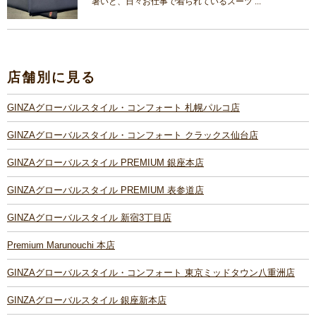
暑いと、日々お仕事で着られているスーツ ...
店舗別に見る
GINZAグローバルスタイル・コンフォート 札幌パルコ店
GINZAグローバルスタイル・コンフォート クラックス仙台店
GINZAグローバルスタイル PREMIUM 銀座本店
GINZAグローバルスタイル PREMIUM 表参道店
GINZAグローバルスタイル 新宿3丁目店
Premium Marunouchi 本店
GINZAグローバルスタイル・コンフォート 東京ミッドタウン八重洲店
GINZAグローバルスタイル 銀座新本店