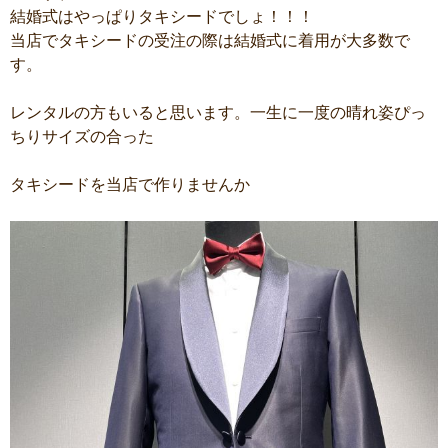
結婚式はやっぱりタキシードでしょ！！！
当店でタキシードの受注の際は結婚式に着用が大多数で
す。
レンタルの方もいると思います。一生に一度の晴れ姿ぴっ
ちりサイズの合った
タキシードを当店で作りませんか