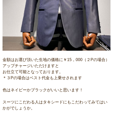
金額はお選び頂いた生地の価格に￥15，000（２Pの場合）
アップチャージいただけますと
お仕立て可能となっております。
＊３Pの場合はベスト代金も上乗せされます
色はネイビーかブラックがいいと思います！
スーツにこだわる人はタキシードにもこだわってみてはい
かがでしょうか。