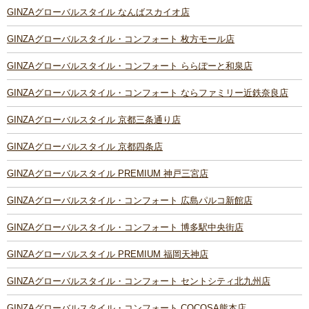
GINZAグローバルスタイル なんばスカイオ店
GINZAグローバルスタイル・コンフォート 枚方モール店
GINZAグローバルスタイル・コンフォート ららぽーと和泉店
GINZAグローバルスタイル・コンフォート ならファミリー近鉄奈良店
GINZAグローバルスタイル 京都三条通り店
GINZAグローバルスタイル 京都四条店
GINZAグローバルスタイル PREMIUM 神戸三宮店
GINZAグローバルスタイル・コンフォート 広島パルコ新館店
GINZAグローバルスタイル・コンフォート 博多駅中央街店
GINZAグローバルスタイル PREMIUM 福岡天神店
GINZAグローバルスタイル・コンフォート セントシティ北九州店
GINZAグローバルスタイル・コンフォート COCOSA熊本店