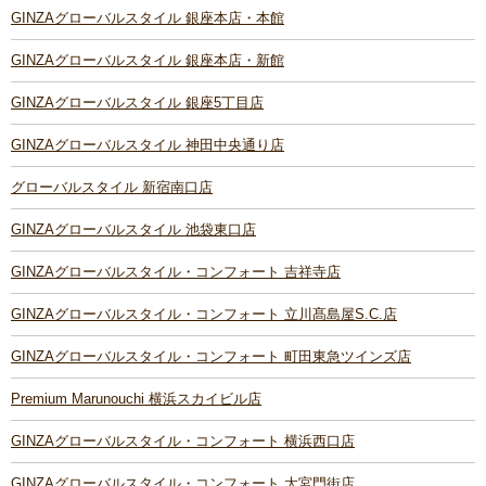
GINZAグローバルスタイル 銀座本店・本館
GINZAグローバルスタイル 銀座本店・新館
GINZAグローバルスタイル 銀座5丁目店
GINZAグローバルスタイル 神田中央通り店
グローバルスタイル 新宿南口店
GINZAグローバルスタイル 池袋東口店
GINZAグローバルスタイル・コンフォート 吉祥寺店
GINZAグローバルスタイル・コンフォート 立川髙島屋S.C.店
GINZAグローバルスタイル・コンフォート 町田東急ツインズ店
Premium Marunouchi 横浜スカイビル店
GINZAグローバルスタイル・コンフォート 横浜西口店
GINZAグローバルスタイル・コンフォート 大宮門街店