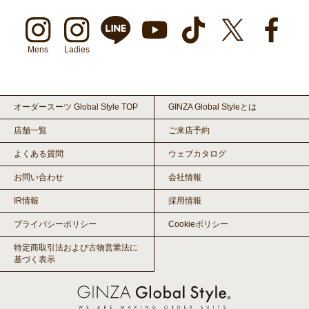
Mens
Ladies
オーダースーツ Global Style TOP
GINZA Global Styleとは
店舗一覧
ご来店予約
よくある質問
ウェブカタログ
お問い合わせ
会社情報
IR情報
採用情報
プライバシーポリシー
Cookieポリシー
特定商取引法および古物営業法に
基づく表示