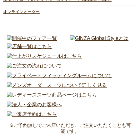
オンラインオーダー
※ご予約無しでご来店いただき、ご注文いただくことも可
能です。