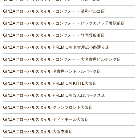
GINZAグローバルスタイル・コンフォート 浦和パルコ店
GINZAグローバルスタイル・コンフォート ビックカメラ千葉駅前店
GINZAグローバルスタイル・コンフォート 静岡呉服町店
GINZAグローバルスタイル PREMIUM 名古屋広小路通り店
GINZAグローバルスタイル・コンフォート 大名古屋ビルヂング店
GINZAグローバルスタイル 名古屋セントラルパーク店
GINZAグローバルスタイル PREMIUM KITTE大阪店
GINZAグローバルスタイル PREMIUM なんばパークス店
GINZAグローバルスタイル グランフロント大阪店
GINZAグローバルスタイル ディアモール大阪店
GINZAグローバルスタイル 大阪本町店