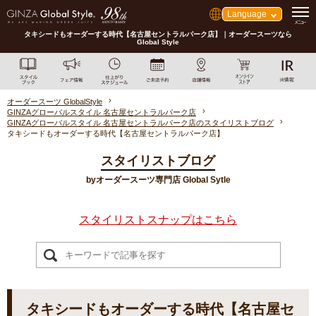
Language
タキシードもオーダーする時代【名古屋セントラルパーク店】｜オーダースーツなら
Global Style
オーダースーツ GlobalStyle
GINZAグローバルスタイル 名古屋セントラルパーク店
GINZAグローバルスタイル 名古屋セントラルパーク店のスタイリストブログ
タキシードもオーダーする時代【名古屋セントラルパーク店】
スタイリストブログ
byオーダースーツ専門店 Global Sytle
スタイリストスナップはこちら
タキシードもオーダーする時代【名古屋セ