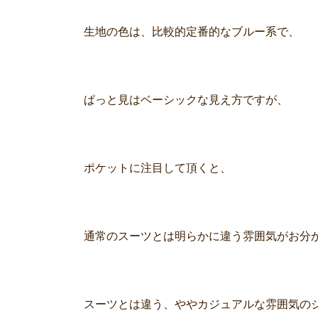
生地の色は、比較的定番的なブルー系で、
ぱっと見はベーシックな見え方ですが、
ポケットに注目して頂くと、
通常のスーツとは明らかに違う雰囲気がお分
スーツとは違う、ややカジュアルな雰囲気の