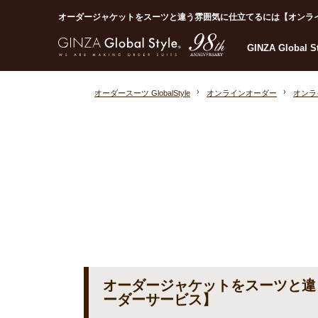
オーダージャケットをスーツと違う雰囲気に仕立てるには【オンラインオ
GINZA Global 
オーダースーツ GlobalStyle
オンラインオーダー
オンラ
オーダージャケットをスーツと違
ーダーサービス】