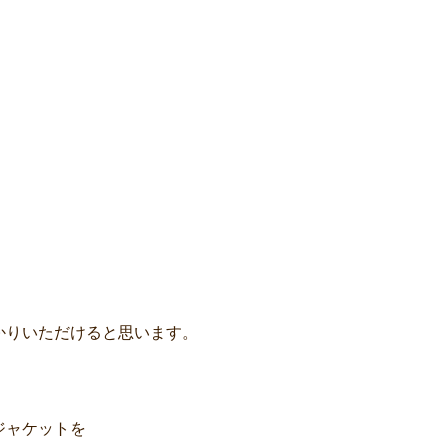
かりいただけると思います。
ジャケットを