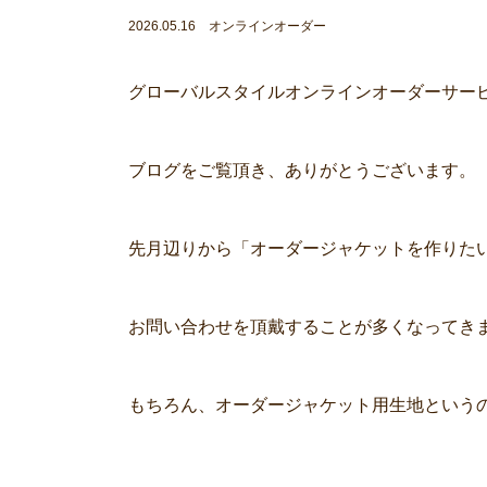
2026.05.16 オンラインオーダー
グローバルスタイルオンラインオーダーサー
ブログをご覧頂き、ありがとうございます。
先月辺りから「オーダージャケットを作りた
お問い合わせを頂戴することが多くなってき
もちろん、オーダージャケット用生地という