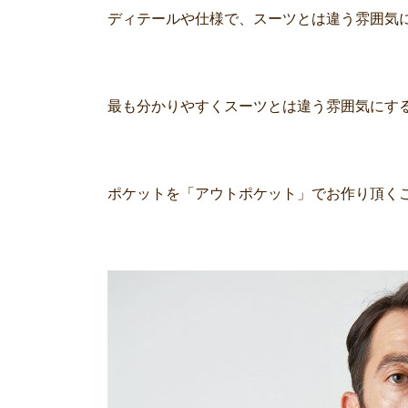
ディテールや仕様で、スーツとは違う雰囲気
最も分かりやすくスーツとは違う雰囲気にす
ポケットを「アウトポケット」でお作り頂く