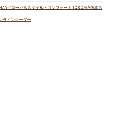
INZAグローバルスタイル・コンフォート COCOSA熊本店
ンラインオーダー