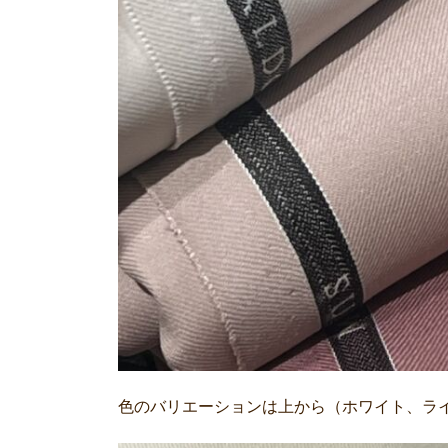
色のバリエーションは上から（ホワイト、ラ