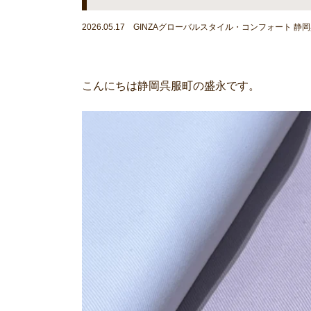
2026.05.17 GINZAグローバルスタイル・コンフォート 静
こんにちは静岡呉服町の盛永です。