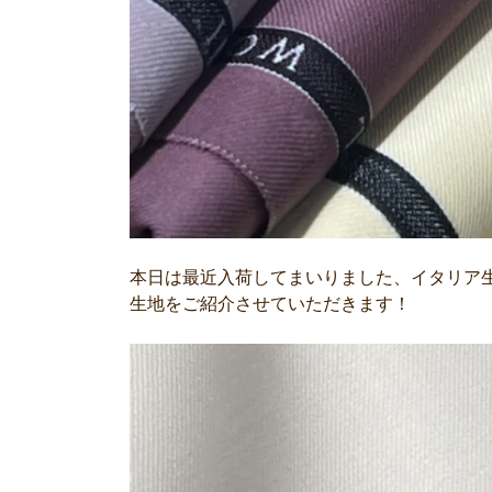
本日は最近入荷してまいりました、イタリア
生地をご紹介させていただきます！