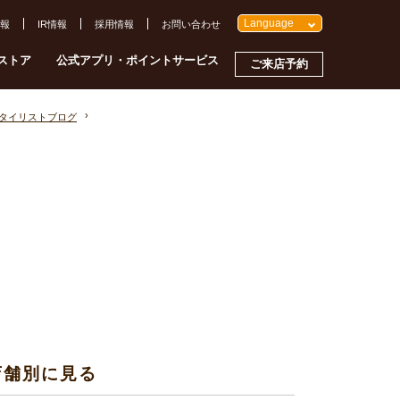
Language
報
IR情報
採用情報
お問い合わせ
ストア
公式アプリ・ポイントサービス
ご来店予約
スタイリストブログ
店舗別に見る