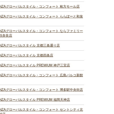
INZAグローバルスタイル・コンフォート 枚方モール店
INZAグローバルスタイル・コンフォート ららぽーと和泉
INZAグローバルスタイル・コンフォート ならファミリー
鉄奈良店
INZAグローバルスタイル 京都三条通り店
INZAグローバルスタイル 京都四条店
INZAグローバルスタイル PREMIUM 神戸三宮店
INZAグローバルスタイル・コンフォート 広島パルコ新館
INZAグローバルスタイル・コンフォート 博多駅中央街店
INZAグローバルスタイル PREMIUM 福岡天神店
INZAグローバルスタイル・コンフォート セントシティ北