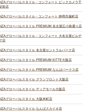
INZAグローバルスタイル・コンフォート ビックカメラ千
駅前店
INZAグローバルスタイル・コンフォート 静岡呉服町店
INZAグローバルスタイル PREMIUM 名古屋広小路通り店
INZAグローバルスタイル・コンフォート 大名古屋ビルヂ
グ店
INZAグローバルスタイル 名古屋セントラルパーク店
INZAグローバルスタイル PREMIUM KITTE大阪店
INZAグローバルスタイル PREMIUM なんばパークス店
INZAグローバルスタイル グランフロント大阪店
INZAグローバルスタイル ディアモール大阪店
INZAグローバルスタイル 大阪本町店
INZAグローバルスタイル なんばスカイオ店