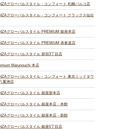
INZAグローバルスタイル・コンフォート 札幌パルコ店
INZAグローバルスタイル・コンフォート クラックス仙台
INZAグローバルスタイル PREMIUM 銀座本店
INZAグローバルスタイル PREMIUM 表参道店
INZAグローバルスタイル 新宿3丁目店
emium Marunouchi 本店
INZAグローバルスタイル・コンフォート 東京ミッドタウ
八重洲店
INZAグローバルスタイル 銀座新本店
INZAグローバルスタイル 銀座本店・本館
INZAグローバルスタイル 銀座本店・新館
INZAグローバルスタイル 銀座5丁目店