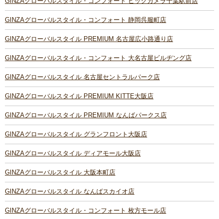
GINZAグローバルスタイル・コンフォート ビックカメラ千葉駅前店
GINZAグローバルスタイル・コンフォート 静岡呉服町店
GINZAグローバルスタイル PREMIUM 名古屋広小路通り店
GINZAグローバルスタイル・コンフォート 大名古屋ビルヂング店
GINZAグローバルスタイル 名古屋セントラルパーク店
GINZAグローバルスタイル PREMIUM KITTE大阪店
GINZAグローバルスタイル PREMIUM なんばパークス店
GINZAグローバルスタイル グランフロント大阪店
GINZAグローバルスタイル ディアモール大阪店
GINZAグローバルスタイル 大阪本町店
GINZAグローバルスタイル なんばスカイオ店
GINZAグローバルスタイル・コンフォート 枚方モール店