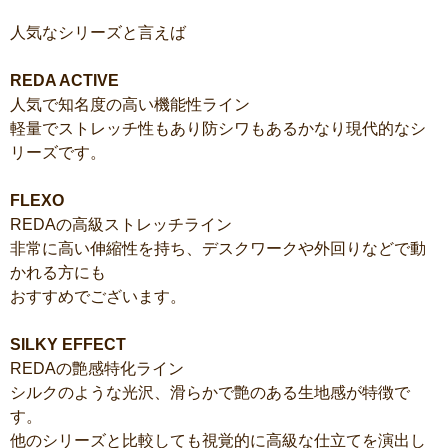
人気なシリーズと言えば
REDA ACTIVE
人気で知名度の高い機能性ライン
軽量でストレッチ性もあり防シワもあるかなり現代的なシ
リーズです。
FLEXO
REDAの高級ストレッチライン
非常に高い伸縮性を持ち、デスクワークや外回りなどで動
かれる方にも
おすすめでございます。
SILKY EFFECT
REDAの艶感特化ライン
シルクのような光沢、滑らかで艶のある生地感が特徴で
す。
他のシリーズと比較しても視覚的に高級な仕立てを演出し