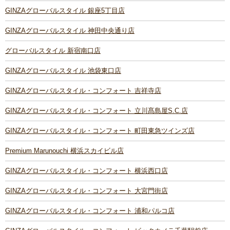
GINZAグローバルスタイル 銀座5丁目店
GINZAグローバルスタイル 神田中央通り店
グローバルスタイル 新宿南口店
GINZAグローバルスタイル 池袋東口店
GINZAグローバルスタイル・コンフォート 吉祥寺店
GINZAグローバルスタイル・コンフォート 立川髙島屋S.C.店
GINZAグローバルスタイル・コンフォート 町田東急ツインズ店
Premium Marunouchi 横浜スカイビル店
GINZAグローバルスタイル・コンフォート 横浜西口店
GINZAグローバルスタイル・コンフォート 大宮門街店
GINZAグローバルスタイル・コンフォート 浦和パルコ店