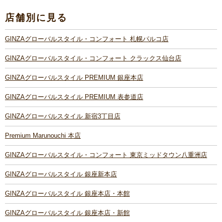
店舗別に見る
GINZAグローバルスタイル・コンフォート 札幌パルコ店
GINZAグローバルスタイル・コンフォート クラックス仙台店
GINZAグローバルスタイル PREMIUM 銀座本店
GINZAグローバルスタイル PREMIUM 表参道店
GINZAグローバルスタイル 新宿3丁目店
Premium Marunouchi 本店
GINZAグローバルスタイル・コンフォート 東京ミッドタウン八重洲店
GINZAグローバルスタイル 銀座新本店
GINZAグローバルスタイル 銀座本店・本館
GINZAグローバルスタイル 銀座本店・新館