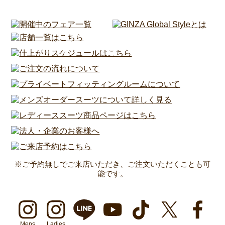
※ご予約無しでご来店いただき、ご注文いただくことも可
能です。
Mens
Ladies