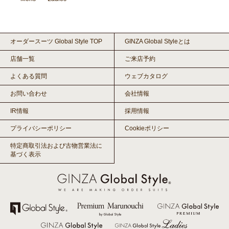
オーダースーツ Global Style TOP
GINZA Global Styleとは
店舗一覧
ご来店予約
よくある質問
ウェブカタログ
お問い合わせ
会社情報
IR情報
採用情報
プライバシーポリシー
Cookieポリシー
特定商取引法および古物営業法に
基づく表示