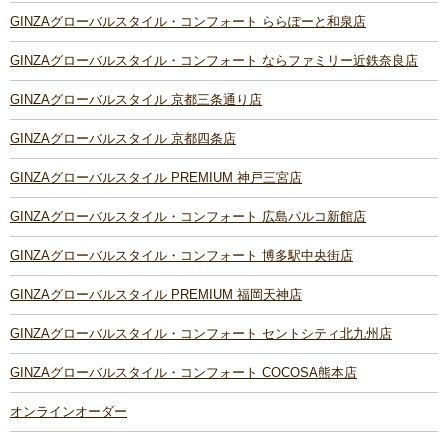
GINZAグローバルスタイル・コンフォート ららぽーと和泉店
GINZAグローバルスタイル・コンフォート ならファミリー近鉄奈良店
GINZAグローバルスタイル 京都三条通り店
GINZAグローバルスタイル 京都四条店
GINZAグローバルスタイル PREMIUM 神戸三宮店
GINZAグローバルスタイル・コンフォート 広島パルコ新館店
GINZAグローバルスタイル・コンフォート 博多駅中央街店
GINZAグローバルスタイル PREMIUM 福岡天神店
GINZAグローバルスタイル・コンフォート セントシティ北九州店
GINZAグローバルスタイル・コンフォート COCOSA熊本店
オンラインオーダー