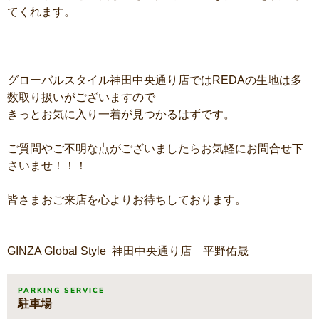
てくれます。
グローバルスタイル神田中央通り店ではREDAの生地は多
数取り扱いがございますので
きっとお気に入り一着が見つかるはずです。
ご質問やご不明な点がございましたらお気軽にお問合せ下
さいませ！！！
皆さまおご来店を心よりお待ちしております。
GINZA Global Style 神田中央通り店 平野佑晟
PARKING SERVICE
駐車場