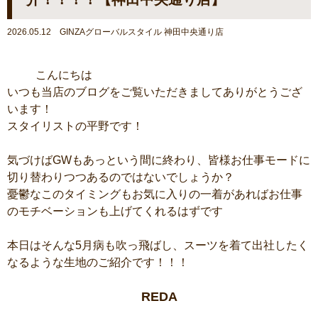
2026.05.12 GINZAグローバルスタイル 神田中央通り店
こんにちは
いつも当店のブログをご覧いただきましてありがとうござ
います！
スタイリストの平野です！
気づけばGWもあっという間に終わり、皆様お仕事モードに
切り替わりつつあるのではないでしょうか？
憂鬱なこのタイミングもお気に入りの一着があればお仕事
のモチベーションも上げてくれるはずです
本日はそんな5月病も吹っ飛ばし、スーツを着て出社したく
なるような生地のご紹介です！！！
REDA