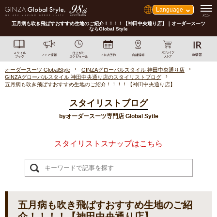
Language
五月病も吹き飛ばすおすすめ生地のご紹介！！！！【神田中央通り店】｜オーダースーツ
ならGlobal Style
オーダースーツ GlobalStyle
GINZAグローバルスタイル 神田中央通り店
GINZAグローバルスタイル 神田中央通り店のスタイリストブログ
五月病も吹き飛ばすおすすめ生地のご紹介！！！！【神田中央通り店】
スタイリストブログ
byオーダースーツ専門店 Global Sytle
スタイリストスナップはこちら
五月病も吹き飛ばすおすすめ生地のご紹
介！！！！【神田中央通り店】