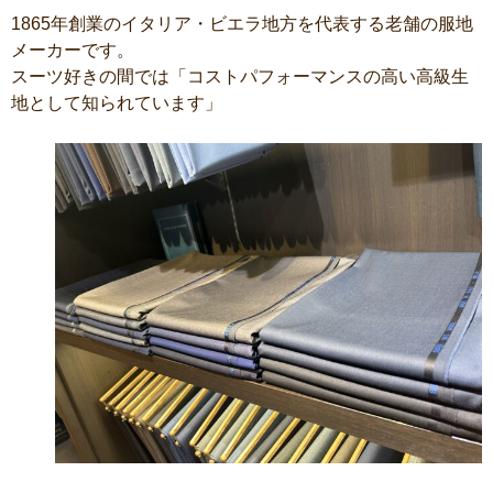
1865年創業のイタリア・ビエラ地方を代表する老舗の服地
メーカーです。
スーツ好きの間では「コストパフォーマンスの高い高級生
地として知られています」