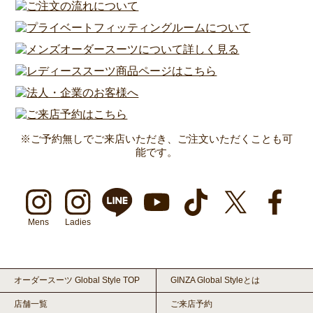
※ご予約無しでご来店いただき、ご注文いただくことも可
能です。
Mens
Ladies
オーダースーツ Global Style TOP
GINZA Global Styleとは
店舗一覧
ご来店予約