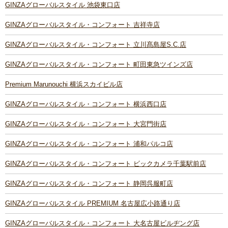
GINZAグローバルスタイル 池袋東口店
GINZAグローバルスタイル・コンフォート 吉祥寺店
GINZAグローバルスタイル・コンフォート 立川髙島屋S.C.店
GINZAグローバルスタイル・コンフォート 町田東急ツインズ店
Premium Marunouchi 横浜スカイビル店
GINZAグローバルスタイル・コンフォート 横浜西口店
GINZAグローバルスタイル・コンフォート 大宮門街店
GINZAグローバルスタイル・コンフォート 浦和パルコ店
GINZAグローバルスタイル・コンフォート ビックカメラ千葉駅前店
GINZAグローバルスタイル・コンフォート 静岡呉服町店
GINZAグローバルスタイル PREMIUM 名古屋広小路通り店
GINZAグローバルスタイル・コンフォート 大名古屋ビルヂング店