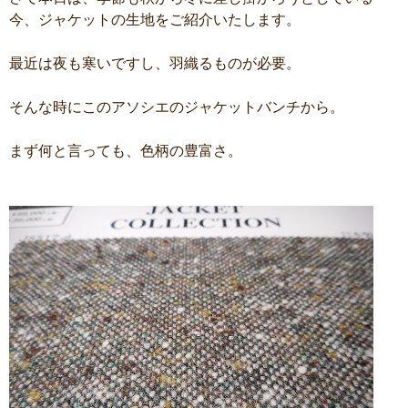
今、ジャケットの生地をご紹介いたします。
最近は夜も寒いですし、羽織るものが必要。
そんな時にこのアソシエのジャケットバンチから。
まず何と言っても、色柄の豊富さ。