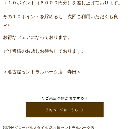
＋１０ポイント（６０００円分）を差し上げております。
その１０ポイントを貯めるも、次回ご利用いただくも良
し。
お得なフェアになっております。
ぜひ皆様のお越しお待ちしております。
＜名古屋セントラルパーク店 寺田＞
GIZNAグローバルスタイル 名古屋セントラルパーク店