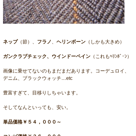
ネップ
（節）、
フラノ
、
ヘリンボーン
（しかも大きめ）
ガンクラブチェック、ウインドーペイン
（これもﾍﾘﾝﾎﾞｰﾝ）
画像に乗せてないのもまだまだあります。コーデュロイ、
デニム、ブラックウォッチ…etc
豊富すぎて、目移りしちゃいます。
そしてなんといっても、安い。
単品価格￥５４，０００～