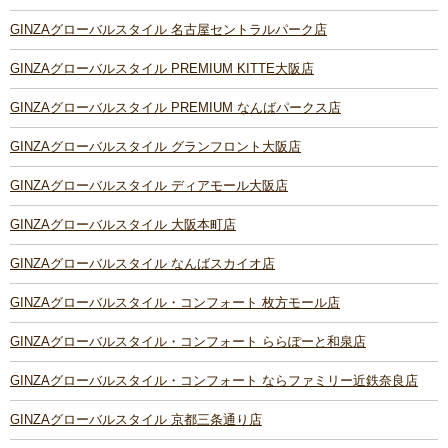
GINZAグローバルスタイル 名古屋セントラルパーク店
GINZAグローバルスタイル PREMIUM KITTE大阪店
GINZAグローバルスタイル PREMIUM なんばパークス店
GINZAグローバルスタイル グランフロント大阪店
GINZAグローバルスタイル ディアモール大阪店
GINZAグローバルスタイル 大阪本町店
GINZAグローバルスタイル なんばスカイオ店
GINZAグローバルスタイル・コンフォート 枚方モール店
GINZAグローバルスタイル・コンフォート ららぽーと和泉店
GINZAグローバルスタイル・コンフォート ならファミリー近鉄奈良店
GINZAグローバルスタイル 京都三条通り店