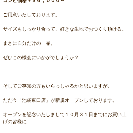
コンビ価格￥３６，０００～
ご用意いたしております。
サイズもしっかり合って、好きな生地でおつくり頂ける。
まさに自分だけの一品。
ぜひこの機会にいかがでしょうか？
そしてご存知の方もいらっしゃるかと思いますが、
ただ今「池袋東口店」が新規オープンしております。
オープンを記念いたしまして１０月３１日までにお買い上
げの皆様に