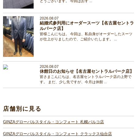
とうございます。 今回はおす ...
2026.08.07
結婚式参列用にオーダースーツ【名古屋セントラ
ルパーク店】
皆様こんにちは。 今回は、私自身がオーダーしたスーツ
が仕上がりましたので、ご紹介いたします。 ...
2026.08.07
休館日のお知らせ【名古屋セントラルパーク店】
皆さまこんにちは、名古屋セントラルパーク店の上野で
す。 まだ、少し先ですが、今月は休館 ...
店舗別に見る
GINZAグローバルスタイル・コンフォート 札幌パルコ店
GINZAグローバルスタイル・コンフォート クラックス仙台店