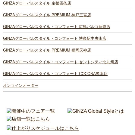
GINZAグローバルスタイル 京都四条店
GINZAグローバルスタイル PREMIUM 神戸三宮店
GINZAグローバルスタイル・コンフォート 広島パルコ新館店
GINZAグローバルスタイル・コンフォート 博多駅中央街店
GINZAグローバルスタイル PREMIUM 福岡天神店
GINZAグローバルスタイル・コンフォート セントシティ北九州店
GINZAグローバルスタイル・コンフォート COCOSA熊本店
オンラインオーダー