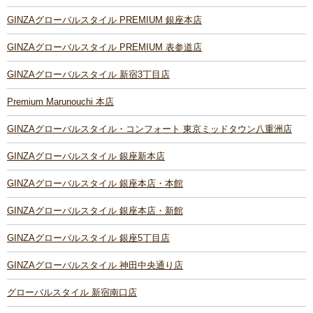
GINZAグローバルスタイル PREMIUM 銀座本店
GINZAグローバルスタイル PREMIUM 表参道店
GINZAグローバルスタイル 新宿3丁目店
Premium Marunouchi 本店
GINZAグローバルスタイル・コンフォート 東京ミッドタウン八重洲店
GINZAグローバルスタイル 銀座新本店
GINZAグローバルスタイル 銀座本店・本館
GINZAグローバルスタイル 銀座本店・新館
GINZAグローバルスタイル 銀座5丁目店
GINZAグローバルスタイル 神田中央通り店
グローバルスタイル 新宿南口店