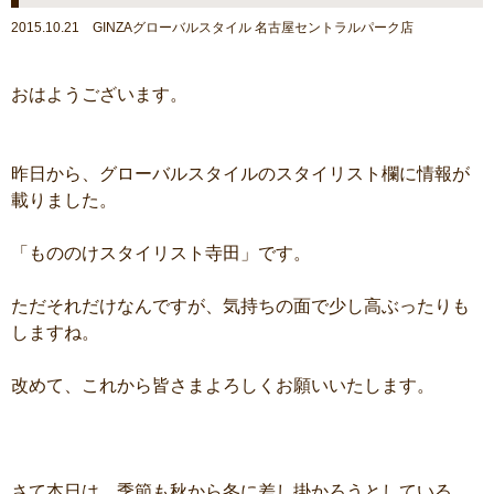
2015.10.21 GINZAグローバルスタイル 名古屋セントラルパーク店
おはようございます。
昨日から、グローバルスタイルのスタイリスト欄に情報が
載りました。
「もののけスタイリスト寺田」です。
ただそれだけなんですが、気持ちの面で少し高ぶったりも
しますね。
改めて、これから皆さまよろしくお願いいたします。
さて本日は、季節も秋から冬に差し掛かろうとしている