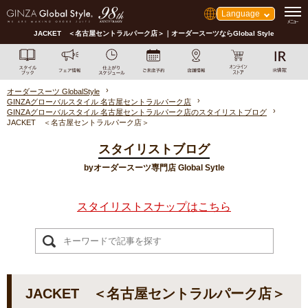
Language
JACKET ＜名古屋セントラルパーク店＞｜オーダースーツならGlobal Style
オーダースーツ GlobalStyle
GINZAグローバルスタイル 名古屋セントラルパーク店
GINZAグローバルスタイル 名古屋セントラルパーク店のスタイリストブログ
JACKET ＜名古屋セントラルパーク店＞
スタイリストブログ
byオーダースーツ専門店 Global Sytle
スタイリストスナップはこちら
JACKET ＜名古屋セントラルパーク店＞