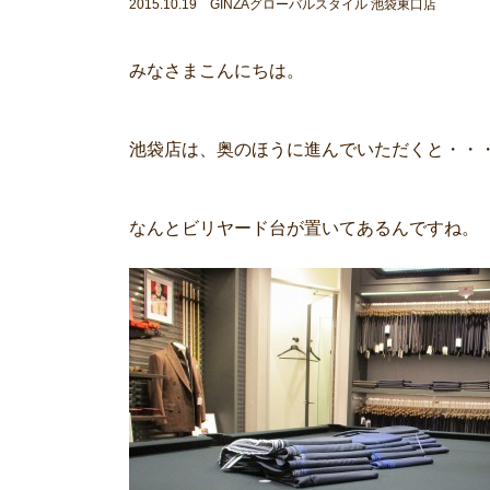
2015.10.19 GINZAグローバルスタイル 池袋東口店
みなさまこんにちは。
池袋店は、奥のほうに進んでいただくと・・
なんとビリヤード台が置いてあるんですね。