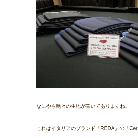
なにやら艶々の生地が置いてありますね。
これはイタリアのブランド「REDA」の「Cer