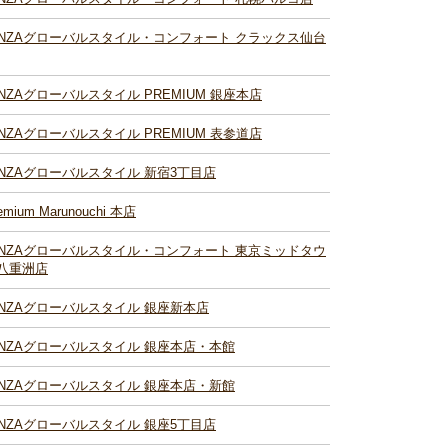
INZAグローバルスタイル・コンフォート クラックス仙台
INZAグローバルスタイル PREMIUM 銀座本店
INZAグローバルスタイル PREMIUM 表参道店
INZAグローバルスタイル 新宿3丁目店
emium Marunouchi 本店
INZAグローバルスタイル・コンフォート 東京ミッドタウ
八重洲店
INZAグローバルスタイル 銀座新本店
INZAグローバルスタイル 銀座本店・本館
INZAグローバルスタイル 銀座本店・新館
INZAグローバルスタイル 銀座5丁目店