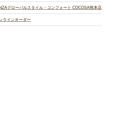
INZAグローバルスタイル・コンフォート COCOSA熊本店
ンラインオーダー