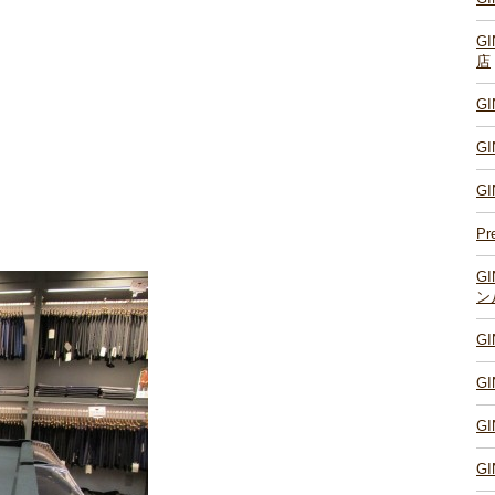
G
店
G
G
・
G
Pr
G
ン
G
G
G
G