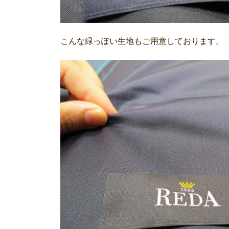
こんな緑っぽい生地もご用意しております。