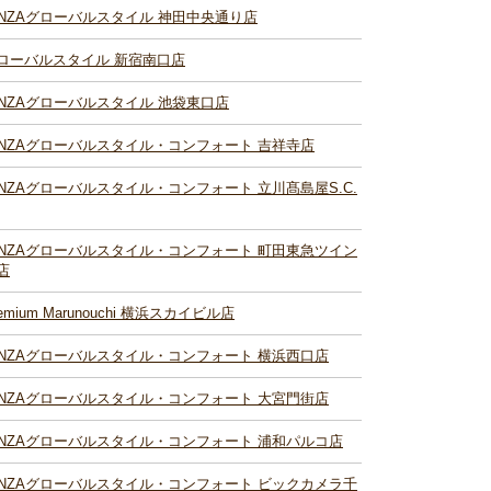
INZAグローバルスタイル 神田中央通り店
ローバルスタイル 新宿南口店
INZAグローバルスタイル 池袋東口店
INZAグローバルスタイル・コンフォート 吉祥寺店
INZAグローバルスタイル・コンフォート 立川髙島屋S.C.
INZAグローバルスタイル・コンフォート 町田東急ツイン
店
remium Marunouchi 横浜スカイビル店
INZAグローバルスタイル・コンフォート 横浜西口店
INZAグローバルスタイル・コンフォート 大宮門街店
INZAグローバルスタイル・コンフォート 浦和パルコ店
INZAグローバルスタイル・コンフォート ビックカメラ千