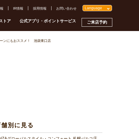
Language
報
IR情報
採用情報
お問い合わせ
ストア
公式アプリ・ポイントサービス
ご来店予約
ーンにもおススメ！ 池袋東口店
店舗別に見る
INZAグローバルスタイル・コンフォート 札幌パルコ店