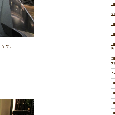
G
グ
G
G
G
んです。
店
G
ズ
P
G
G
G
G