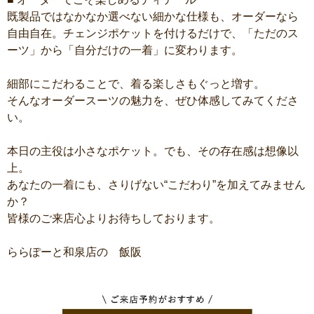
既製品ではなかなか選べない細かな仕様も、オーダーなら
自由自在。チェンジポケットを付けるだけで、「ただのス
ーツ」から「自分だけの一着」に変わります。
細部にこだわることで、着る楽しさもぐっと増す。
そんなオーダースーツの魅力を、ぜひ体感してみてくださ
い。
本日の主役は小さなポケット。でも、その存在感は想像以
上。
あなたの一着にも、さりげない“こだわり”を加えてみません
か？
皆様のご来店心よりお待ちしております。
ららぽーと和泉店の 飯阪