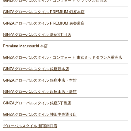
GINZAグローバルスタイル・コンフォート クラックス仙台店
GINZAグローバルスタイル PREMIUM 銀座本店
GINZAグローバルスタイル PREMIUM 表参道店
GINZAグローバルスタイル 新宿3丁目店
Premium Marunouchi 本店
GINZAグローバルスタイル・コンフォート 東京ミッドタウン八重洲店
GINZAグローバルスタイル 銀座新本店
GINZAグローバルスタイル 銀座本店・本館
GINZAグローバルスタイル 銀座本店・新館
GINZAグローバルスタイル 銀座5丁目店
GINZAグローバルスタイル 神田中央通り店
グローバルスタイル 新宿南口店