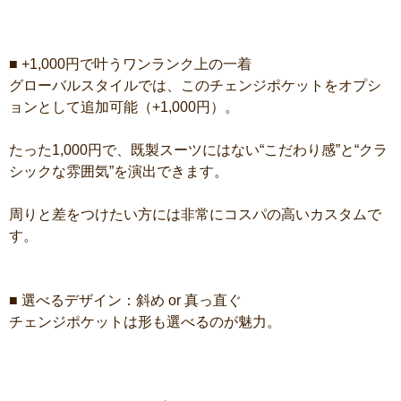
■ +1,000円で叶うワンランク上の一着
グローバルスタイルでは、このチェンジポケットをオプシ
ョンとして追加可能（+1,000円）。
たった1,000円で、既製スーツにはない“こだわり感”と“クラ
シックな雰囲気”を演出できます。
周りと差をつけたい方には非常にコスパの高いカスタムで
す。
■ 選べるデザイン：斜め or 真っ直ぐ
チェンジポケットは形も選べるのが魅力。