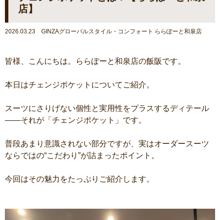
店】
2026.03.23 GINZAグローバルスタイル・コンフォート ららぽーと和泉店
皆様、こんにちは。ららぽーと和泉店の飯阪です。
本日はチェンジポケットについてご紹介。
スーツにさりげない個性と実用性をプラスするディテール
――それが「チェンジポケット」です。
普段あまり意識されない部分ですが、実はオーダースーツ
ならではの“こだわり”が詰まったポイント。
今回はその魅力をたっぷりご紹介します。