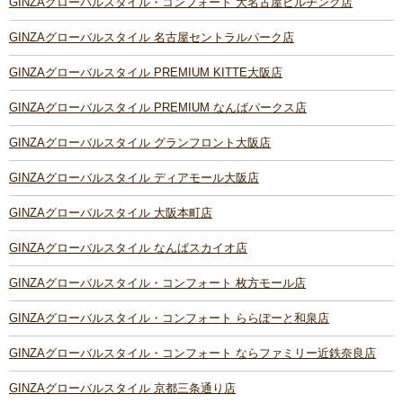
GINZAグローバルスタイル・コンフォート 大名古屋ビルヂング店
GINZAグローバルスタイル 名古屋セントラルパーク店
GINZAグローバルスタイル PREMIUM KITTE大阪店
GINZAグローバルスタイル PREMIUM なんばパークス店
GINZAグローバルスタイル グランフロント大阪店
GINZAグローバルスタイル ディアモール大阪店
GINZAグローバルスタイル 大阪本町店
GINZAグローバルスタイル なんばスカイオ店
GINZAグローバルスタイル・コンフォート 枚方モール店
GINZAグローバルスタイル・コンフォート ららぽーと和泉店
GINZAグローバルスタイル・コンフォート ならファミリー近鉄奈良店
GINZAグローバルスタイル 京都三条通り店