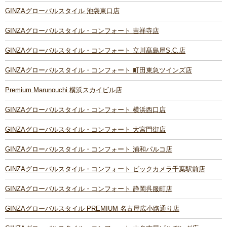
GINZAグローバルスタイル 池袋東口店
GINZAグローバルスタイル・コンフォート 吉祥寺店
GINZAグローバルスタイル・コンフォート 立川髙島屋S.C.店
GINZAグローバルスタイル・コンフォート 町田東急ツインズ店
Premium Marunouchi 横浜スカイビル店
GINZAグローバルスタイル・コンフォート 横浜西口店
GINZAグローバルスタイル・コンフォート 大宮門街店
GINZAグローバルスタイル・コンフォート 浦和パルコ店
GINZAグローバルスタイル・コンフォート ビックカメラ千葉駅前店
GINZAグローバルスタイル・コンフォート 静岡呉服町店
GINZAグローバルスタイル PREMIUM 名古屋広小路通り店