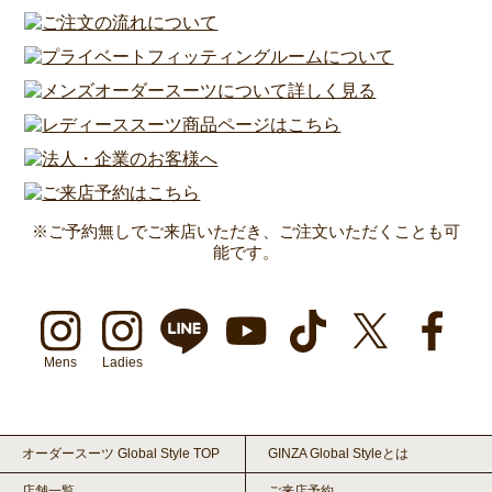
※ご予約無しでご来店いただき、ご注文いただくことも可
能です。
Mens
Ladies
オーダースーツ Global Style TOP
GINZA Global Styleとは
店舗一覧
ご来店予約