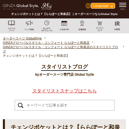
Language
チェンジポケットとは？【ららぽーと和泉店】｜オーダースーツならGlobal Style
オーダースーツ GlobalStyle
GINZAグローバルスタイル・コンフォート ららぽーと和泉店
GINZAグローバルスタイル・コンフォート ららぽーと和泉店のスタイリストブロ
グ
チェンジポケットとは？【ららぽーと和泉店】
スタイリストブログ
byオーダースーツ専門店 Global Sytle
スタイリストスナップはこちら
チェンジポケットとは？【ららぽーと和泉