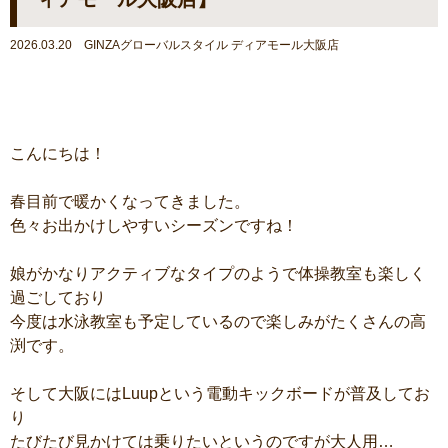
2026.03.20 GINZAグローバルスタイル ディアモール大阪店
こんにちは！
春目前で暖かくなってきました。
色々お出かけしやすいシーズンですね！
娘がかなりアクティブなタイプのようで体操教室も楽しく
過ごしており
今度は水泳教室も予定しているので楽しみがたくさんの高
渕です。
そして大阪にはLuupという電動キックボードが普及してお
り
たびたび見かけては乗りたいというのですが大人用…