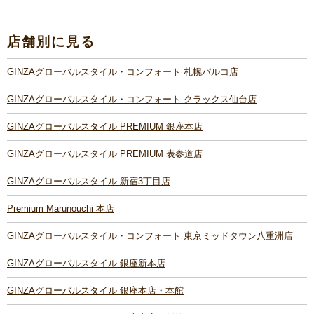
店舗別に見る
GINZAグローバルスタイル・コンフォート 札幌パルコ店
GINZAグローバルスタイル・コンフォート クラックス仙台店
GINZAグローバルスタイル PREMIUM 銀座本店
GINZAグローバルスタイル PREMIUM 表参道店
GINZAグローバルスタイル 新宿3丁目店
Premium Marunouchi 本店
GINZAグローバルスタイル・コンフォート 東京ミッドタウン八重洲店
GINZAグローバルスタイル 銀座新本店
GINZAグローバルスタイル 銀座本店・本館