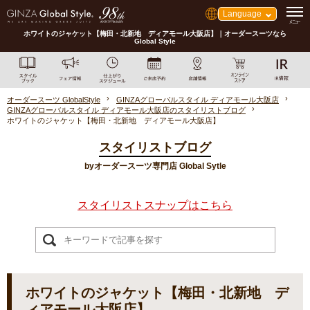
Language
ホワイトのジャケット【梅田・北新地 ディアモール大阪店】｜オーダースーツなら
Global Style
オーダースーツ GlobalStyle
GINZAグローバルスタイル ディアモール大阪店
GINZAグローバルスタイル ディアモール大阪店のスタイリストブログ
ホワイトのジャケット【梅田・北新地 ディアモール大阪店】
スタイリストブログ
byオーダースーツ専門店 Global Sytle
スタイリストスナップはこちら
ホワイトのジャケット【梅田・北新地 デ
ィアモール大阪店】