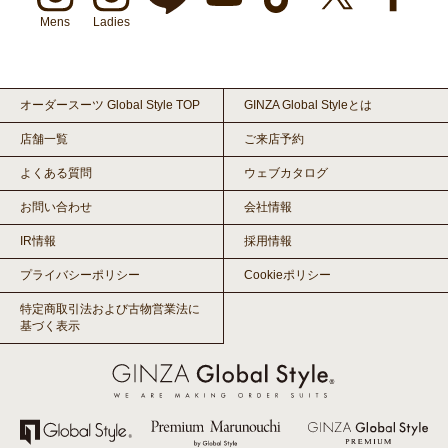
Mens
Ladies
オーダースーツ Global Style TOP
GINZA Global Styleとは
店舗一覧
ご来店予約
よくある質問
ウェブカタログ
お問い合わせ
会社情報
IR情報
採用情報
プライバシーポリシー
Cookieポリシー
特定商取引法および古物営業法に
基づく表示