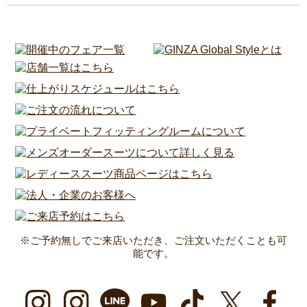
※ご予約無しでご来店いただき、ご注文いただくことも可
能です。