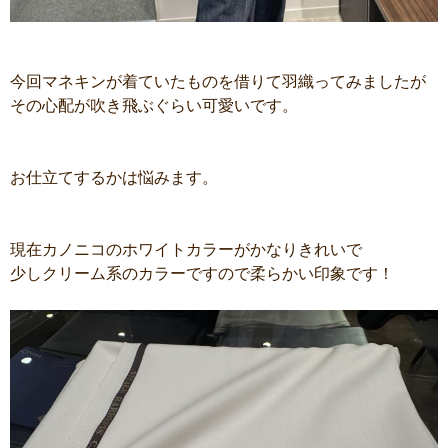
今回マネキンが着ていたものを借りて羽織ってみましたが
その心配が吹き飛ぶぐらい可愛いです。
お仕立てするかは悩みます。
現在カノニコのホワイトカラーがかなりきれいで
少しクリーム系のカラーですので柔らかい印象です！