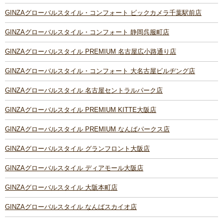
GINZAグローバルスタイル・コンフォート ビックカメラ千葉駅前店
GINZAグローバルスタイル・コンフォート 静岡呉服町店
GINZAグローバルスタイル PREMIUM 名古屋広小路通り店
GINZAグローバルスタイル・コンフォート 大名古屋ビルヂング店
GINZAグローバルスタイル 名古屋セントラルパーク店
GINZAグローバルスタイル PREMIUM KITTE大阪店
GINZAグローバルスタイル PREMIUM なんばパークス店
GINZAグローバルスタイル グランフロント大阪店
GINZAグローバルスタイル ディアモール大阪店
GINZAグローバルスタイル 大阪本町店
GINZAグローバルスタイル なんばスカイオ店