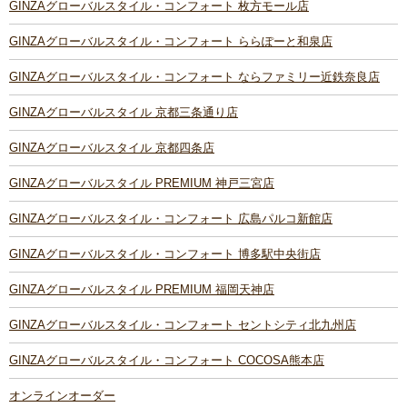
GINZAグローバルスタイル・コンフォート 枚方モール店
GINZAグローバルスタイル・コンフォート ららぽーと和泉店
GINZAグローバルスタイル・コンフォート ならファミリー近鉄奈良店
GINZAグローバルスタイル 京都三条通り店
GINZAグローバルスタイル 京都四条店
GINZAグローバルスタイル PREMIUM 神戸三宮店
GINZAグローバルスタイル・コンフォート 広島パルコ新館店
GINZAグローバルスタイル・コンフォート 博多駅中央街店
GINZAグローバルスタイル PREMIUM 福岡天神店
GINZAグローバルスタイル・コンフォート セントシティ北九州店
GINZAグローバルスタイル・コンフォート COCOSA熊本店
オンラインオーダー