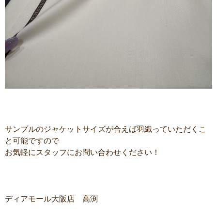
サンプルのジャケットサイズが合えば羽織っていただくこ
と可能ですので
お気軽にスタッフにお問い合わせください！
ディアモール大阪店 高渕