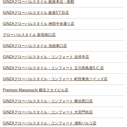
GINZAグローバルスタイル 銀座本店・新館
GINZAグローバルスタイル 銀座5丁目店
GINZAグローバルスタイル 神田中央通り店
グローバルスタイル 新宿南口店
GINZAグローバルスタイル 池袋東口店
GINZAグローバルスタイル・コンフォート 吉祥寺店
GINZAグローバルスタイル・コンフォート 立川髙島屋S.C.店
GINZAグローバルスタイル・コンフォート 町田東急ツインズ店
Premium Marunouchi 横浜スカイビル店
GINZAグローバルスタイル・コンフォート 横浜西口店
GINZAグローバルスタイル・コンフォート 大宮門街店
GINZAグローバルスタイル・コンフォート 浦和パルコ店