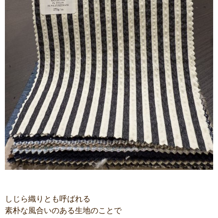
しじら織りとも呼ばれる
素朴な風合いのある生地のことで