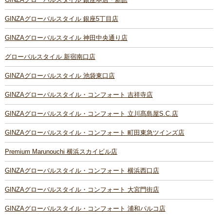
GINZAグローバルスタイル 銀座5丁目店
GINZAグローバルスタイル 神田中央通り店
グローバルスタイル 新宿南口店
GINZAグローバルスタイル 池袋東口店
GINZAグローバルスタイル・コンフォート 吉祥寺店
GINZAグローバルスタイル・コンフォート 立川髙島屋S.C.店
GINZAグローバルスタイル・コンフォート 町田東急ツインズ店
Premium Marunouchi 横浜スカイビル店
GINZAグローバルスタイル・コンフォート 横浜西口店
GINZAグローバルスタイル・コンフォート 大宮門街店
GINZAグローバルスタイル・コンフォート 浦和パルコ店