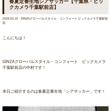
春夏定番生地シアサッカー【千葉県・ビッ
クカメラ千葉駅前店】
2026.03.19 GINZAグローバルスタイル・コンフォート ビックカメラ千葉駅前
店
こんにちは！
GINZAグローバルスタイル・コンフォート ビックカメラ
千葉駅前店の中村です！
本日ご紹介するのは春夏定番生地「シアサッカー」です！