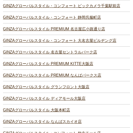
GINZAグローバルスタイル・コンフォート ビックカメラ千葉駅前店
GINZAグローバルスタイル・コンフォート 静岡呉服町店
GINZAグローバルスタイル PREMIUM 名古屋広小路通り店
GINZAグローバルスタイル・コンフォート 大名古屋ビルヂング店
GINZAグローバルスタイル 名古屋セントラルパーク店
GINZAグローバルスタイル PREMIUM KITTE大阪店
GINZAグローバルスタイル PREMIUM なんばパークス店
GINZAグローバルスタイル グランフロント大阪店
GINZAグローバルスタイル ディアモール大阪店
GINZAグローバルスタイル 大阪本町店
GINZAグローバルスタイル なんばスカイオ店