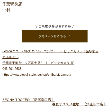
千葉駅前店
中村
GINZAグローバルスタイル・コンフォート ビックカメラ千葉駅前店
〒260-0015
千葉県千葉市中央区富士見2-1-1 ビックカメラ 7F
043-201-2636
https://www.global-style.jp/shop/chiba-biccamera
ZEGNA-TROFEO 【新宿南口店】
春夏オススメ生地！【銀座新本店】