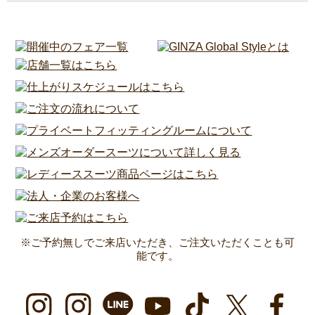
※ご予約無しでご来店いただき、ご注文いただくことも可
能です。