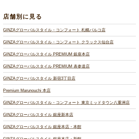
店舗別に見る
GINZAグローバルスタイル・コンフォート 札幌パルコ店
GINZAグローバルスタイル・コンフォート クラックス仙台店
GINZAグローバルスタイル PREMIUM 銀座本店
GINZAグローバルスタイル PREMIUM 表参道店
GINZAグローバルスタイル 新宿3丁目店
Premium Marunouchi 本店
GINZAグローバルスタイル・コンフォート 東京ミッドタウン八重洲店
GINZAグローバルスタイル 銀座新本店
GINZAグローバルスタイル 銀座本店・本館
GINZAグローバルスタイル 銀座本店・新館