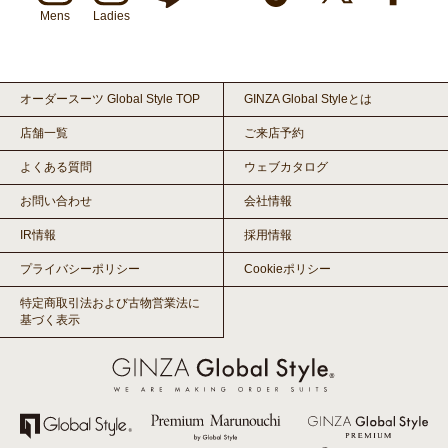
Mens
Ladies
オーダースーツ Global Style TOP
GINZA Global Styleとは
店舗一覧
ご来店予約
よくある質問
ウェブカタログ
お問い合わせ
会社情報
IR情報
採用情報
プライバシーポリシー
Cookieポリシー
特定商取引法および古物営業法に
基づく表示