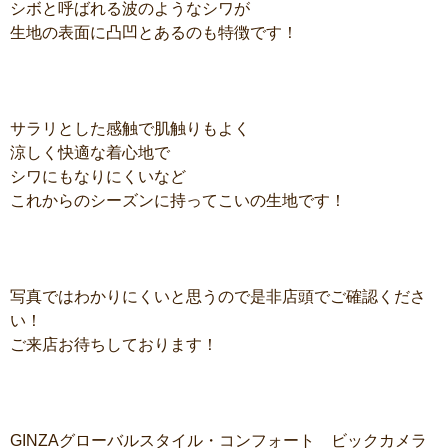
シボと呼ばれる波のようなシワが
生地の表面に凸凹とあるのも特徴です！
サラリとした感触で肌触りもよく
涼しく快適な着心地で
シワにもなりにくいなど
これからのシーズンに持ってこいの生地です！
写真ではわかりにくいと思うので是非店頭でご確認くださ
い！
ご来店お待ちしております！
GINZAグローバルスタイル・コンフォート ビックカメラ