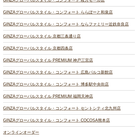
GINZAグローバルスタイル・コンフォート 枚方モール店
GINZAグローバルスタイル・コンフォート ららぽーと和泉店
GINZAグローバルスタイル・コンフォート ならファミリー近鉄奈良店
GINZAグローバルスタイル 京都三条通り店
GINZAグローバルスタイル 京都四条店
GINZAグローバルスタイル PREMIUM 神戸三宮店
GINZAグローバルスタイル・コンフォート 広島パルコ新館店
GINZAグローバルスタイル・コンフォート 博多駅中央街店
GINZAグローバルスタイル PREMIUM 福岡天神店
GINZAグローバルスタイル・コンフォート セントシティ北九州店
GINZAグローバルスタイル・コンフォート COCOSA熊本店
オンラインオーダー