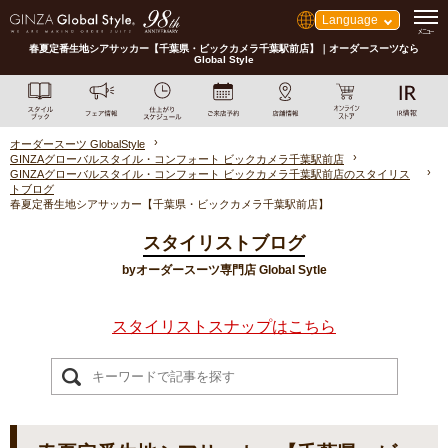
Language
春夏定番生地シアサッカー【千葉県・ビックカメラ千葉駅前店】｜オーダースーツなら
Global Style
オーダースーツ GlobalStyle
GINZAグローバルスタイル・コンフォート ビックカメラ千葉駅前店
GINZAグローバルスタイル・コンフォート ビックカメラ千葉駅前店のスタイリス
トブログ
春夏定番生地シアサッカー【千葉県・ビックカメラ千葉駅前店】
スタイリストブログ
byオーダースーツ専門店 Global Sytle
スタイリストスナップはこちら