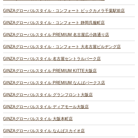
GINZAグローバルスタイル・コンフォート ビックカメラ千葉駅前店
GINZAグローバルスタイル・コンフォート 静岡呉服町店
GINZAグローバルスタイル PREMIUM 名古屋広小路通り店
GINZAグローバルスタイル・コンフォート 大名古屋ビルヂング店
GINZAグローバルスタイル 名古屋セントラルパーク店
GINZAグローバルスタイル PREMIUM KITTE大阪店
GINZAグローバルスタイル PREMIUM なんばパークス店
GINZAグローバルスタイル グランフロント大阪店
GINZAグローバルスタイル ディアモール大阪店
GINZAグローバルスタイル 大阪本町店
GINZAグローバルスタイル なんばスカイオ店