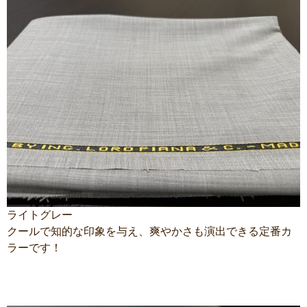
ライトグレー
クールで知的な印象を与え、爽やかさも演出できる定番カ
ラーです！