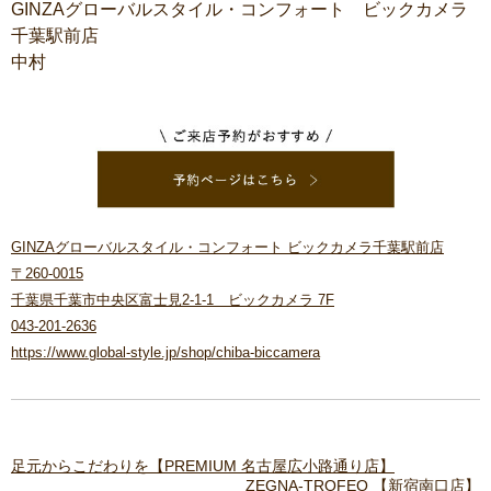
GINZAグローバルスタイル・コンフォート ビックカメラ
千葉駅前店
中村
GINZAグローバルスタイル・コンフォート ビックカメラ千葉駅前店
〒260-0015
千葉県千葉市中央区富士見2-1-1 ビックカメラ 7F
043-201-2636
https://www.global-style.jp/shop/chiba-biccamera
足元からこだわりを【PREMIUM 名古屋広小路通り店】
ZEGNA-TROFEO 【新宿南口店】