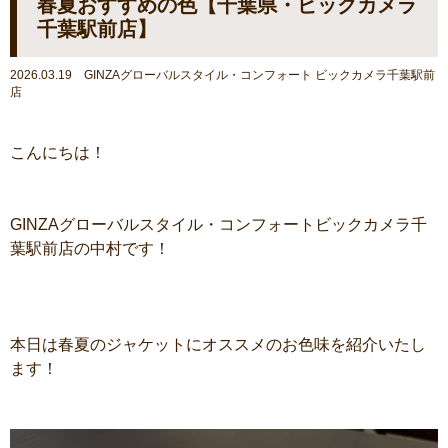
春夏おすすめの色【千葉県・ビックカメラ
千葉駅前店】
2026.03.19 GINZAグローバルスタイル・コンフォート ビックカメラ千葉駅前
店
こんにちは！
GINZAグローバルスタイル・コンフォートビックカメラ千
葉駅前店の中村です！
本日は春夏のジャケットにオススメのお色味を紹介いたし
ます！