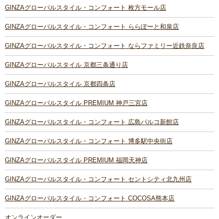
GINZAグローバルスタイル・コンフォート 枚方モール店
GINZAグローバルスタイル・コンフォート ららぽーと和泉店
GINZAグローバルスタイル・コンフォート ならファミリー近鉄奈良店
GINZAグローバルスタイル 京都三条通り店
GINZAグローバルスタイル 京都四条店
GINZAグローバルスタイル PREMIUM 神戸三宮店
GINZAグローバルスタイル・コンフォート 広島パルコ新館店
GINZAグローバルスタイル・コンフォート 博多駅中央街店
GINZAグローバルスタイル PREMIUM 福岡天神店
GINZAグローバルスタイル・コンフォート セントシティ北九州店
GINZAグローバルスタイル・コンフォート COCOSA熊本店
オンラインオーダー