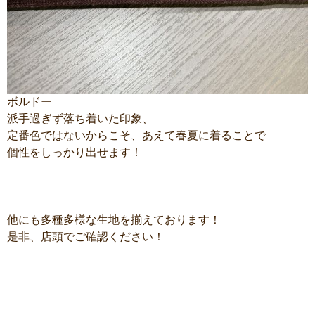
ボルドー
派手過ぎず落ち着いた印象、
定番色ではないからこそ、あえて春夏に着ることで
個性をしっかり出せます！
他にも多種多様な生地を揃えております！
是非、店頭でご確認ください！