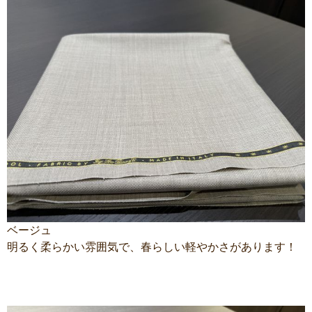
ベージュ
明るく柔らかい雰囲気で、春らしい軽やかさがあります！