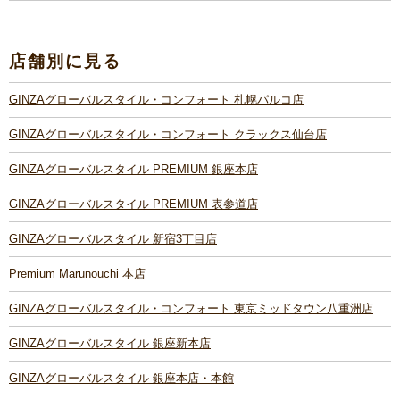
店舗別に見る
GINZAグローバルスタイル・コンフォート 札幌パルコ店
GINZAグローバルスタイル・コンフォート クラックス仙台店
GINZAグローバルスタイル PREMIUM 銀座本店
GINZAグローバルスタイル PREMIUM 表参道店
GINZAグローバルスタイル 新宿3丁目店
Premium Marunouchi 本店
GINZAグローバルスタイル・コンフォート 東京ミッドタウン八重洲店
GINZAグローバルスタイル 銀座新本店
GINZAグローバルスタイル 銀座本店・本館