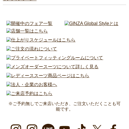
※ご予約無しでご来店いただき、ご注文いただくことも可
能です。