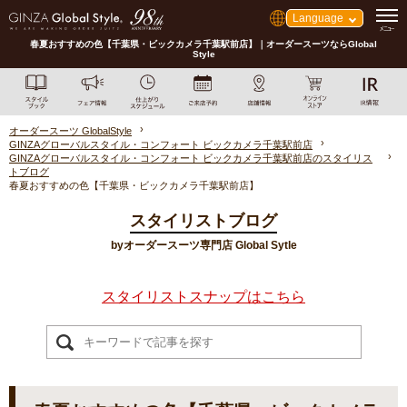
Language
春夏おすすめの色【千葉県・ビックカメラ千葉駅前店】｜オーダースーツならGlobal
Style
オーダースーツ GlobalStyle
GINZAグローバルスタイル・コンフォート ビックカメラ千葉駅前店
GINZAグローバルスタイル・コンフォート ビックカメラ千葉駅前店のスタイリス
トブログ
春夏おすすめの色【千葉県・ビックカメラ千葉駅前店】
スタイリストブログ
byオーダースーツ専門店 Global Sytle
スタイリストスナップはこちら