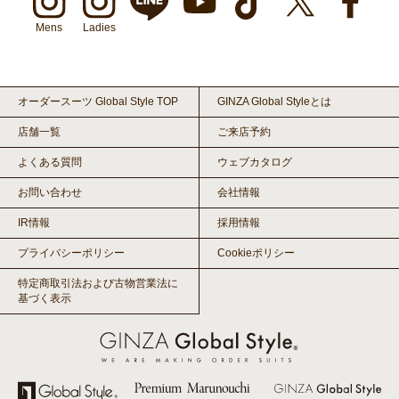
Mens
Ladies
オーダースーツ Global Style TOP
GINZA Global Styleとは
店舗一覧
ご来店予約
よくある質問
ウェブカタログ
お問い合わせ
会社情報
IR情報
採用情報
プライバシーポリシー
Cookieポリシー
特定商取引法および古物営業法に
基づく表示