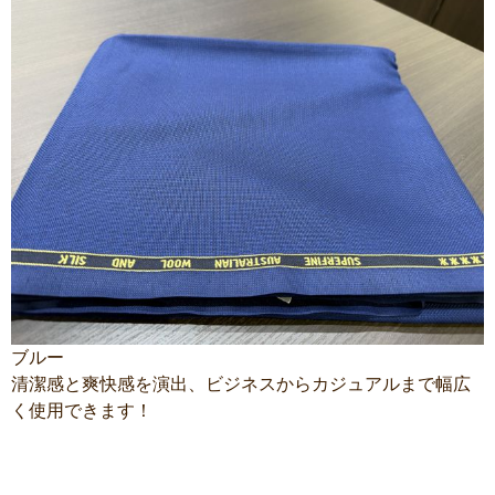
ブルー
清潔感と爽快感を演出、ビジネスからカジュアルまで幅広
く使用できます！