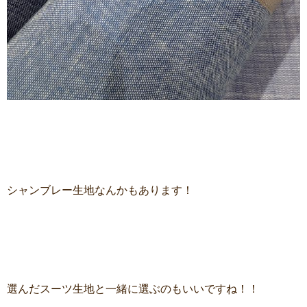
シャンブレー生地なんかもあります！
選んだスーツ生地と一緒に選ぶのもいいですね！！