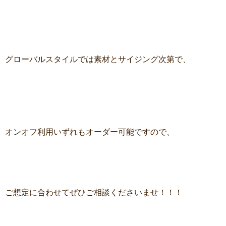
グローバルスタイルでは素材とサイジング次第で、
オンオフ利用いずれもオーダー可能ですので、
ご想定に合わせてぜひご相談くださいませ！！！