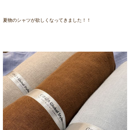
夏物のシャツが欲しくなってきました！！