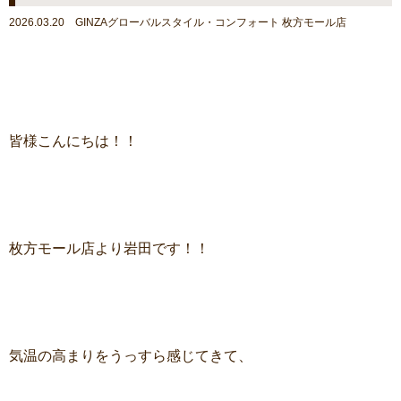
2026.03.20 GINZAグローバルスタイル・コンフォート 枚方モール店
皆様こんにちは！！
枚方モール店より岩田です！！
気温の高まりをうっすら感じてきて、