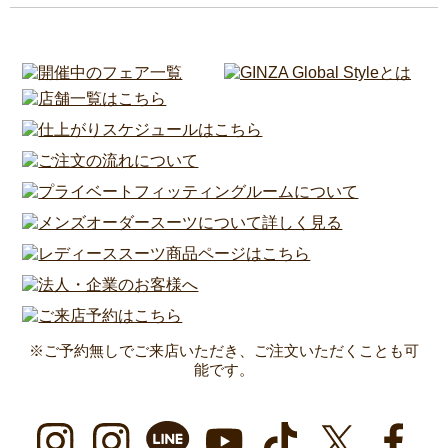
※ご予約無しでご来店いただき、ご注文いただくことも可
能です。