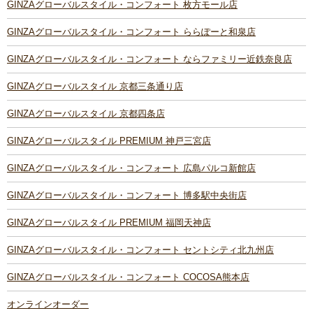
GINZAグローバルスタイル・コンフォート 枚方モール店
GINZAグローバルスタイル・コンフォート ららぽーと和泉店
GINZAグローバルスタイル・コンフォート ならファミリー近鉄奈良店
GINZAグローバルスタイル 京都三条通り店
GINZAグローバルスタイル 京都四条店
GINZAグローバルスタイル PREMIUM 神戸三宮店
GINZAグローバルスタイル・コンフォート 広島パルコ新館店
GINZAグローバルスタイル・コンフォート 博多駅中央街店
GINZAグローバルスタイル PREMIUM 福岡天神店
GINZAグローバルスタイル・コンフォート セントシティ北九州店
GINZAグローバルスタイル・コンフォート COCOSA熊本店
オンラインオーダー