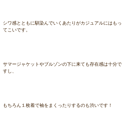
シワ感とともに馴染んでいくあたりがカジュアルにはもっ
てこいです。
サマージャケットやブルゾンの下に来ても存在感は十分で
すし、
もちろん１枚着で袖をまくったりするのも渋いです！