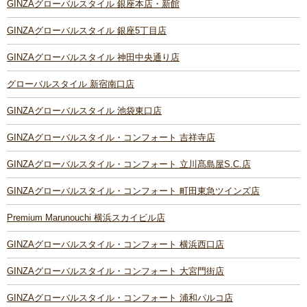
GINZAグローバルスタイル 銀座本店・新館
GINZAグローバルスタイル 銀座5丁目店
GINZAグローバルスタイル 神田中央通り店
グローバルスタイル 新宿南口店
GINZAグローバルスタイル 池袋東口店
GINZAグローバルスタイル・コンフォート 吉祥寺店
GINZAグローバルスタイル・コンフォート 立川髙島屋S.C.店
GINZAグローバルスタイル・コンフォート 町田東急ツインズ店
Premium Marunouchi 横浜スカイビル店
GINZAグローバルスタイル・コンフォート 横浜西口店
GINZAグローバルスタイル・コンフォート 大宮門街店
GINZAグローバルスタイル・コンフォート 浦和パルコ店