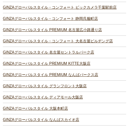
GINZAグローバルスタイル・コンフォート ビックカメラ千葉駅前店
GINZAグローバルスタイル・コンフォート 静岡呉服町店
GINZAグローバルスタイル PREMIUM 名古屋広小路通り店
GINZAグローバルスタイル・コンフォート 大名古屋ビルヂング店
GINZAグローバルスタイル 名古屋セントラルパーク店
GINZAグローバルスタイル PREMIUM KITTE大阪店
GINZAグローバルスタイル PREMIUM なんばパークス店
GINZAグローバルスタイル グランフロント大阪店
GINZAグローバルスタイル ディアモール大阪店
GINZAグローバルスタイル 大阪本町店
GINZAグローバルスタイル なんばスカイオ店