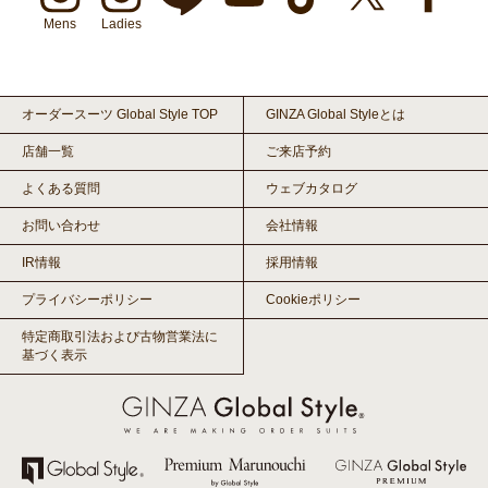
Mens
Ladies
オーダースーツ Global Style TOP
GINZA Global Styleとは
店舗一覧
ご来店予約
よくある質問
ウェブカタログ
お問い合わせ
会社情報
IR情報
採用情報
プライバシーポリシー
Cookieポリシー
特定商取引法および古物営業法に
基づく表示