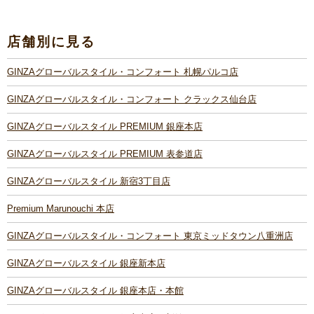
店舗別に見る
GINZAグローバルスタイル・コンフォート 札幌パルコ店
GINZAグローバルスタイル・コンフォート クラックス仙台店
GINZAグローバルスタイル PREMIUM 銀座本店
GINZAグローバルスタイル PREMIUM 表参道店
GINZAグローバルスタイル 新宿3丁目店
Premium Marunouchi 本店
GINZAグローバルスタイル・コンフォート 東京ミッドタウン八重洲店
GINZAグローバルスタイル 銀座新本店
GINZAグローバルスタイル 銀座本店・本館