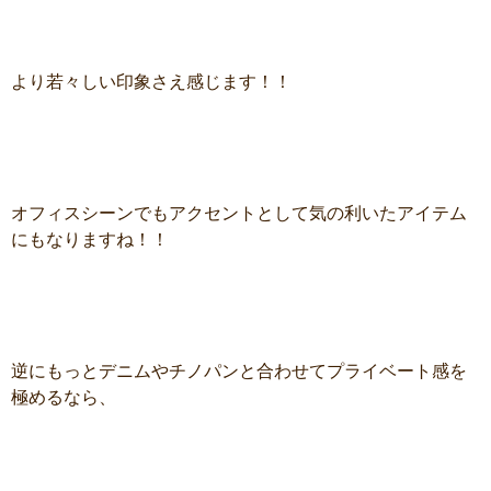
より若々しい印象さえ感じます！！
オフィスシーンでもアクセントとして気の利いたアイテム
にもなりますね！！
逆にもっとデニムやチノパンと合わせてプライベート感を
極めるなら、