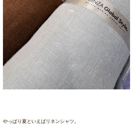
やっぱり夏といえばリネンシャツ。