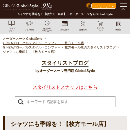
Language
シャツにも季節を！【枚方モール店】｜オーダースーツならGlobal Style
オーダースーツ GlobalStyle
GINZAグローバルスタイル・コンフォート 枚方モール店
GINZAグローバルスタイル・コンフォート 枚方モール店のスタイリストブログ
シャツにも季節を！【枚方モール店】
スタイリストブログ
byオーダースーツ専門店 Global Sytle
スタイリストスナップはこちら
シャツにも季節を！【枚方モール店】