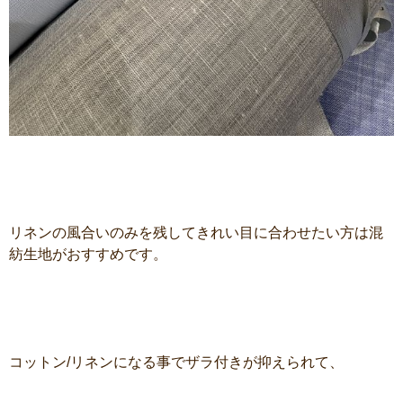
リネンの風合いのみを残してきれい目に合わせたい方は混
紡生地がおすすめです。
コットン/リネンになる事でザラ付きが抑えられて、