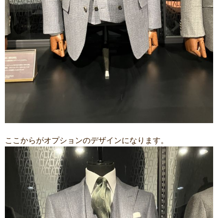
ここからがオプションのデザインになります。