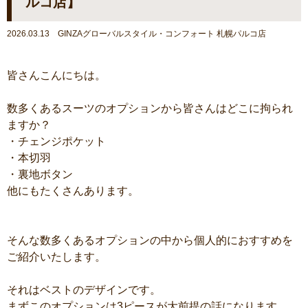
ルコ店】
2026.03.13 GINZAグローバルスタイル・コンフォート 札幌パルコ店
皆さんこんにちは。
数多くあるスーツのオプションから皆さんはどこに拘られ
ますか？
・チェンジポケット
・本切羽
・裏地ボタン
他にもたくさんあります。
そんな数多くあるオプションの中から個人的におすすめを
ご紹介いたします。
それはベストのデザインです。
まずこのオプションは3ピースが大前提の話になります。