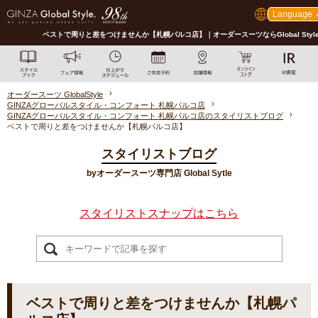
Language
ベストで周りと差をつけませんか【札幌パルコ店】｜オーダースーツならGlobal Styl
オーダースーツ GlobalStyle
GINZAグローバルスタイル・コンフォート 札幌パルコ店
GINZAグローバルスタイル・コンフォート 札幌パルコ店のスタイリストブログ
ベストで周りと差をつけませんか【札幌パルコ店】
スタイリストブログ
byオーダースーツ専門店 Global Sytle
スタイリストスナップはこちら
ベストで周りと差をつけませんか【札幌パ