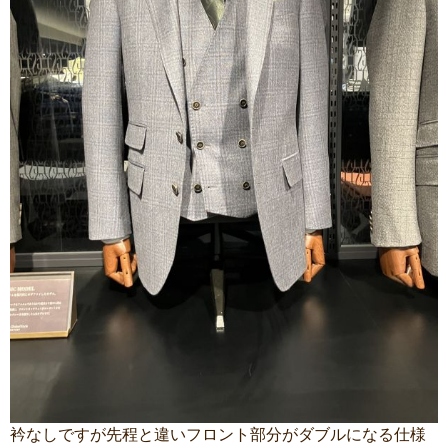
衿なしですが先程と違いフロント部分がダブルになる仕様