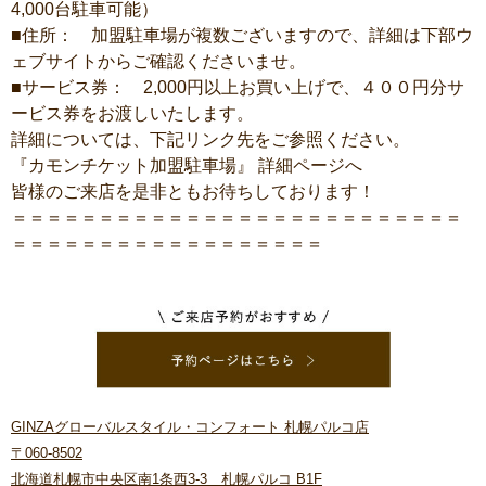
4,000台駐車可能）
■住所： 加盟駐車場が複数ございますので、詳細は下部ウ
ェブサイトからご確認くださいませ。
■サービス券： 2,000円以上お買い上げで、４００円分サ
ービス券をお渡しいたします。
詳細については、下記リンク先をご参照ください。
『カモンチケット加盟駐車場』 詳細ページへ
皆様のご来店を是非ともお待ちしております！
＝＝＝＝＝＝＝＝＝＝＝＝＝＝＝＝＝＝＝＝＝＝＝＝＝＝
＝＝＝＝＝＝＝＝＝＝＝＝＝＝＝＝＝＝
GINZAグローバルスタイル・コンフォート 札幌パルコ店
〒060-8502
北海道札幌市中央区南1条西3-3 札幌パルコ B1F