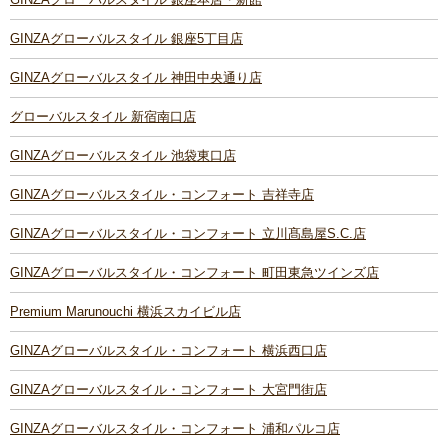
GINZAグローバルスタイル 銀座5丁目店
GINZAグローバルスタイル 神田中央通り店
グローバルスタイル 新宿南口店
GINZAグローバルスタイル 池袋東口店
GINZAグローバルスタイル・コンフォート 吉祥寺店
GINZAグローバルスタイル・コンフォート 立川髙島屋S.C.店
GINZAグローバルスタイル・コンフォート 町田東急ツインズ店
Premium Marunouchi 横浜スカイビル店
GINZAグローバルスタイル・コンフォート 横浜西口店
GINZAグローバルスタイル・コンフォート 大宮門街店
GINZAグローバルスタイル・コンフォート 浦和パルコ店