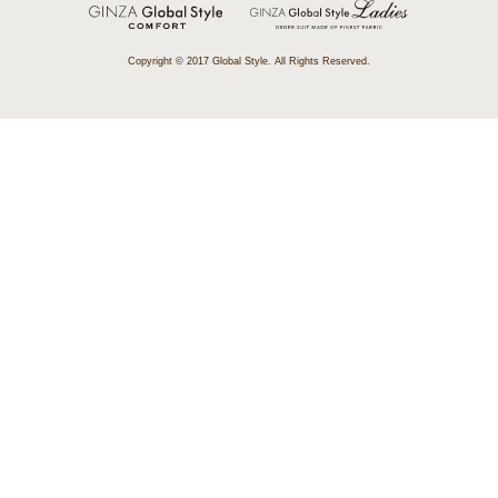
Copyright © 2017 Global Style. All Rights Reserved.