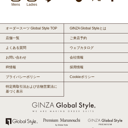
Mens
Ladies
オーダースーツ Global Style TOP
GINZA Global Styleとは
店舗一覧
ご来店予約
よくある質問
ウェブカタログ
お問い合わせ
会社情報
IR情報
採用情報
プライバシーポリシー
Cookieポリシー
特定商取引法および古物営業法に
基づく表示