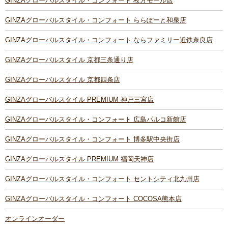
GINZAグローバルスタイル・コンフォート 枚方モール店
GINZAグローバルスタイル・コンフォート ららぽーと和泉店
GINZAグローバルスタイル・コンフォート ならファミリー近鉄奈良店
GINZAグローバルスタイル 京都三条通り店
GINZAグローバルスタイル 京都四条店
GINZAグローバルスタイル PREMIUM 神戸三宮店
GINZAグローバルスタイル・コンフォート 広島パルコ新館店
GINZAグローバルスタイル・コンフォート 博多駅中央街店
GINZAグローバルスタイル PREMIUM 福岡天神店
GINZAグローバルスタイル・コンフォート セントシティ北九州店
GINZAグローバルスタイル・コンフォート COCOSA熊本店
オンラインオーダー