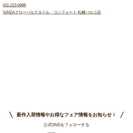
011-213-0998
GINZAグローバルスタイル・コンフォート 札幌パルコ店
新作入荷情報やお得なフェア情報をお知らせ！
公式SNSをフォローする