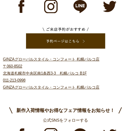
GINZAグローバルスタイル・コンフォート 札幌パルコ店
〒060-8502
北海道札幌市中央区南1条西3-3 札幌パルコ B1F
011-213-0998
GINZAグローバルスタイル・コンフォート 札幌パルコ店
新作入荷情報やお得なフェア情報をお知らせ！
公式SNSをフォローする