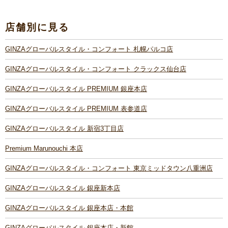
店舗別に見る
GINZAグローバルスタイル・コンフォート 札幌パルコ店
GINZAグローバルスタイル・コンフォート クラックス仙台店
GINZAグローバルスタイル PREMIUM 銀座本店
GINZAグローバルスタイル PREMIUM 表参道店
GINZAグローバルスタイル 新宿3丁目店
Premium Marunouchi 本店
GINZAグローバルスタイル・コンフォート 東京ミッドタウン八重洲店
GINZAグローバルスタイル 銀座新本店
GINZAグローバルスタイル 銀座本店・本館
GINZAグローバルスタイル 銀座本店・新館