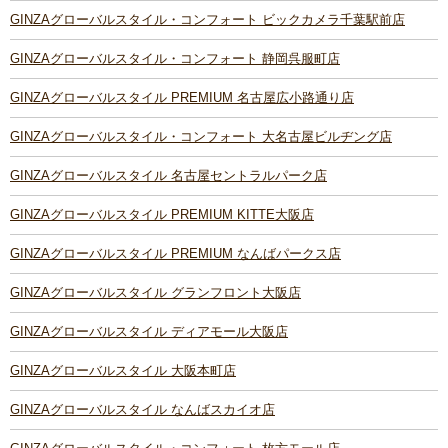
GINZAグローバルスタイル・コンフォート ビックカメラ千葉駅前店
GINZAグローバルスタイル・コンフォート 静岡呉服町店
GINZAグローバルスタイル PREMIUM 名古屋広小路通り店
GINZAグローバルスタイル・コンフォート 大名古屋ビルヂング店
GINZAグローバルスタイル 名古屋セントラルパーク店
GINZAグローバルスタイル PREMIUM KITTE大阪店
GINZAグローバルスタイル PREMIUM なんばパークス店
GINZAグローバルスタイル グランフロント大阪店
GINZAグローバルスタイル ディアモール大阪店
GINZAグローバルスタイル 大阪本町店
GINZAグローバルスタイル なんばスカイオ店