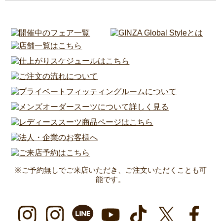
※ご予約無しでご来店いただき、ご注文いただくことも可
能です。