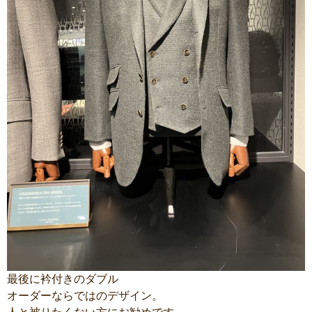
最後に衿付きのダブル
オーダーならではのデザイン。