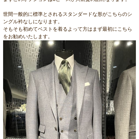
世間一般的に標準とされるスタンダードな形がこちらのシ
ングル衿なしになります。
そもそも初めてベストを着るよって方はまず最初にこちら
をお勧めいたします。