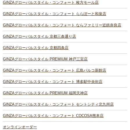
GINZAグローバルスタイル・コンフォート 枚方モール店
GINZAグローバルスタイル・コンフォート ららぽーと和泉店
GINZAグローバルスタイル・コンフォート ならファミリー近鉄奈良店
GINZAグローバルスタイル 京都三条通り店
GINZAグローバルスタイル 京都四条店
GINZAグローバルスタイル PREMIUM 神戸三宮店
GINZAグローバルスタイル・コンフォート 広島パルコ新館店
GINZAグローバルスタイル・コンフォート 博多駅中央街店
GINZAグローバルスタイル PREMIUM 福岡天神店
GINZAグローバルスタイル・コンフォート セントシティ北九州店
GINZAグローバルスタイル・コンフォート COCOSA熊本店
オンラインオーダー