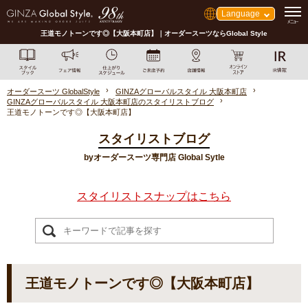
Language
王道モノトーンです◎【大阪本町店】｜オーダースーツならGlobal Style
オーダースーツ GlobalStyle
GINZAグローバルスタイル 大阪本町店
GINZAグローバルスタイル 大阪本町店のスタイリストブログ
王道モノトーンです◎【大阪本町店】
スタイリストブログ
byオーダースーツ専門店 Global Sytle
スタイリストスナップはこちら
王道モノトーンです◎【大阪本町店】