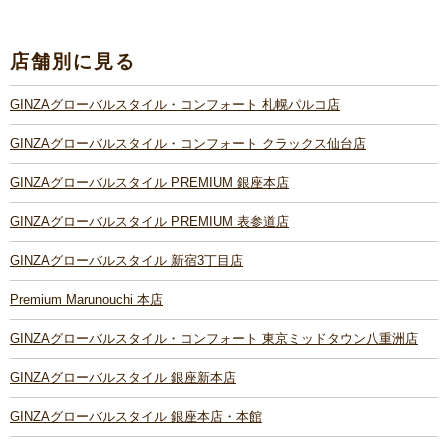
店舗別に見る
GINZAグローバルスタイル・コンフォート 札幌パルコ店
GINZAグローバルスタイル・コンフォート クラックス仙台店
GINZAグローバルスタイル PREMIUM 銀座本店
GINZAグローバルスタイル PREMIUM 表参道店
GINZAグローバルスタイル 新宿3丁目店
Premium Marunouchi 本店
GINZAグローバルスタイル・コンフォート 東京ミッドタウン八重洲店
GINZAグローバルスタイル 銀座新本店
GINZAグローバルスタイル 銀座本店・本館