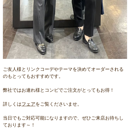
ご友人様とリンクコーデやテーマを決めてオーダーされる
のもとってもおすすめです。
弊社ではお連れ様とコンビでご注文がとってもお得！
詳しくは
フェア
をご覧くださいませ。
当日でもご対応可能になりますので、ぜひご来店お待ちし
ております～！