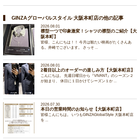
GINZAグローバルスタイル 大阪本町店の他の記事
2026.08.01
襟型一つで印象激変！シャツの襟型のご紹介【大
阪本町】
皆様、こんにちは！！ 今月は観たい映画がたくさんあ
る。井崎でございます。 さっそ ...
2026.08.01
2着目以上のオーダーの楽しみ方【大阪本町店】
こんにちは。 先週日曜日から『VIVANT』のシーズン２
が始まり、 休日に１日かけてシーズン１か ...
2026.07.30
本日の営業時間のお知らせ【大阪本町店】
皆様こんにちは。 いつもGINZAGlobalStyle 大阪本町店
を ...