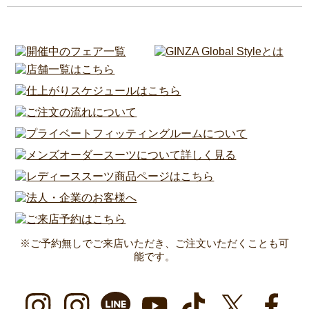
※ご予約無しでご来店いただき、ご注文いただくことも可
能です。