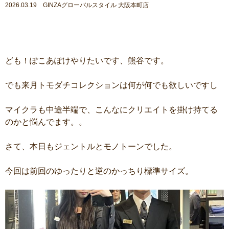
2026.03.19 GINZAグローバルスタイル 大阪本町店
ども！ぽこあぽけやりたいです、熊谷です。
でも来月トモダチコレクションは何が何でも欲しいですし
マイクラも中途半端で、こんなにクリエイトを掛け持てる
のかと悩んでます。。
さて、本日もジェントルとモノトーンでした。
今回は前回のゆったりと逆のかっちり標準サイズ。