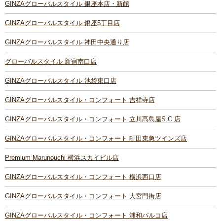
GINZAグローバルスタイル 銀座本店・新館
GINZAグローバルスタイル 銀座5丁目店
GINZAグローバルスタイル 神田中央通り店
グローバルスタイル 新宿南口店
GINZAグローバルスタイル 池袋東口店
GINZAグローバルスタイル・コンフォート 吉祥寺店
GINZAグローバルスタイル・コンフォート 立川髙島屋S.C.店
GINZAグローバルスタイル・コンフォート 町田東急ツインズ店
Premium Marunouchi 横浜スカイビル店
GINZAグローバルスタイル・コンフォート 横浜西口店
GINZAグローバルスタイル・コンフォート 大宮門街店
GINZAグローバルスタイル・コンフォート 浦和パルコ店