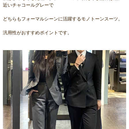
近いチャコールグレーで
どちらもフォーマルシーンに活躍するモノトーンスーツ。
汎用性がおすすめポイントです。