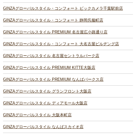
GINZAグローバルスタイル・コンフォート ビックカメラ千葉駅前店
GINZAグローバルスタイル・コンフォート 静岡呉服町店
GINZAグローバルスタイル PREMIUM 名古屋広小路通り店
GINZAグローバルスタイル・コンフォート 大名古屋ビルヂング店
GINZAグローバルスタイル 名古屋セントラルパーク店
GINZAグローバルスタイル PREMIUM KITTE大阪店
GINZAグローバルスタイル PREMIUM なんばパークス店
GINZAグローバルスタイル グランフロント大阪店
GINZAグローバルスタイル ディアモール大阪店
GINZAグローバルスタイル 大阪本町店
GINZAグローバルスタイル なんばスカイオ店