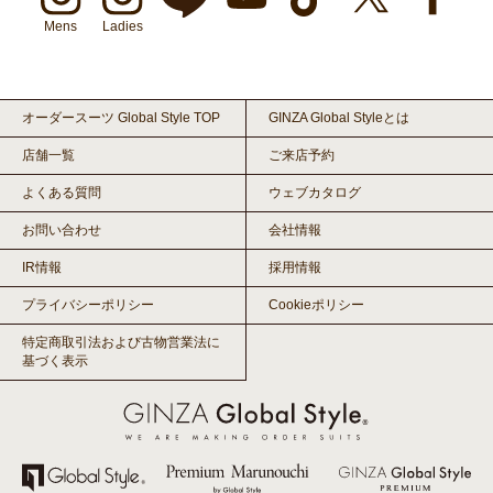
Mens
Ladies
オーダースーツ Global Style TOP
GINZA Global Styleとは
店舗一覧
ご来店予約
よくある質問
ウェブカタログ
お問い合わせ
会社情報
IR情報
採用情報
プライバシーポリシー
Cookieポリシー
特定商取引法および古物営業法に
基づく表示