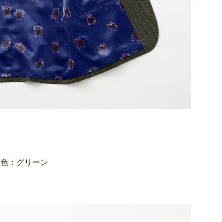
／色：グリーン