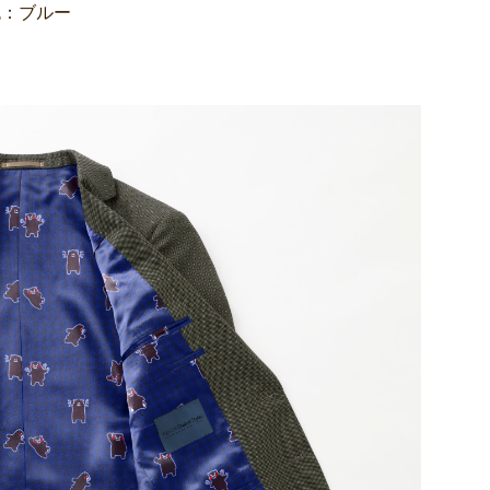
色：ブルー