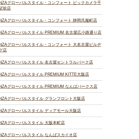
INZAグローバルスタイル・コンフォート ビックカメラ千
駅前店
INZAグローバルスタイル・コンフォート 静岡呉服町店
INZAグローバルスタイル PREMIUM 名古屋広小路通り店
INZAグローバルスタイル・コンフォート 大名古屋ビルヂ
グ店
INZAグローバルスタイル 名古屋セントラルパーク店
INZAグローバルスタイル PREMIUM KITTE大阪店
INZAグローバルスタイル PREMIUM なんばパークス店
INZAグローバルスタイル グランフロント大阪店
INZAグローバルスタイル ディアモール大阪店
INZAグローバルスタイル 大阪本町店
INZAグローバルスタイル なんばスカイオ店