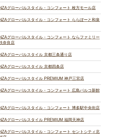
INZAグローバルスタイル・コンフォート 枚方モール店
INZAグローバルスタイル・コンフォート ららぽーと和泉
INZAグローバルスタイル・コンフォート ならファミリー
鉄奈良店
INZAグローバルスタイル 京都三条通り店
INZAグローバルスタイル 京都四条店
INZAグローバルスタイル PREMIUM 神戸三宮店
INZAグローバルスタイル・コンフォート 広島パルコ新館
INZAグローバルスタイル・コンフォート 博多駅中央街店
INZAグローバルスタイル PREMIUM 福岡天神店
INZAグローバルスタイル・コンフォート セントシティ北