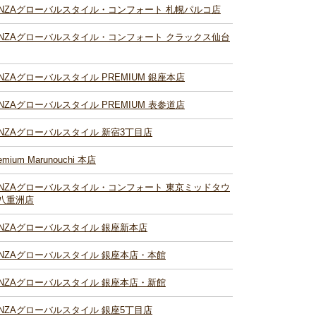
INZAグローバルスタイル・コンフォート 札幌パルコ店
INZAグローバルスタイル・コンフォート クラックス仙台
INZAグローバルスタイル PREMIUM 銀座本店
INZAグローバルスタイル PREMIUM 表参道店
INZAグローバルスタイル 新宿3丁目店
emium Marunouchi 本店
INZAグローバルスタイル・コンフォート 東京ミッドタウ
八重洲店
INZAグローバルスタイル 銀座新本店
INZAグローバルスタイル 銀座本店・本館
INZAグローバルスタイル 銀座本店・新館
INZAグローバルスタイル 銀座5丁目店