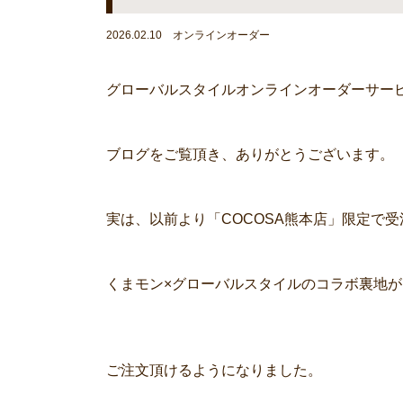
2026.02.10 オンラインオーダー
グローバルスタイルオンラインオーダーサー
ブログをご覧頂き、ありがとうございます。
実は、以前より「COCOSA熊本店」限定で
くまモン×グローバルスタイルのコラボ裏地
ご注文頂けるようになりました。