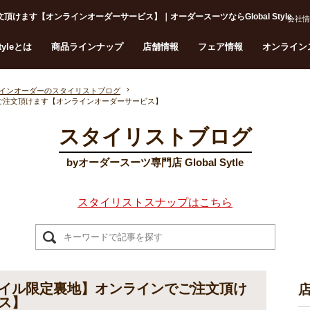
ます【オンラインオーダーサービス】｜オーダースーツならGlobal Style
会社情
Styleとは
商品ラインナップ
店舗情報
フェア情報
オンライン
インオーダーのスタイリストブログ
ご注文頂けます【オンラインオーダーサービス】
スタイリストブログ
byオーダースーツ専門店 Global Sytle
スタイリストスナップはこちら
イル限定裏地】オンラインでご注文頂け
ス】