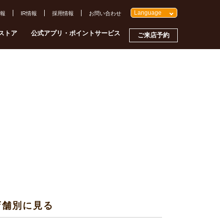
Language
報
IR情報
採用情報
お問い合わせ
ストア
公式アプリ・ポイントサービス
ご来店予約
店舗別に見る