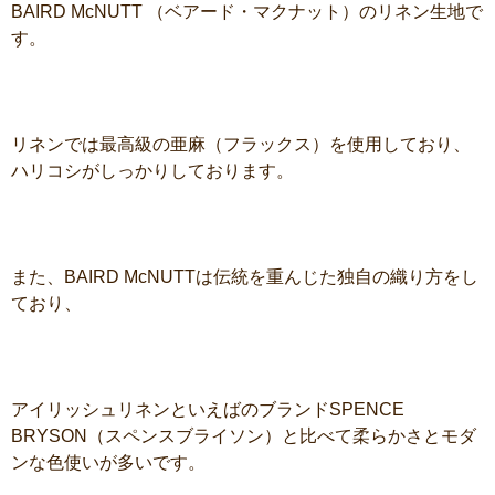
BAIRD McNUTT
（ベアード・マクナット）のリネン生地で
す。
リネンでは最高級の亜麻（フラックス）を使用しており、
ハリコシがしっかりしております。
また、
BAIRD McNUTT
は伝統を重んじた独自の織り方をし
ており、
アイリッシュリネンといえばのブランド
SPENCE
BRYSON
（スペンスブライソン）と比べて柔らかさとモダ
ンな色使いが多いです。