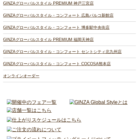
GINZAグローバルスタイル PREMIUM 神戸三宮店
GINZAグローバルスタイル・コンフォート 広島パルコ新館店
GINZAグローバルスタイル・コンフォート 博多駅中央街店
GINZAグローバルスタイル PREMIUM 福岡天神店
GINZAグローバルスタイル・コンフォート セントシティ北九州店
GINZAグローバルスタイル・コンフォート COCOSA熊本店
オンラインオーダー