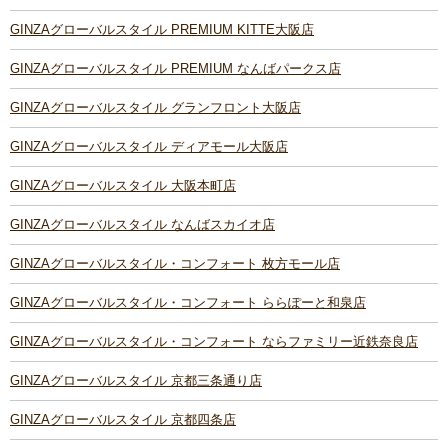
GINZAグローバルスタイル PREMIUM KITTE大阪店
GINZAグローバルスタイル PREMIUM なんばパークス店
GINZAグローバルスタイル グランフロント大阪店
GINZAグローバルスタイル ディアモール大阪店
GINZAグローバルスタイル 大阪本町店
GINZAグローバルスタイル なんばスカイオ店
GINZAグローバルスタイル・コンフォート 枚方モール店
GINZAグローバルスタイル・コンフォート ららぽーと和泉店
GINZAグローバルスタイル・コンフォート ならファミリー近鉄奈良店
GINZAグローバルスタイル 京都三条通り店
GINZAグローバルスタイル 京都四条店