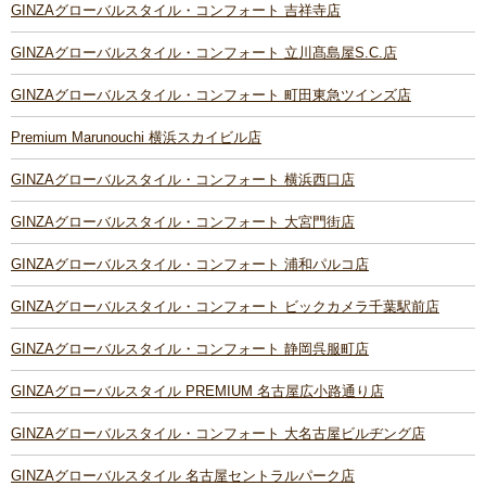
GINZAグローバルスタイル・コンフォート 吉祥寺店
GINZAグローバルスタイル・コンフォート 立川髙島屋S.C.店
GINZAグローバルスタイル・コンフォート 町田東急ツインズ店
Premium Marunouchi 横浜スカイビル店
GINZAグローバルスタイル・コンフォート 横浜西口店
GINZAグローバルスタイル・コンフォート 大宮門街店
GINZAグローバルスタイル・コンフォート 浦和パルコ店
GINZAグローバルスタイル・コンフォート ビックカメラ千葉駅前店
GINZAグローバルスタイル・コンフォート 静岡呉服町店
GINZAグローバルスタイル PREMIUM 名古屋広小路通り店
GINZAグローバルスタイル・コンフォート 大名古屋ビルヂング店
GINZAグローバルスタイル 名古屋セントラルパーク店