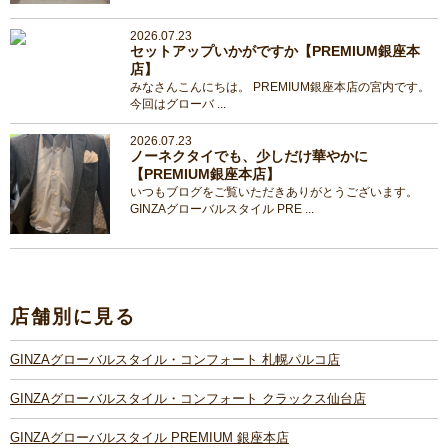
2026.07.23
セットアップいかがですか【PREMIUM銀座本
店】
みなさんこんにちは。 PREMIUM銀座本店の宮内です。
今回はグローバ ...
2026.07.23
ノーネクタイでも、少しだけ華やかに
【PREMIUM銀座本店】
いつもブログをご覧いただきありがとうございます。
GINZAグローバルスタイル PRE ...
店舗別に見る
GINZAグローバルスタイル・コンフォート 札幌パルコ店
GINZAグローバルスタイル・コンフォート クラックス仙台店
GINZAグローバルスタイル PREMIUM 銀座本店