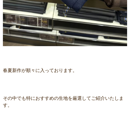
春夏新作が順々に入っております。
その中でも特におすすめの生地を厳選してご紹介いたしま
す。