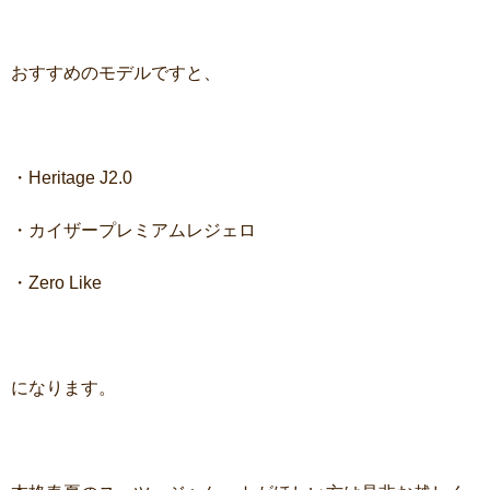
おすすめのモデルですと、
・
Heritage J2.0
・カイザープレミアムレジェロ
・
Zero Like
になります。