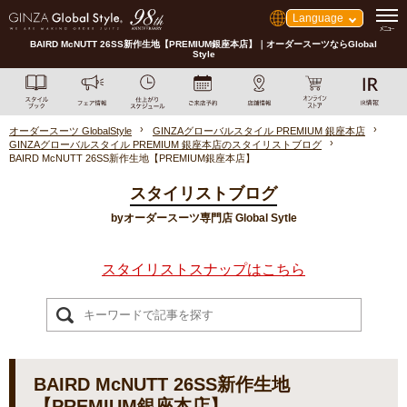
Language
BAIRD McNUTT 26SS新作生地【PREMIUM銀座本店】｜オーダースーツならGlobal
Style
オーダースーツ GlobalStyle
GINZAグローバルスタイル PREMIUM 銀座本店
GINZAグローバルスタイル PREMIUM 銀座本店のスタイリストブログ
BAIRD McNUTT 26SS新作生地【PREMIUM銀座本店】
スタイリストブログ
byオーダースーツ専門店 Global Sytle
スタイリストスナップはこちら
BAIRD McNUTT 26SS新作生地
【PREMIUM銀座本店】