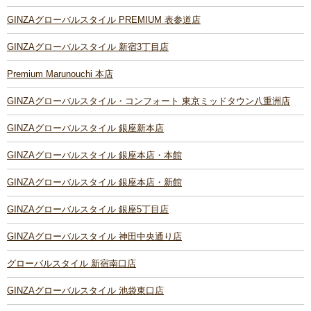
GINZAグローバルスタイル PREMIUM 表参道店
GINZAグローバルスタイル 新宿3丁目店
Premium Marunouchi 本店
GINZAグローバルスタイル・コンフォート 東京ミッドタウン八重洲店
GINZAグローバルスタイル 銀座新本店
GINZAグローバルスタイル 銀座本店・本館
GINZAグローバルスタイル 銀座本店・新館
GINZAグローバルスタイル 銀座5丁目店
GINZAグローバルスタイル 神田中央通り店
グローバルスタイル 新宿南口店
GINZAグローバルスタイル 池袋東口店