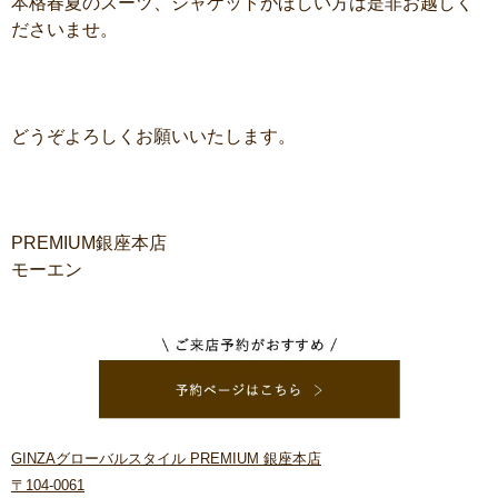
本格春夏のスーツ、ジャケットがほしい方は是非お越しく
ださいませ。
どうぞよろしくお願いいたします。
PREMIUM
銀座本店
モーエン
GINZAグローバルスタイル PREMIUM 銀座本店
〒104-0061