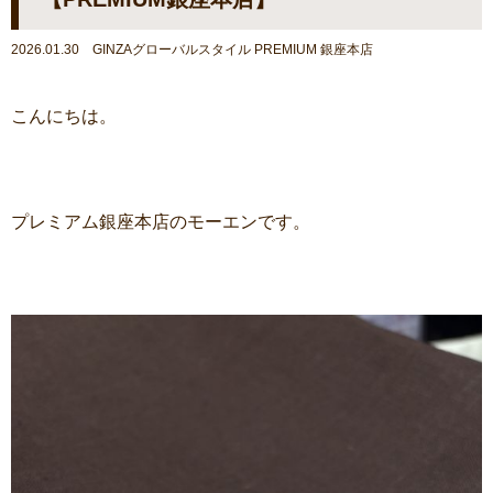
2026.01.30 GINZAグローバルスタイル PREMIUM 銀座本店
こんにちは。
プレミアム銀座本店のモーエンです。