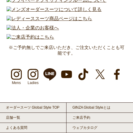
※ご予約無しでご来店いただき、ご注文いただくことも可
能です。
Mens
Ladies
オーダースーツ Global Style TOP
GINZA Global Styleとは
店舗一覧
ご来店予約
よくある質問
ウェブカタログ