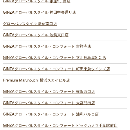
GINZAグローバルスタイル 銀座5丁目店
GINZAグローバルスタイル 神田中央通り店
グローバルスタイル 新宿南口店
GINZAグローバルスタイル 池袋東口店
GINZAグローバルスタイル・コンフォート 吉祥寺店
GINZAグローバルスタイル・コンフォート 立川髙島屋S.C.店
GINZAグローバルスタイル・コンフォート 町田東急ツインズ店
Premium Marunouchi 横浜スカイビル店
GINZAグローバルスタイル・コンフォート 横浜西口店
GINZAグローバルスタイル・コンフォート 大宮門街店
GINZAグローバルスタイル・コンフォート 浦和パルコ店
GINZAグローバルスタイル・コンフォート ビックカメラ千葉駅前店