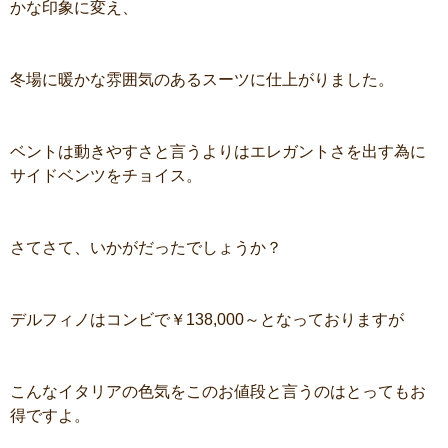
かな印象に変え、
冬場に暖かな雰囲気のあるスーツに仕上がりました。
ベントは動きやすさと言うよりはエレガントさを出す為に
サイドベンツをチョイス。
さてさて、いかがだったでしょうか？
デルフィノはコンビで￥138,000～となっておりますが
こんなイタリアの色気をこのお値段と言うのはとってもお
得ですよ。