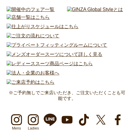
※ご予約無しでご来店いただき、ご注文いただくことも可
能です。
Mens
Ladies