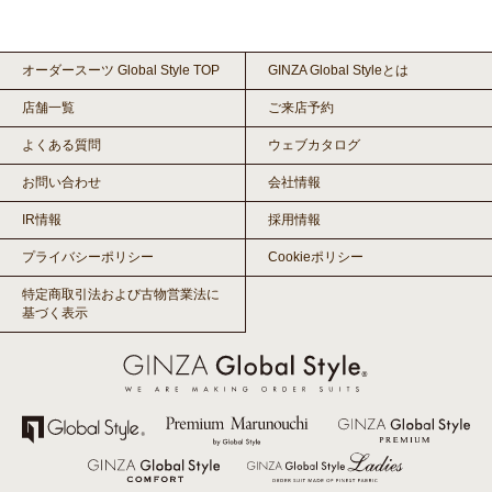
オーダースーツ Global Style TOP
GINZA Global Styleとは
店舗一覧
ご来店予約
よくある質問
ウェブカタログ
お問い合わせ
会社情報
IR情報
採用情報
プライバシーポリシー
Cookieポリシー
特定商取引法および古物営業法に
基づく表示