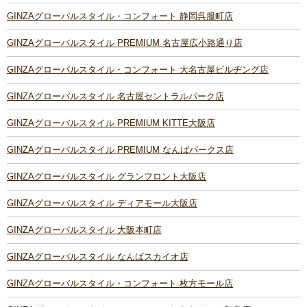
GINZAグローバルスタイル・コンフォート 静岡呉服町店
GINZAグローバルスタイル PREMIUM 名古屋広小路通り店
GINZAグローバルスタイル・コンフォート 大名古屋ビルヂング店
GINZAグローバルスタイル 名古屋セントラルパーク店
GINZAグローバルスタイル PREMIUM KITTE大阪店
GINZAグローバルスタイル PREMIUM なんばパークス店
GINZAグローバルスタイル グランフロント大阪店
GINZAグローバルスタイル ディアモール大阪店
GINZAグローバルスタイル 大阪本町店
GINZAグローバルスタイル なんばスカイオ店
GINZAグローバルスタイル・コンフォート 枚方モール店