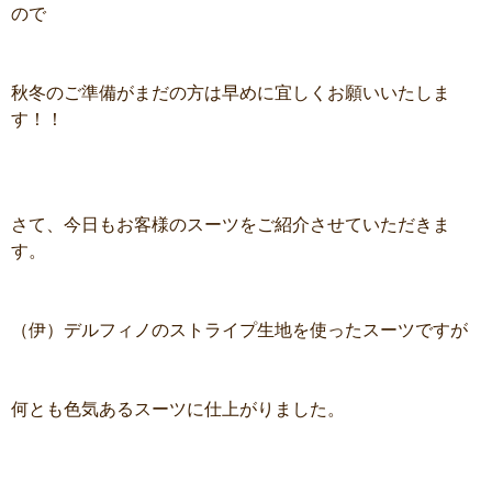
ので
秋冬のご準備がまだの方は早めに宜しくお願いいたしま
す！！
さて、今日もお客様のスーツをご紹介させていただきま
す。
（伊）デルフィノのストライプ生地を使ったスーツですが
何とも色気あるスーツに仕上がりました。