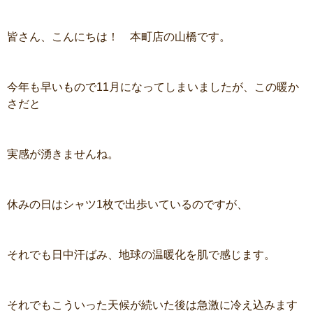
皆さん、こんにちは！ 本町店の山橋です。
今年も早いもので11月になってしまいましたが、この暖か
さだと
実感が湧きませんね。
休みの日はシャツ1枚で出歩いているのですが、
それでも日中汗ばみ、地球の温暖化を肌で感じます。
それでもこういった天候が続いた後は急激に冷え込みます