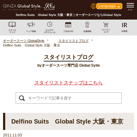
Language
Delfino Suits Global Style 大阪・東京｜オーダースーツならGlobal Style
オーダースーツ GlobalStyle
スタイリストブログ
Delfino Suits Global Style 大阪・東京
スタイリストブログ
byオーダースーツ専門店 Global Sytle
スタイリストスナップはこちら
Delfino Suits Global Style 大阪・東京
2011.11.03