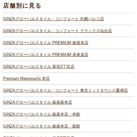
店舗別に見る
GINZAグローバルスタイル・コンフォート 札幌パルコ店
GINZAグローバルスタイル・コンフォート クラックス仙台店
GINZAグローバルスタイル PREMIUM 銀座本店
GINZAグローバルスタイル PREMIUM 表参道店
GINZAグローバルスタイル 新宿3丁目店
Premium Marunouchi 本店
GINZAグローバルスタイル・コンフォート 東京ミッドタウン八重洲店
GINZAグローバルスタイル 銀座新本店
GINZAグローバルスタイル 銀座本店・本館
GINZAグローバルスタイル 銀座本店・新館