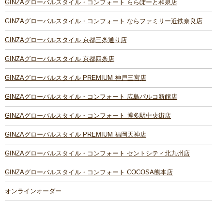
GINZAグローバルスタイル・コンフォート ららぽーと和泉店
GINZAグローバルスタイル・コンフォート ならファミリー近鉄奈良店
GINZAグローバルスタイル 京都三条通り店
GINZAグローバルスタイル 京都四条店
GINZAグローバルスタイル PREMIUM 神戸三宮店
GINZAグローバルスタイル・コンフォート 広島パルコ新館店
GINZAグローバルスタイル・コンフォート 博多駅中央街店
GINZAグローバルスタイル PREMIUM 福岡天神店
GINZAグローバルスタイル・コンフォート セントシティ北九州店
GINZAグローバルスタイル・コンフォート COCOSA熊本店
オンラインオーダー