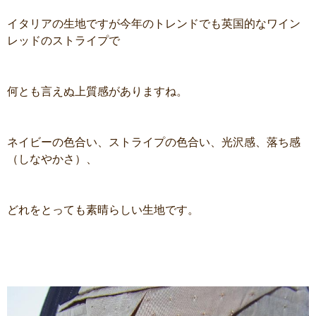
イタリアの生地ですが今年のトレンドでも英国的なワイン
レッドのストライプで
何とも言えぬ上質感がありますね。
ネイビーの色合い、ストライプの色合い、光沢感、落ち感
（しなやかさ）、
どれをとっても素晴らしい生地です。