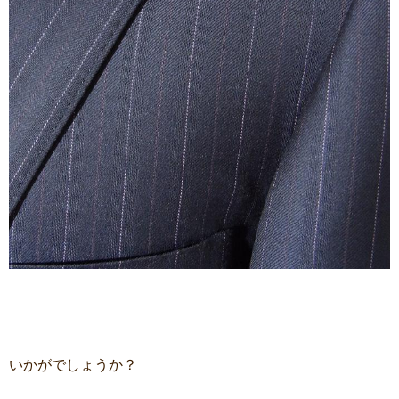
いかがでしょうか？