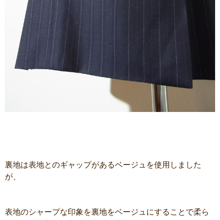
裏地は表地とのギャップがあるベージュを使用しました
が、
表地のシャープな印象を裏地をベージュにすることで柔ら