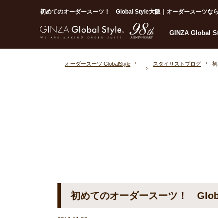
初めてのオーダースーツ！ Global Style大阪｜オーダースーツならGlob
GINZA Global 
オーダースーツ GlobalStyle
スタイリストブログ
初
初めてのオーダースーツ！ Global