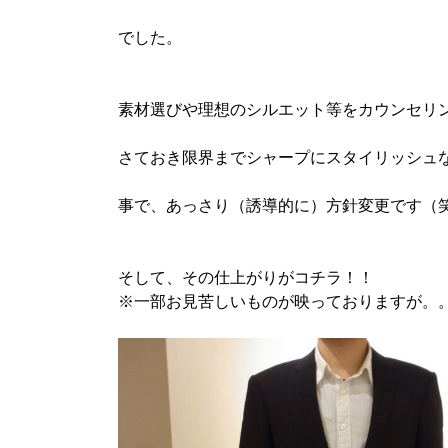
でした。
素材選びや理想のシルエット等をカウンセリ
さておき限界までシャープにスタイリッシュ
事で、あっさり（誘導的に）方針変更です（
そして、その仕上がりがコチラ！！
※一部お見苦しいものが映っておりますが。