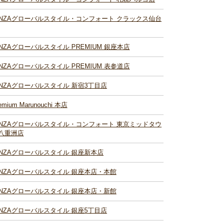
INZAグローバルスタイル・コンフォート クラックス仙台
INZAグローバルスタイル PREMIUM 銀座本店
INZAグローバルスタイル PREMIUM 表参道店
INZAグローバルスタイル 新宿3丁目店
emium Marunouchi 本店
INZAグローバルスタイル・コンフォート 東京ミッドタウ
八重洲店
INZAグローバルスタイル 銀座新本店
INZAグローバルスタイル 銀座本店・本館
INZAグローバルスタイル 銀座本店・新館
INZAグローバルスタイル 銀座5丁目店