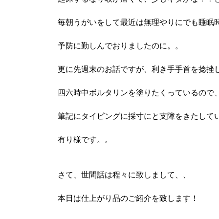
毎朝うがいをして最近は無理やりにでも睡眠
予防に勤しんでおりましたのに。。
更に先週末のお話ですが、利き手手首を捻挫
四六時中ボルタリンを塗りたくっているので
筆記にタイピングに採寸にと支障をきたして
有り様です。。
さて、世間話は程々に致しまして、、
本日は仕上がり品のご紹介を致します！