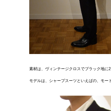
素材は、ヴィンテージクロスでブラック地に
モデルは、シャープスーツといえばの、モー