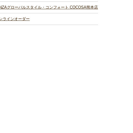
INZAグローバルスタイル・コンフォート COCOSA熊本店
ンラインオーダー