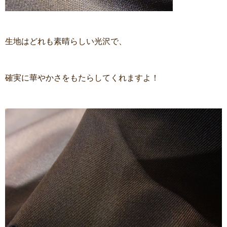
生地はどれも素晴らしい光沢で、
確実に華やかさをもたらしてくれますよ！