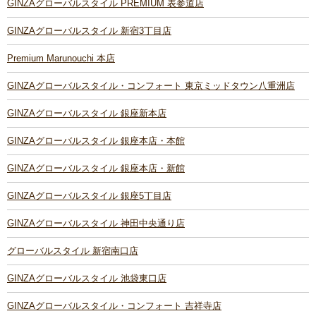
GINZAグローバルスタイル PREMIUM 表参道店
GINZAグローバルスタイル 新宿3丁目店
Premium Marunouchi 本店
GINZAグローバルスタイル・コンフォート 東京ミッドタウン八重洲店
GINZAグローバルスタイル 銀座新本店
GINZAグローバルスタイル 銀座本店・本館
GINZAグローバルスタイル 銀座本店・新館
GINZAグローバルスタイル 銀座5丁目店
GINZAグローバルスタイル 神田中央通り店
グローバルスタイル 新宿南口店
GINZAグローバルスタイル 池袋東口店
GINZAグローバルスタイル・コンフォート 吉祥寺店