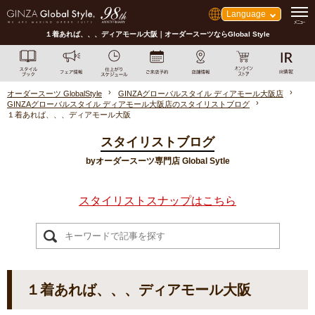
Language
１着あれば、、、ディアモール大阪｜オーダースーツならGlobal Style
オーダースーツ GlobalStyle
GINZAグローバルスタイル ディアモール大阪店
GINZAグローバルスタイル ディアモール大阪店のスタイリストブログ
１着あれば、、、ディアモール大阪
スタイリストブログ
byオーダースーツ専門店 Global Sytle
スタイリストスナップはこちら
１着あれば、、、ディアモール大阪