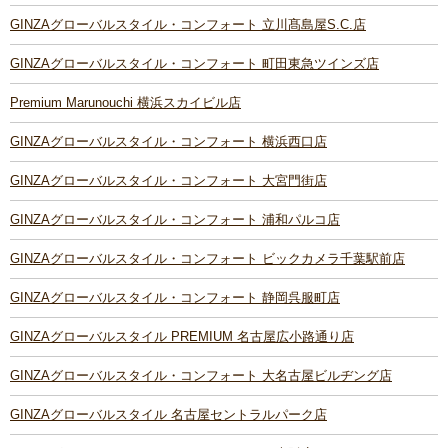
GINZAグローバルスタイル・コンフォート 立川髙島屋S.C.店
GINZAグローバルスタイル・コンフォート 町田東急ツインズ店
Premium Marunouchi 横浜スカイビル店
GINZAグローバルスタイル・コンフォート 横浜西口店
GINZAグローバルスタイル・コンフォート 大宮門街店
GINZAグローバルスタイル・コンフォート 浦和パルコ店
GINZAグローバルスタイル・コンフォート ビックカメラ千葉駅前店
GINZAグローバルスタイル・コンフォート 静岡呉服町店
GINZAグローバルスタイル PREMIUM 名古屋広小路通り店
GINZAグローバルスタイル・コンフォート 大名古屋ビルヂング店
GINZAグローバルスタイル 名古屋セントラルパーク店