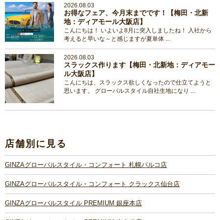
2026.08.03
お得なフェア、今月末までです！【梅田・北新
地：ディアモール大阪店】
こんにちは！ いよいよ8月に突入しましたね！ 入社から
考えると早いな～と感じますが夏単体 ...
2026.08.03
スラックス作ります【梅田・北新地：ディアモー
ル大阪店】
こんにちは、スラックス欲しくなったので仕立てようと
思います。 グローバルスタイル自社生地になり ...
店舗別に見る
GINZAグローバルスタイル・コンフォート 札幌パルコ店
GINZAグローバルスタイル・コンフォート クラックス仙台店
GINZAグローバルスタイル PREMIUM 銀座本店