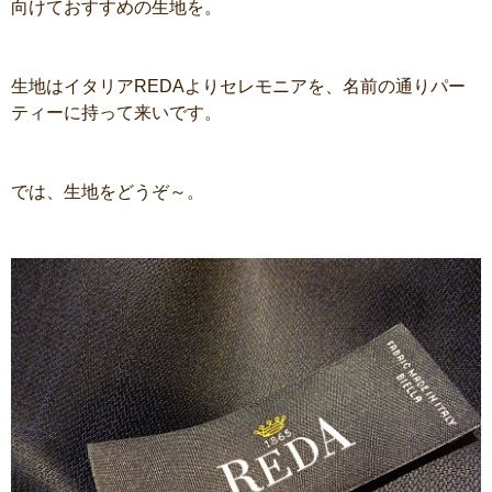
向けておすすめの生地を。
生地はイタリアREDAよりセレモニアを、名前の通りパー
ティーに持って来いです。
では、生地をどうぞ～。