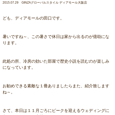
2015.07.29 GINZAグローバルスタイル ディアモール大阪店
ども、ディアモールの田口です。
暑いですね～、この暑さで休日は家から出るのが億劫にな
ります。
此処の所、冷房の効いた部屋で歴史小説を読むのが楽しみ
になっています。
お勧めできる素敵な１冊ありましたらまた、紹介致します
ね～。
さて、本日は１１月ごろにピークを迎えるウェディングに