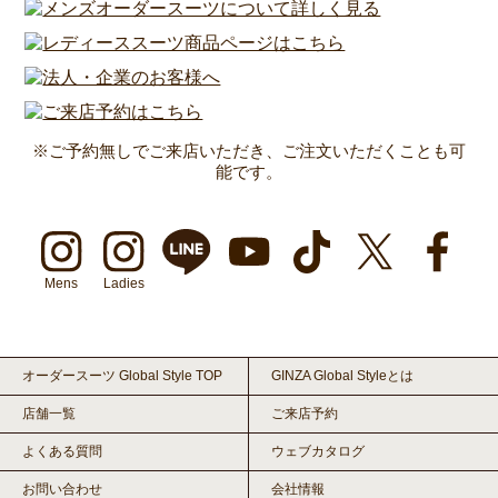
※ご予約無しでご来店いただき、ご注文いただくことも可
能です。
Mens
Ladies
オーダースーツ Global Style TOP
GINZA Global Styleとは
店舗一覧
ご来店予約
よくある質問
ウェブカタログ
お問い合わせ
会社情報