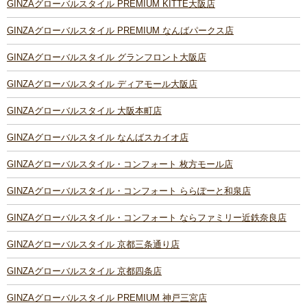
GINZAグローバルスタイル PREMIUM KITTE大阪店
GINZAグローバルスタイル PREMIUM なんばパークス店
GINZAグローバルスタイル グランフロント大阪店
GINZAグローバルスタイル ディアモール大阪店
GINZAグローバルスタイル 大阪本町店
GINZAグローバルスタイル なんばスカイオ店
GINZAグローバルスタイル・コンフォート 枚方モール店
GINZAグローバルスタイル・コンフォート ららぽーと和泉店
GINZAグローバルスタイル・コンフォート ならファミリー近鉄奈良店
GINZAグローバルスタイル 京都三条通り店
GINZAグローバルスタイル 京都四条店
GINZAグローバルスタイル PREMIUM 神戸三宮店