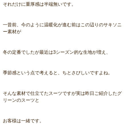
それだけに重厚感は半端無いです。
一昔前、今のように温暖化が進む前はこの辺りのサキソニ
ー素材が
冬の定番でしたが最近は3シーズン的な生地が増え、
季節感という点で考えると、ちとさびしいですよね。
そんな素材で仕立てたスーツですが実は昨日ご紹介したグ
リーンのスーツと
お客様は一緒です。