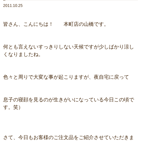
2011.10.25
皆さん、こんにちは！ 本町店の山橋です。
何とも言えないすっきりしない天候ですが少しばかり涼し
くなりましたね。
色々と周りで大変な事が起こりますが、夜自宅に戻って
息子の寝顔を見るのが生きがいになっている今日この頃で
す。笑）
さて、今日もお客様のご注文品をご紹介させていただきま