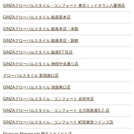
GINZAグローバルスタイル・コンフォート 東京ミッドタウン八重洲店
GINZAグローバルスタイル 銀座新本店
GINZAグローバルスタイル 銀座本店・本館
GINZAグローバルスタイル 銀座本店・新館
GINZAグローバルスタイル 銀座5丁目店
GINZAグローバルスタイル 神田中央通り店
グローバルスタイル 新宿南口店
GINZAグローバルスタイル 池袋東口店
GINZAグローバルスタイル・コンフォート 吉祥寺店
GINZAグローバルスタイル・コンフォート 立川髙島屋S.C.店
GINZAグローバルスタイル・コンフォート 町田東急ツインズ店
Premium Marunouchi 横浜スカイビル店