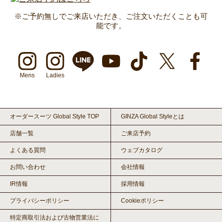
※ご予約無しでご来店いただき、ご注文いただくことも可
能です。
Mens
Ladies
オーダースーツ Global Style TOP
GINZA Global Styleとは
店舗一覧
ご来店予約
よくある質問
ウェブカタログ
お問い合わせ
会社情報
IR情報
採用情報
プライバシーポリシー
Cookieポリシー
特定商取引法および古物営業法に