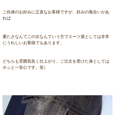
ご自身のお好みに正直なお客様ですが、好みの風合いがあ
れば
重たさなんて二の次なんていう方でスーツ屋としては非常
にうれしいお客様でもあります。
どちらも雰囲気良く仕上がり、ご注文を受けた身としては
ホッと一安心です。笑）