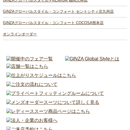
GINZAグローバルスタイル PREMIUM 福岡天神店
GINZAグローバルスタイル・コンフォート セントシティ北九州店
GINZAグローバルスタイル・コンフォート COCOSA熊本店
オンラインオーダー