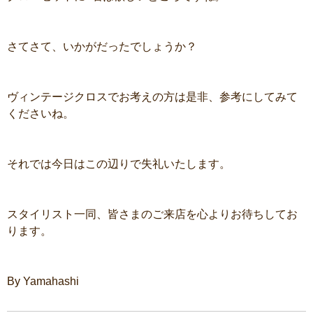
さてさて、いかがだったでしょうか？
ヴィンテージクロスでお考えの方は是非、参考にしてみて
くださいね。
それでは今日はこの辺りで失礼いたします。
スタイリスト一同、皆さまのご来店を心よりお待ちしてお
ります。
By Yamahashi