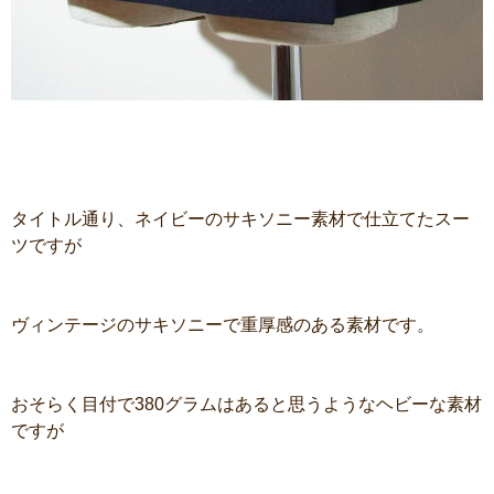
タイトル通り、ネイビーのサキソニー素材で仕立てたスー
ツですが
ヴィンテージのサキソニーで重厚感のある素材です。
おそらく目付で380グラムはあると思うようなヘビーな素材
ですが