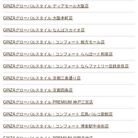
GINZAグローバルスタイル ディアモール大阪店
GINZAグローバルスタイル 大阪本町店
GINZAグローバルスタイル なんばスカイオ店
GINZAグローバルスタイル・コンフォート 枚方モール店
GINZAグローバルスタイル・コンフォート ららぽーと和泉店
GINZAグローバルスタイル・コンフォート ならファミリー近鉄奈良店
GINZAグローバルスタイル 京都三条通り店
GINZAグローバルスタイル 京都四条店
GINZAグローバルスタイル PREMIUM 神戸三宮店
GINZAグローバルスタイル・コンフォート 広島パルコ新館店
GINZAグローバルスタイル・コンフォート 博多駅中央街店