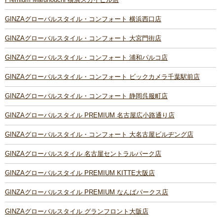
GINZAグローバルスタイル・コンフォート 横浜西口店
GINZAグローバルスタイル・コンフォート 大宮門街店
GINZAグローバルスタイル・コンフォート 浦和パルコ店
GINZAグローバルスタイル・コンフォート ビックカメラ千葉駅前店
GINZAグローバルスタイル・コンフォート 静岡呉服町店
GINZAグローバルスタイル PREMIUM 名古屋広小路通り店
GINZAグローバルスタイル・コンフォート 大名古屋ビルヂング店
GINZAグローバルスタイル 名古屋セントラルパーク店
GINZAグローバルスタイル PREMIUM KITTE大阪店
GINZAグローバルスタイル PREMIUM なんばパークス店
GINZAグローバルスタイル グランフロント大阪店