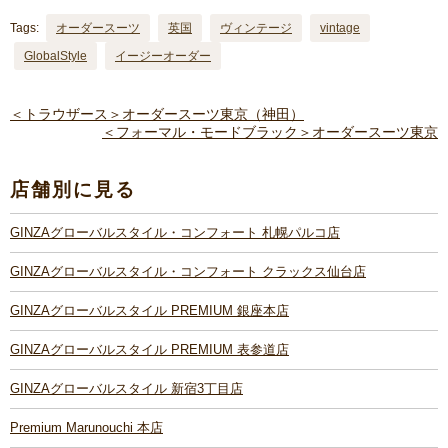
Tags:
オーダースーツ
英国
ヴィンテージ
vintage
GlobalStyle
イージーオーダー
＜トラウザース＞オーダースーツ東京（神田）
＜フォーマル・モードブラック＞オーダースーツ東京
店舗別に見る
GINZAグローバルスタイル・コンフォート 札幌パルコ店
GINZAグローバルスタイル・コンフォート クラックス仙台店
GINZAグローバルスタイル PREMIUM 銀座本店
GINZAグローバルスタイル PREMIUM 表参道店
GINZAグローバルスタイル 新宿3丁目店
Premium Marunouchi 本店