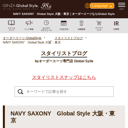
Language
NAVY SAXONY Global Style 大阪・東京｜オーダースーツならGlobal Style
オーダースーツ GlobalStyle
スタイリストブログ
NAVY SAXONY Global Style 大阪・東京
スタイリストブログ
byオーダースーツ専門店 Global Sytle
スタイリストスナップはこちら
NAVY SAXONY Global Style 大阪・東
京