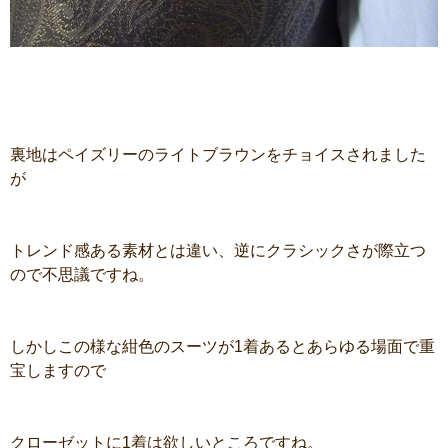
裏地はペイズリーのライトブラウンをチョイスされました
が
トレンド感ある素材とは違い、逆にクラシックさが際立つ
ので不思議ですね。
しかしこの様な紺色のスーツが1着あるとあらゆる場面で重
宝しますので
クローゼットに1着は欲しいところですね。