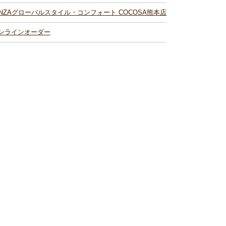
INZAグローバルスタイル・コンフォート COCOSA熊本店
ンラインオーダー