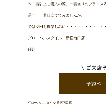
※二着以上ご購入の際、一着当りのプライス
是非 一着仕立ててみませんか。
では次回も御楽しみに・・・・・・・・・・
グローバルスタイル 新宿南口店
砂川
グローバルスタイル 新宿南口店