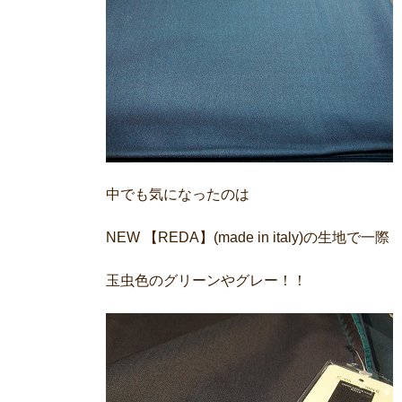
中でも気になったのは
NEW 【REDA】(made in italy)の生地で一
玉虫色のグリーンやグレー！！