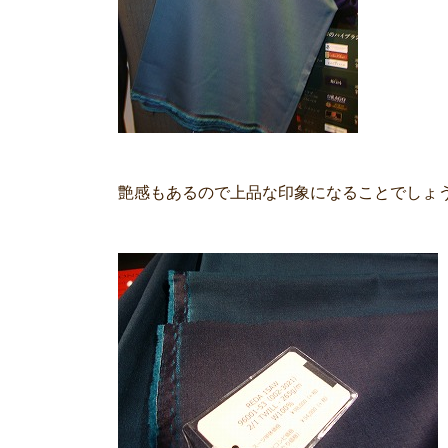
艶感もあるので上品な印象になることでしょ