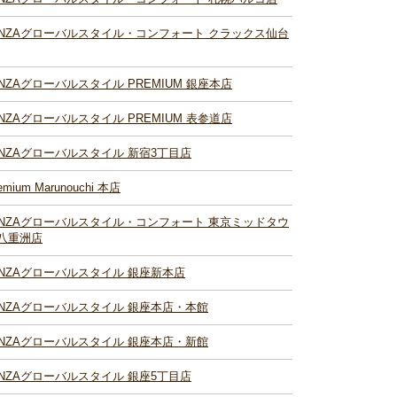
INZAグローバルスタイル・コンフォート クラックス仙台
INZAグローバルスタイル PREMIUM 銀座本店
INZAグローバルスタイル PREMIUM 表参道店
INZAグローバルスタイル 新宿3丁目店
emium Marunouchi 本店
INZAグローバルスタイル・コンフォート 東京ミッドタウ
八重洲店
INZAグローバルスタイル 銀座新本店
INZAグローバルスタイル 銀座本店・本館
INZAグローバルスタイル 銀座本店・新館
INZAグローバルスタイル 銀座5丁目店