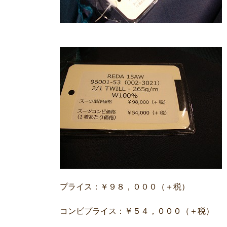
プライス：￥９８，０００（＋税）
コンビプライス：￥５４，０００（＋税）