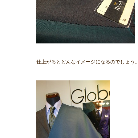
仕上がるとどんなイメージになるのでしょう