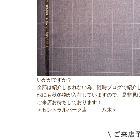
いかがですか？
全部は紹介しきれない為、随時ブログで紹介
他にも秋冬物が入荷していますので、是非見
ご来店お待ちしております！
＜セントラルパーク店 八木＞