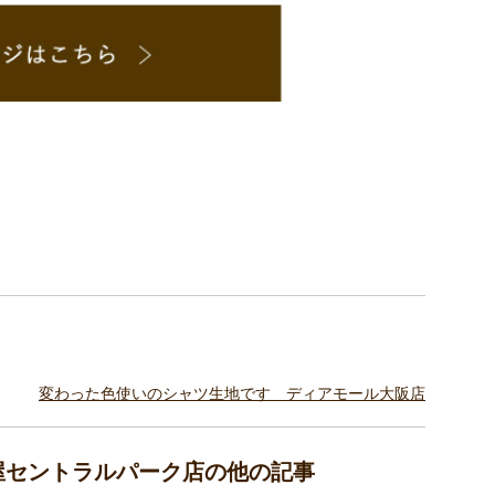
変わった色使いのシャツ生地です ディアモール大阪店
古屋セントラルパーク店の他の記事