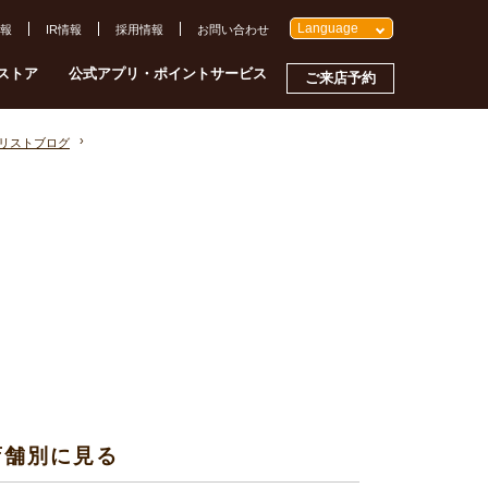
Language
報
IR情報
採用情報
お問い合わせ
ストア
公式アプリ・ポイントサービス
ご来店予約
イリストブログ
店舗別に見る