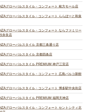
INZAグローバルスタイル・コンフォート 枚方モール店
INZAグローバルスタイル・コンフォート ららぽーと和泉
INZAグローバルスタイル・コンフォート ならファミリー
鉄奈良店
INZAグローバルスタイル 京都三条通り店
INZAグローバルスタイル 京都四条店
INZAグローバルスタイル PREMIUM 神戸三宮店
INZAグローバルスタイル・コンフォート 広島パルコ新館
INZAグローバルスタイル・コンフォート 博多駅中央街店
INZAグローバルスタイル PREMIUM 福岡天神店
INZAグローバルスタイル・コンフォート セントシティ北