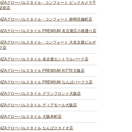
INZAグローバルスタイル・コンフォート ビックカメラ千
駅前店
INZAグローバルスタイル・コンフォート 静岡呉服町店
INZAグローバルスタイル PREMIUM 名古屋広小路通り店
INZAグローバルスタイル・コンフォート 大名古屋ビルヂ
グ店
INZAグローバルスタイル 名古屋セントラルパーク店
INZAグローバルスタイル PREMIUM KITTE大阪店
INZAグローバルスタイル PREMIUM なんばパークス店
INZAグローバルスタイル グランフロント大阪店
INZAグローバルスタイル ディアモール大阪店
INZAグローバルスタイル 大阪本町店
INZAグローバルスタイル なんばスカイオ店