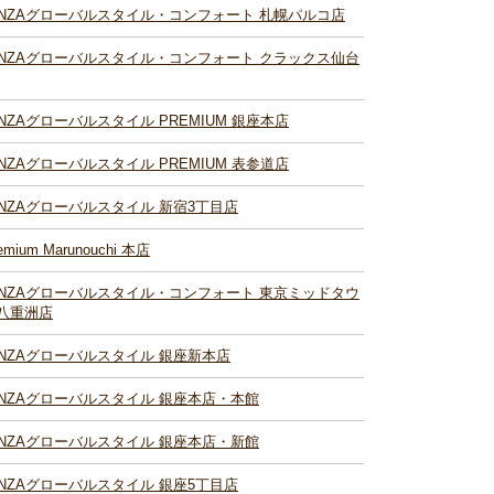
INZAグローバルスタイル・コンフォート 札幌パルコ店
INZAグローバルスタイル・コンフォート クラックス仙台
INZAグローバルスタイル PREMIUM 銀座本店
INZAグローバルスタイル PREMIUM 表参道店
INZAグローバルスタイル 新宿3丁目店
emium Marunouchi 本店
INZAグローバルスタイル・コンフォート 東京ミッドタウ
八重洲店
INZAグローバルスタイル 銀座新本店
INZAグローバルスタイル 銀座本店・本館
INZAグローバルスタイル 銀座本店・新館
INZAグローバルスタイル 銀座5丁目店