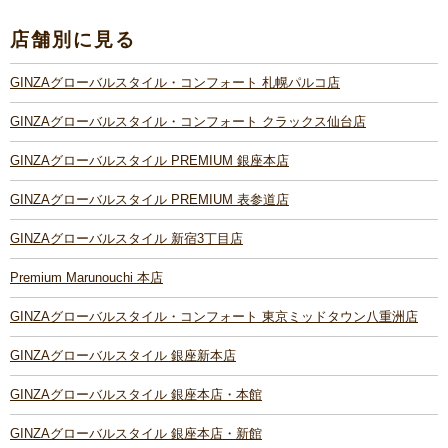
店舗別に見る
GINZAグローバルスタイル・コンフォート 札幌パルコ店
GINZAグローバルスタイル・コンフォート クラックス仙台店
GINZAグローバルスタイル PREMIUM 銀座本店
GINZAグローバルスタイル PREMIUM 表参道店
GINZAグローバルスタイル 新宿3丁目店
Premium Marunouchi 本店
GINZAグローバルスタイル・コンフォート 東京ミッドタウン八重洲店
GINZAグローバルスタイル 銀座新本店
GINZAグローバルスタイル 銀座本店・本館
GINZAグローバルスタイル 銀座本店・新館