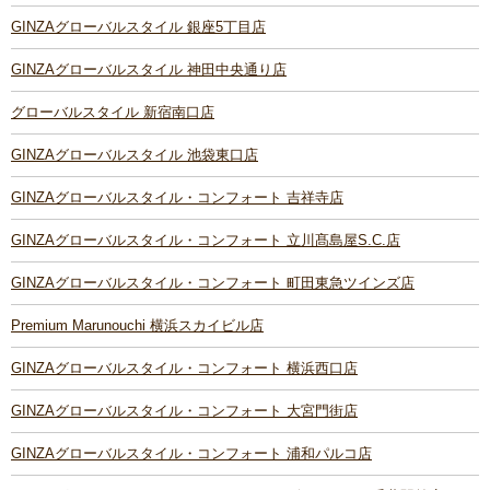
GINZAグローバルスタイル 銀座5丁目店
GINZAグローバルスタイル 神田中央通り店
グローバルスタイル 新宿南口店
GINZAグローバルスタイル 池袋東口店
GINZAグローバルスタイル・コンフォート 吉祥寺店
GINZAグローバルスタイル・コンフォート 立川髙島屋S.C.店
GINZAグローバルスタイル・コンフォート 町田東急ツインズ店
Premium Marunouchi 横浜スカイビル店
GINZAグローバルスタイル・コンフォート 横浜西口店
GINZAグローバルスタイル・コンフォート 大宮門街店
GINZAグローバルスタイル・コンフォート 浦和パルコ店