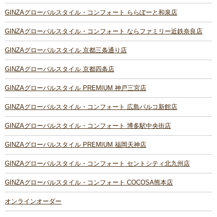
GINZAグローバルスタイル・コンフォート ららぽーと和泉店
GINZAグローバルスタイル・コンフォート ならファミリー近鉄奈良店
GINZAグローバルスタイル 京都三条通り店
GINZAグローバルスタイル 京都四条店
GINZAグローバルスタイル PREMIUM 神戸三宮店
GINZAグローバルスタイル・コンフォート 広島パルコ新館店
GINZAグローバルスタイル・コンフォート 博多駅中央街店
GINZAグローバルスタイル PREMIUM 福岡天神店
GINZAグローバルスタイル・コンフォート セントシティ北九州店
GINZAグローバルスタイル・コンフォート COCOSA熊本店
オンラインオーダー