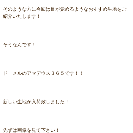
そのような方に今回は目が覚めるようなおすすめ生地をご
紹介いたします！
そうなんです！
ドーメルのアマデウス３６５です！！
新しい生地が入荷致しました！
先ずは画像を見て下さい！