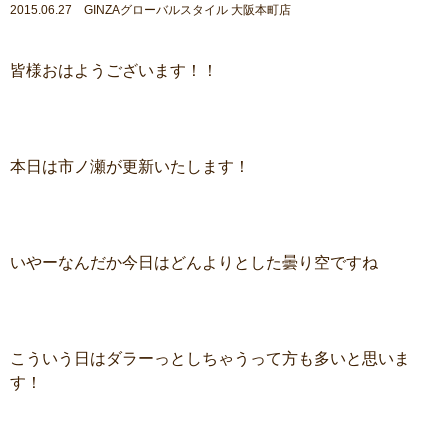
2015.06.27 GINZAグローバルスタイル 大阪本町店
皆様おはようございます！！
本日は市ノ瀬が更新いたします！
いやーなんだか今日はどんよりとした曇り空ですね
こういう日はダラーっとしちゃうって方も多いと思いま
す！