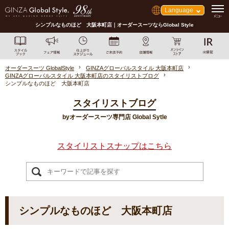
Language
シンプルなものほど 大阪本町店｜オーダースーツならGlobal Style
オーダースーツ GlobalStyle
GINZAグローバルスタイル 大阪本町店
GINZAグローバルスタイル 大阪本町店のスタイリストブログ
シンプルなものほど 大阪本町店
スタイリストブログ
byオーダースーツ専門店 Global Sytle
スタイリストスナップはこちら
シンプルなものほど 大阪本町店