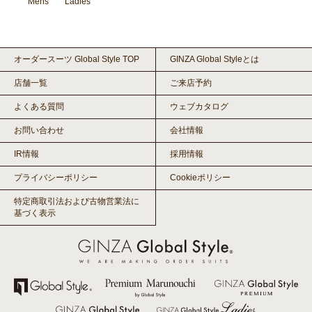
Mens
Ladies
オーダースーツ Global Style TOP
GINZA Global Styleとは
店舗一覧
ご来店予約
よくある質問
ウェブカタログ
お問い合わせ
会社情報
IR情報
採用情報
プライバシーポリシー
Cookieポリシー
特定商取引法および古物営業法に
基づく表示