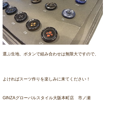
選ぶ生地、ボタンで組み合わせは無限大ですので、
よければスーツ作りを楽しみに来てください！
GINZAグローバルスタイル大阪本町店 市ノ瀬