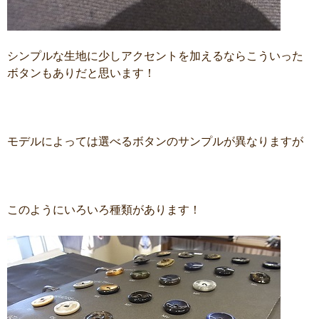
シンプルな生地に少しアクセントを加えるならこういった
ボタンもありだと思います！
モデルによっては選べるボタンのサンプルが異なりますが
このようにいろいろ種類があります！