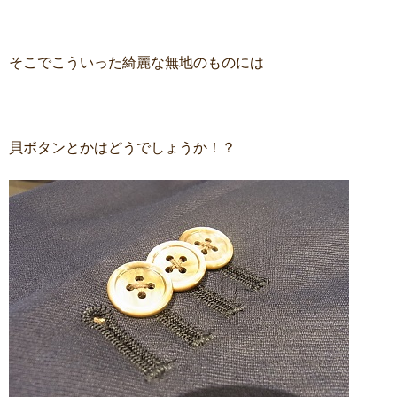
そこでこういった綺麗な無地のものには
貝ボタンとかはどうでしょうか！？