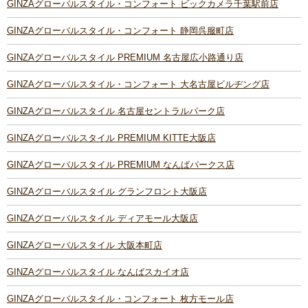
GINZAグローバルスタイル・コンフォート ビックカメラ千葉駅前店
GINZAグローバルスタイル・コンフォート 静岡呉服町店
GINZAグローバルスタイル PREMIUM 名古屋広小路通り店
GINZAグローバルスタイル・コンフォート 大名古屋ビルヂング店
GINZAグローバルスタイル 名古屋セントラルパーク店
GINZAグローバルスタイル PREMIUM KITTE大阪店
GINZAグローバルスタイル PREMIUM なんばパークス店
GINZAグローバルスタイル グランフロント大阪店
GINZAグローバルスタイル ディアモール大阪店
GINZAグローバルスタイル 大阪本町店
GINZAグローバルスタイル なんばスカイオ店
GINZAグローバルスタイル・コンフォート 枚方モール店