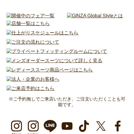
※ご予約無しでご来店いただき、ご注文いただくことも可
能です。