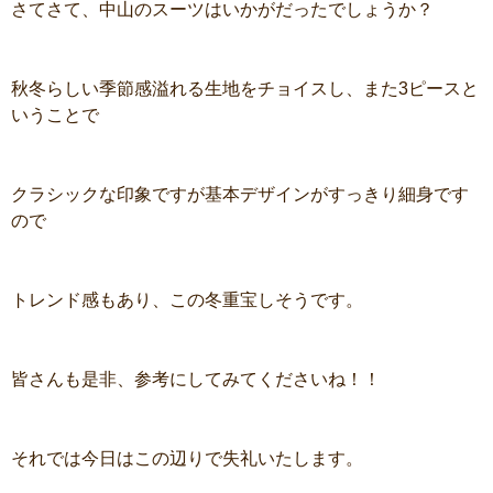
さてさて、中山のスーツはいかがだったでしょうか？
秋冬らしい季節感溢れる生地をチョイスし、また3ピースと
いうことで
クラシックな印象ですが基本デザインがすっきり細身です
ので
トレンド感もあり、この冬重宝しそうです。
皆さんも是非、参考にしてみてくださいね！！
それでは今日はこの辺りで失礼いたします。