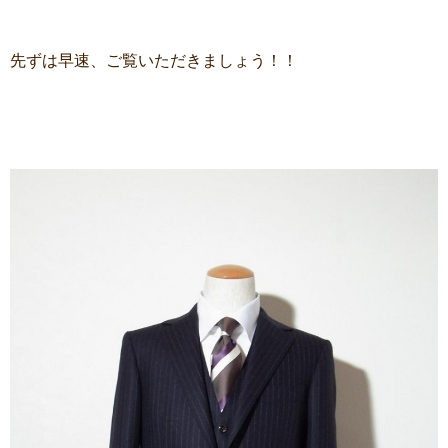
先ずは早速、ご覧いただきましょう！！