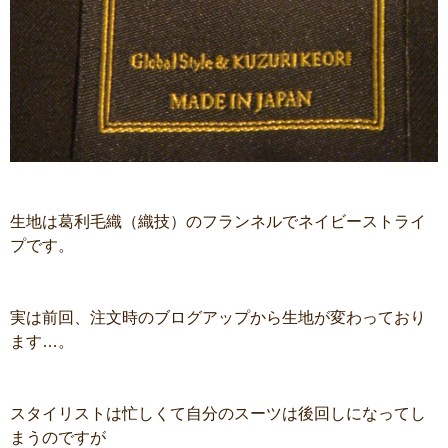
生地は葛利毛織（織技）のフランネルでネイビーストライ
プです。
実は前回、注文時のブログアップから生地が変わっており
ます…。
スタイリストは忙しくて自分のスーツは後回しになってし
まうのですが