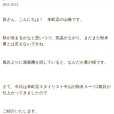
2011.10.12
皆さん、こんにちは！ 本町店の山橋です。
秋が深まるかなと思いつつ、気温が上がり、まだまだ秋本
番とは言えないですね。
風呂上りに扇風機を回していると、なんだか夏の様です。
さて、今日は本町店スタイリスト中山の秋冬スーツ2着目が
仕上がってきましたので
ご紹介いたします。