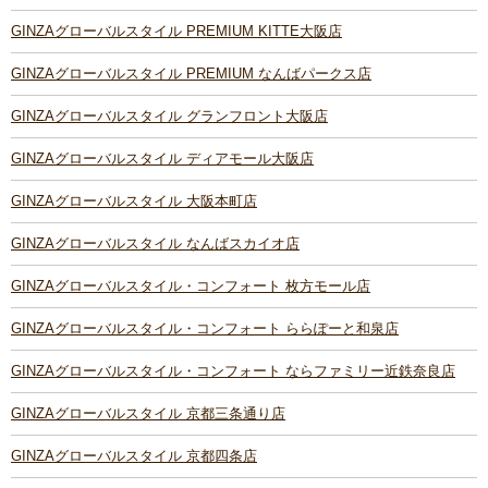
GINZAグローバルスタイル PREMIUM KITTE大阪店
GINZAグローバルスタイル PREMIUM なんばパークス店
GINZAグローバルスタイル グランフロント大阪店
GINZAグローバルスタイル ディアモール大阪店
GINZAグローバルスタイル 大阪本町店
GINZAグローバルスタイル なんばスカイオ店
GINZAグローバルスタイル・コンフォート 枚方モール店
GINZAグローバルスタイル・コンフォート ららぽーと和泉店
GINZAグローバルスタイル・コンフォート ならファミリー近鉄奈良店
GINZAグローバルスタイル 京都三条通り店
GINZAグローバルスタイル 京都四条店