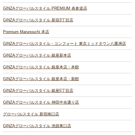
GINZAグローバルスタイル PREMIUM 表参道店
GINZAグローバルスタイル 新宿3丁目店
Premium Marunouchi 本店
GINZAグローバルスタイル・コンフォート 東京ミッドタウン八重洲店
GINZAグローバルスタイル 銀座新本店
GINZAグローバルスタイル 銀座本店・本館
GINZAグローバルスタイル 銀座本店・新館
GINZAグローバルスタイル 銀座5丁目店
GINZAグローバルスタイル 神田中央通り店
グローバルスタイル 新宿南口店
GINZAグローバルスタイル 池袋東口店