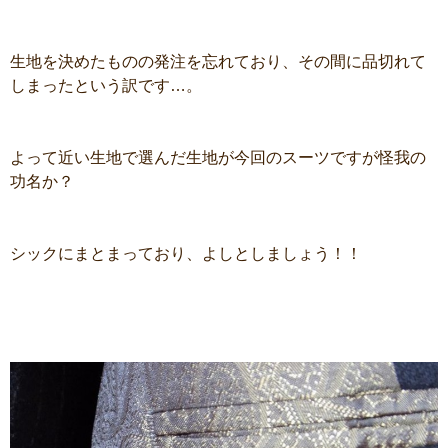
生地を決めたものの発注を忘れており、その間に品切れて
しまったという訳です…。
よって近い生地で選んだ生地が今回のスーツですが怪我の
功名か？
シックにまとまっており、よしとしましょう！！