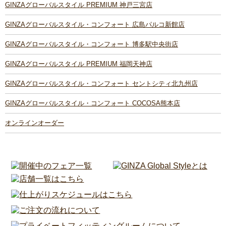
GINZAグローバルスタイル PREMIUM 神戸三宮店
GINZAグローバルスタイル・コンフォート 広島パルコ新館店
GINZAグローバルスタイル・コンフォート 博多駅中央街店
GINZAグローバルスタイル PREMIUM 福岡天神店
GINZAグローバルスタイル・コンフォート セントシティ北九州店
GINZAグローバルスタイル・コンフォート COCOSA熊本店
オンラインオーダー