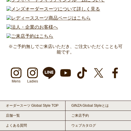
※ご予約無しでご来店いただき、ご注文いただくことも可
能です。
Mens
Ladies
オーダースーツ Global Style TOP
GINZA Global Styleとは
店舗一覧
ご来店予約
よくある質問
ウェブカタログ