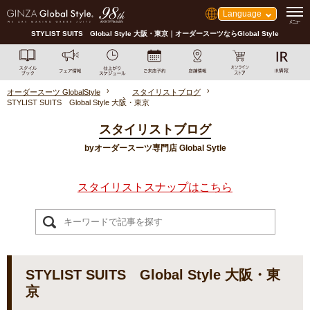
Language
STYLIST SUITS Global Style 大阪・東京｜オーダースーツならGlobal Style
オーダースーツ GlobalStyle
スタイリストブログ
STYLIST SUITS Global Style 大阪・東京
スタイリストブログ
byオーダースーツ専門店 Global Sytle
スタイリストスナップはこちら
STYLIST SUITS Global Style 大阪・東
京