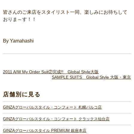
皆さんのご来店をスタイリスト一同、楽しみにお待ちして
おりま～す！！
By Yamahashi
2011 A/W My Order Suit②完成!! Global Style大阪
SAMPLE SUITS Global Style 大阪・東京
店舗別に見る
GINZAグローバルスタイル・コンフォート 札幌パルコ店
GINZAグローバルスタイル・コンフォート クラックス仙台店
GINZAグローバルスタイル PREMIUM 銀座本店