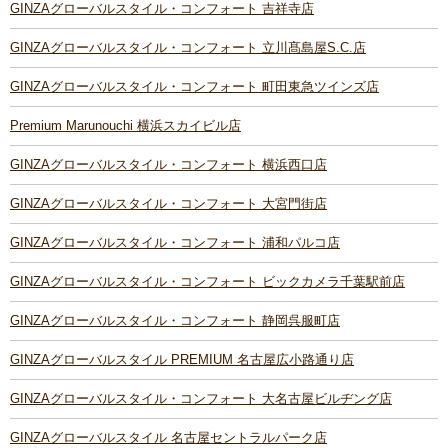
GINZAグローバルスタイル・コンフォート 吉祥寺店
GINZAグローバルスタイル・コンフォート 立川髙島屋S.C.店
GINZAグローバルスタイル・コンフォート 町田東急ツインズ店
Premium Marunouchi 横浜スカイビル店
GINZAグローバルスタイル・コンフォート 横浜西口店
GINZAグローバルスタイル・コンフォート 大宮門街店
GINZAグローバルスタイル・コンフォート 浦和パルコ店
GINZAグローバルスタイル・コンフォート ビックカメラ千葉駅前店
GINZAグローバルスタイル・コンフォート 静岡呉服町店
GINZAグローバルスタイル PREMIUM 名古屋広小路通り店
GINZAグローバルスタイル・コンフォート 大名古屋ビルヂング店
GINZAグローバルスタイル 名古屋セントラルパーク店