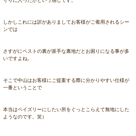
守りに入ったかという感じです。
しかしこれには訳がありましてお客様がご着用されるシー
ンでは
さすがにベストの裏が派手な裏地だとお困りになる事が多
いですよね。
そこで中山はお客様にご提案する際に分かりやすい仕様が
一番ということで
本当はペイズリーにしたい所をぐっとこらえて無地にした
ようなのです。笑）