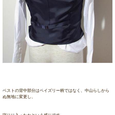
ベストの背中部分はペイズリー柄ではなく、中山らしから
ぬ無地に変更し、