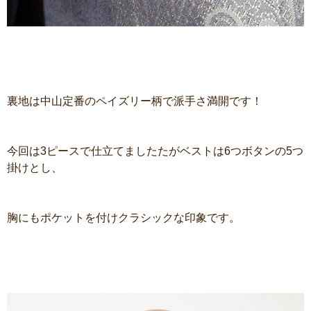
裏地は中山定番のペイズリー柄で派手さ満開です！
今回は3ピースで仕立てましたたがベストは6つボタンの5つ
掛けとし、
胸にもポケットを付けクラシックな印象です。