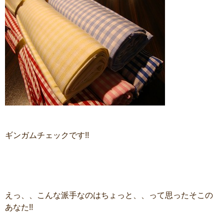
ギンガムチェックです!!
えっ、、こんな派手なのはちょっと、、って思ったそこの
あなた!!