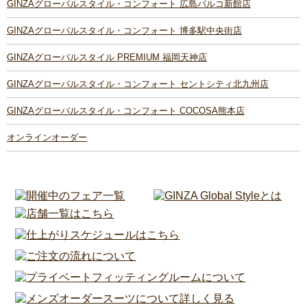
GINZAグローバルスタイル・コンフォート 広島パルコ新館店
GINZAグローバルスタイル・コンフォート 博多駅中央街店
GINZAグローバルスタイル PREMIUM 福岡天神店
GINZAグローバルスタイル・コンフォート セントシティ北九州店
GINZAグローバルスタイル・コンフォート COCOSA熊本店
オンラインオーダー