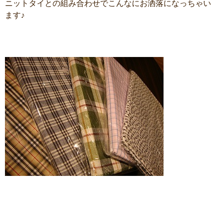
ニットタイとの組み合わせでこんなにお洒落になっちゃい
ます♪