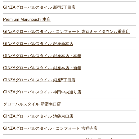
GINZAグローバルスタイル 新宿3丁目店
Premium Marunouchi 本店
GINZAグローバルスタイル・コンフォート 東京ミッドタウン八重洲店
GINZAグローバルスタイル 銀座新本店
GINZAグローバルスタイル 銀座本店・本館
GINZAグローバルスタイル 銀座本店・新館
GINZAグローバルスタイル 銀座5丁目店
GINZAグローバルスタイル 神田中央通り店
グローバルスタイル 新宿南口店
GINZAグローバルスタイル 池袋東口店
GINZAグローバルスタイル・コンフォート 吉祥寺店