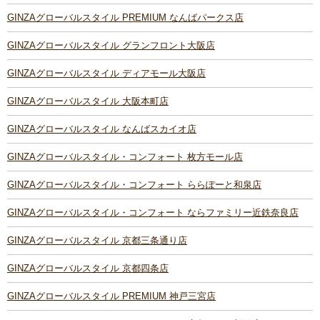
GINZAグローバルスタイル PREMIUM なんばパークス店
GINZAグローバルスタイル グランフロント大阪店
GINZAグローバルスタイル ディアモール大阪店
GINZAグローバルスタイル 大阪本町店
GINZAグローバルスタイル なんばスカイオ店
GINZAグローバルスタイル・コンフォート 枚方モール店
GINZAグローバルスタイル・コンフォート ららぽーと和泉店
GINZAグローバルスタイル・コンフォート ならファミリー近鉄奈良店
GINZAグローバルスタイル 京都三条通り店
GINZAグローバルスタイル 京都四条店
GINZAグローバルスタイル PREMIUM 神戸三宮店