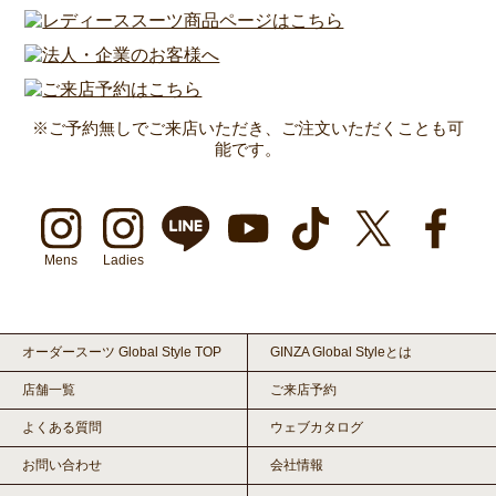
※ご予約無しでご来店いただき、ご注文いただくことも可
能です。
Mens
Ladies
オーダースーツ Global Style TOP
GINZA Global Styleとは
店舗一覧
ご来店予約
よくある質問
ウェブカタログ
お問い合わせ
会社情報