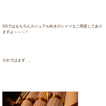
GSではもちろんカジュアル向きのシャツもご用意してあり
ますよ～～～！
それではまず、、
、