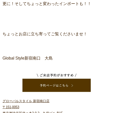
更に！そしてちょっと変わったインポートも！！
ちょっとお店に立ち寄ってご覧くださいませ！
Global Style新宿南口 大島
グローバルスタイル 新宿南口店
〒151-0053