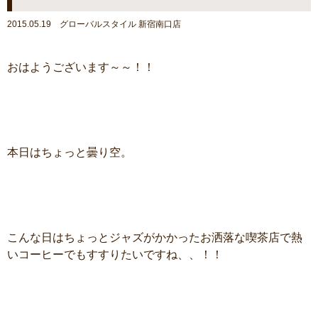
2015.05.19 グローバルスタイル 新宿南口店
おはようございます～～！！
本日はちょっと曇り空。
こんな日はちょっとジャズがかかったお洒落な喫茶店で熱
いコーヒーでもすすりたいですね、、！！