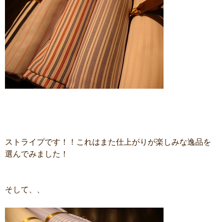
ストライプです！！これはまた仕上がりが楽しみな逸品を
選んでみました！
そして、、