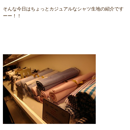
そんな今日はちょっとカジュアルなシャツ生地の紹介です
ーー！！