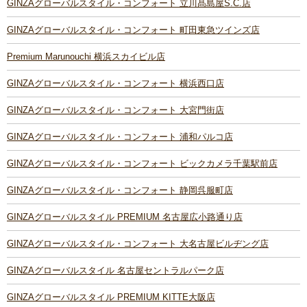
GINZAグローバルスタイル・コンフォート 立川髙島屋S.C.店
GINZAグローバルスタイル・コンフォート 町田東急ツインズ店
Premium Marunouchi 横浜スカイビル店
GINZAグローバルスタイル・コンフォート 横浜西口店
GINZAグローバルスタイル・コンフォート 大宮門街店
GINZAグローバルスタイル・コンフォート 浦和パルコ店
GINZAグローバルスタイル・コンフォート ビックカメラ千葉駅前店
GINZAグローバルスタイル・コンフォート 静岡呉服町店
GINZAグローバルスタイル PREMIUM 名古屋広小路通り店
GINZAグローバルスタイル・コンフォート 大名古屋ビルヂング店
GINZAグローバルスタイル 名古屋セントラルパーク店
GINZAグローバルスタイル PREMIUM KITTE大阪店