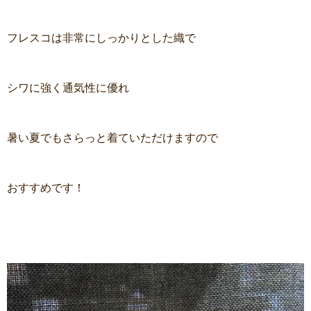
フレスコは非常にしっかりとした織で
シワに強く通気性に優れ
暑い夏でもさらっと着ていただけますので
おすすめです！