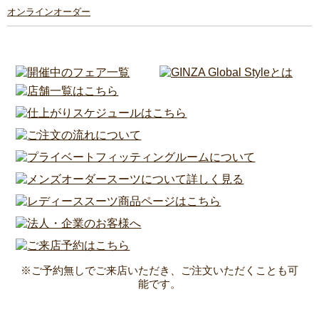
オンラインオーダー
※ご予約無しでご来店いただき、ご注文いただくことも可
能です。