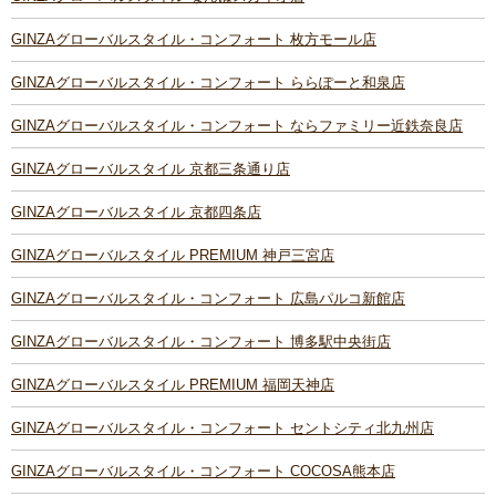
GINZAグローバルスタイル・コンフォート 枚方モール店
GINZAグローバルスタイル・コンフォート ららぽーと和泉店
GINZAグローバルスタイル・コンフォート ならファミリー近鉄奈良店
GINZAグローバルスタイル 京都三条通り店
GINZAグローバルスタイル 京都四条店
GINZAグローバルスタイル PREMIUM 神戸三宮店
GINZAグローバルスタイル・コンフォート 広島パルコ新館店
GINZAグローバルスタイル・コンフォート 博多駅中央街店
GINZAグローバルスタイル PREMIUM 福岡天神店
GINZAグローバルスタイル・コンフォート セントシティ北九州店
GINZAグローバルスタイル・コンフォート COCOSA熊本店