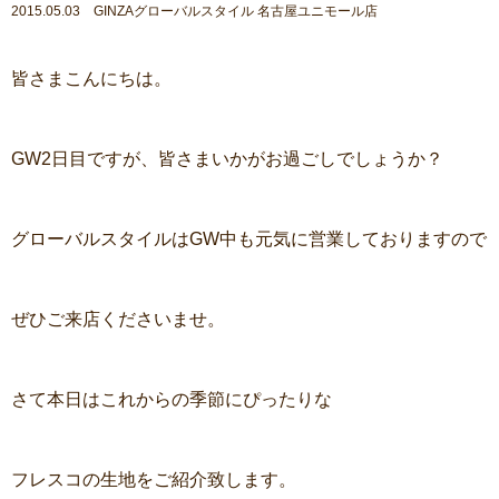
2015.05.03 GINZAグローバルスタイル 名古屋ユニモール店
皆さまこんにちは。
GW2日目ですが、皆さまいかがお過ごしでしょうか？
グローバルスタイルはGW中も元気に営業しておりますので
ぜひご来店くださいませ。
さて本日はこれからの季節にぴったりな
フレスコの生地をご紹介致します。