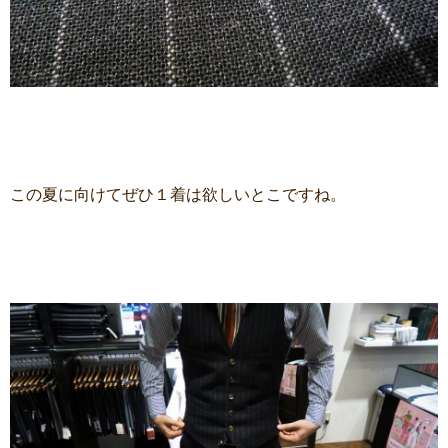
この夏に向けてぜひ１着は欲しいとこですね。