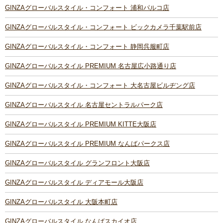
GINZAグローバルスタイル・コンフォート 浦和パルコ店
GINZAグローバルスタイル・コンフォート ビックカメラ千葉駅前店
GINZAグローバルスタイル・コンフォート 静岡呉服町店
GINZAグローバルスタイル PREMIUM 名古屋広小路通り店
GINZAグローバルスタイル・コンフォート 大名古屋ビルヂング店
GINZAグローバルスタイル 名古屋セントラルパーク店
GINZAグローバルスタイル PREMIUM KITTE大阪店
GINZAグローバルスタイル PREMIUM なんばパークス店
GINZAグローバルスタイル グランフロント大阪店
GINZAグローバルスタイル ディアモール大阪店
GINZAグローバルスタイル 大阪本町店
GINZAグローバルスタイル なんばスカイオ店