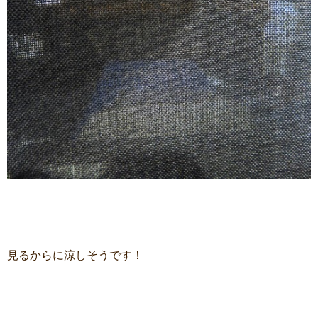
見るからに涼しそうです！