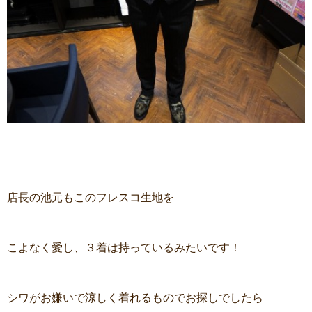
店長の池元もこのフレスコ生地を
こよなく愛し、３着は持っているみたいです！
シワがお嫌いで涼しく着れるものでお探しでしたら