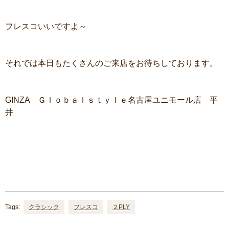
フレスコいいですよ～
それでは本日もたくさんのご来店をお待ちしております。
GINZA Ｇｌｏｂａｌｓｔｙｌｅ名古屋ユニモール店 平
井
Tags:
クラシック
フレスコ
２PLY