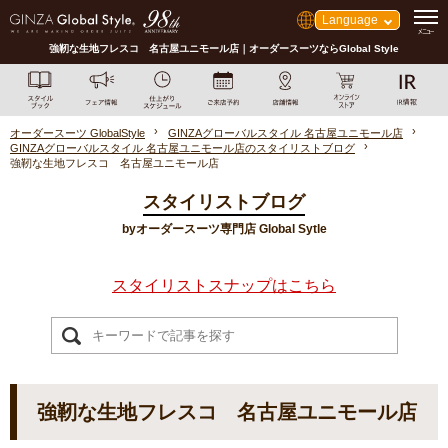
Language
強靭な生地フレスコ 名古屋ユニモール店｜オーダースーツならGlobal Style
オーダースーツ GlobalStyle
GINZAグローバルスタイル 名古屋ユニモール店
GINZAグローバルスタイル 名古屋ユニモール店のスタイリストブログ
強靭な生地フレスコ 名古屋ユニモール店
スタイリストブログ
byオーダースーツ専門店 Global Sytle
スタイリストスナップはこちら
強靭な生地フレスコ 名古屋ユニモール店