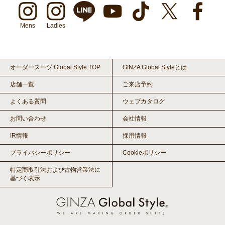
Mens
Ladies
オーダースーツ Global Style TOP
GINZA Global Styleとは
店舗一覧
ご来店予約
よくある質問
ウェブカタログ
お問い合わせ
会社情報
IR情報
採用情報
プライバシーポリシー
Cookieポリシー
特定商取引法および古物営業法に
基づく表示