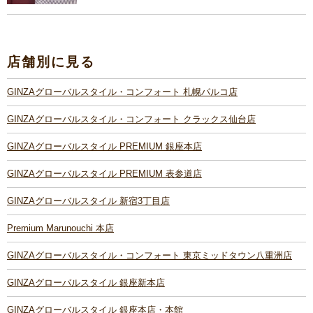
店舗別に見る
GINZAグローバルスタイル・コンフォート 札幌パルコ店
GINZAグローバルスタイル・コンフォート クラックス仙台店
GINZAグローバルスタイル PREMIUM 銀座本店
GINZAグローバルスタイル PREMIUM 表参道店
GINZAグローバルスタイル 新宿3丁目店
Premium Marunouchi 本店
GINZAグローバルスタイル・コンフォート 東京ミッドタウン八重洲店
GINZAグローバルスタイル 銀座新本店
GINZAグローバルスタイル 銀座本店・本館