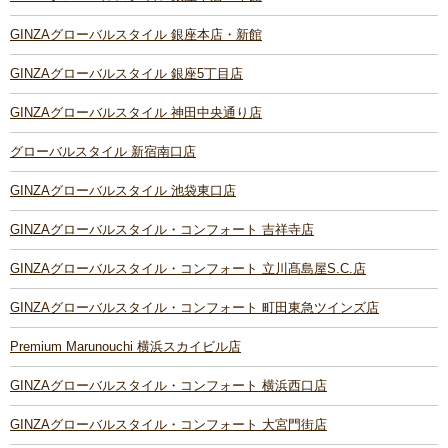
GINZAグローバルスタイル 銀座本店・新館
GINZAグローバルスタイル 銀座5丁目店
GINZAグローバルスタイル 神田中央通り店
グローバルスタイル 新宿南口店
GINZAグローバルスタイル 池袋東口店
GINZAグローバルスタイル・コンフォート 吉祥寺店
GINZAグローバルスタイル・コンフォート 立川髙島屋S.C.店
GINZAグローバルスタイル・コンフォート 町田東急ツインズ店
Premium Marunouchi 横浜スカイビル店
GINZAグローバルスタイル・コンフォート 横浜西口店
GINZAグローバルスタイル・コンフォート 大宮門街店