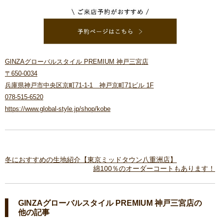
GINZAグローバルスタイル PREMIUM 神戸三宮店
〒650-0034
兵庫県神戸市中央区京町71-1-1 神戸京町71ビル 1F
078-515-6520
https://www.global-style.jp/shop/kobe
冬におすすめの生地紹介【東京ミッドタウン八重洲店】
綿100％のオーダーコートもあります！
GINZAグローバルスタイル PREMIUM 神戸三宮店の
他の記事