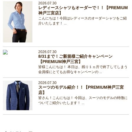
2026.07.30
レディースシャツもオーダーで！！【PREMIUM
神戸三宮店】
こんにちは！今回はレディースのオーダーシャツをご紹
介いたします！ ...
2026.07.30
8/31まで！ご新規様ご紹介キャンペーン
【PREMIUM神戸三宮】
皆様こんにちは！ 本日は、残り１ヵ月で終了してしまう
会員様にとてもお得なキャンペーンの ...
2026.07.30
スーツのモデル紹介！！【PREMIUM神戸三宮
店】
皆さん！こんにちは！ 今回は、スーツのモデルの特徴に
ついてご紹介いたします！ ...