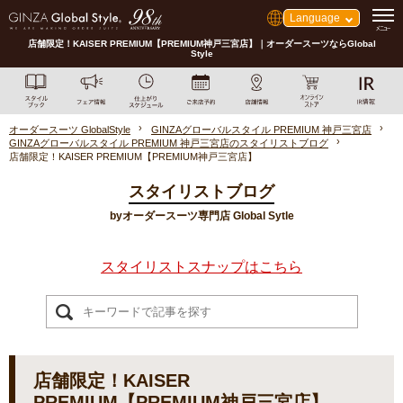
Language
店舗限定！KAISER PREMIUM【PREMIUM神戸三宮店】｜オーダースーツならGlobal
Style
オーダースーツ GlobalStyle
GINZAグローバルスタイル PREMIUM 神戸三宮店
GINZAグローバルスタイル PREMIUM 神戸三宮店のスタイリストブログ
店舗限定！KAISER PREMIUM【PREMIUM神戸三宮店】
スタイリストブログ
byオーダースーツ専門店 Global Sytle
スタイリストスナップはこちら
店舗限定！KAISER
PREMIUM【PREMIUM神戸三宮店】