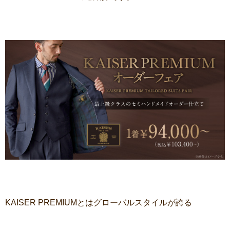
KAISER PREMIUMとはグローバルスタイルが誇る