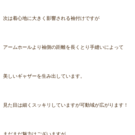
次は着心地に大きく影響される袖付けですが
アームホールより袖側の距離を長くとり手縫いによって
美しいギャザーを生み出しています。
見た目は細くスッキリしていますが可動域が広がります！
まだまだ魅力はございますが、