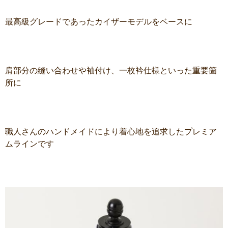
最高級グレードであったカイザーモデルをベースに
肩部分の縫い合わせや袖付け、一枚衿仕様といった重要箇
所に
職人さんのハンドメイドにより着心地を追求したプレミア
ムラインです