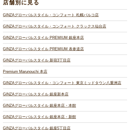
店舗別に見る
GINZAグローバルスタイル・コンフォート 札幌パルコ店
GINZAグローバルスタイル・コンフォート クラックス仙台店
GINZAグローバルスタイル PREMIUM 銀座本店
GINZAグローバルスタイル PREMIUM 表参道店
GINZAグローバルスタイル 新宿3丁目店
Premium Marunouchi 本店
GINZAグローバルスタイル・コンフォート 東京ミッドタウン八重洲店
GINZAグローバルスタイル 銀座新本店
GINZAグローバルスタイル 銀座本店・本館
GINZAグローバルスタイル 銀座本店・新館
GINZAグローバルスタイル 銀座5丁目店