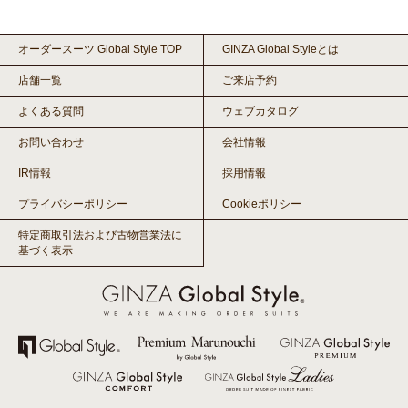
オーダースーツ Global Style TOP
GINZA Global Styleとは
店舗一覧
ご来店予約
よくある質問
ウェブカタログ
お問い合わせ
会社情報
IR情報
採用情報
プライバシーポリシー
Cookieポリシー
特定商取引法および古物営業法に
基づく表示