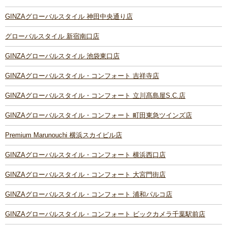
GINZAグローバルスタイル 神田中央通り店
グローバルスタイル 新宿南口店
GINZAグローバルスタイル 池袋東口店
GINZAグローバルスタイル・コンフォート 吉祥寺店
GINZAグローバルスタイル・コンフォート 立川髙島屋S.C.店
GINZAグローバルスタイル・コンフォート 町田東急ツインズ店
Premium Marunouchi 横浜スカイビル店
GINZAグローバルスタイル・コンフォート 横浜西口店
GINZAグローバルスタイル・コンフォート 大宮門街店
GINZAグローバルスタイル・コンフォート 浦和パルコ店
GINZAグローバルスタイル・コンフォート ビックカメラ千葉駅前店