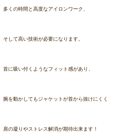
多くの時間と高度なアイロンワーク、
そして高い技術が必要になります。
首に吸い付くようなフィット感があり、
腕を動かしてもジャケットが首から抜けにくく
肩の凝りやストレス解消が期待出来ます！