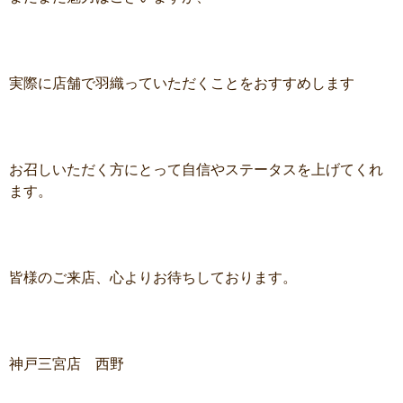
実際に店舗で羽織っていただくことをおすすめします
お召しいただく方にとって自信やステータスを上げてくれ
ます。
皆様のご来店、心よりお待ちしております。
神戸三宮店 西野