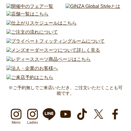
※ご予約無しでご来店いただき、ご注文いただくことも可
能です。
Mens
Ladies