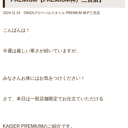
2024.11.14 GINZAグローバルスタイル PREMIUM 神戸三宮店
こんばんは！
今週は厳しい寒さが続いていますが、
みなさんお体にはお気をつけください！
さて、本日は一部店舗限定でお仕立ていただける
KAISER PREMIUMのご紹介です。