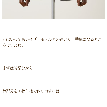
とはいってもカイザーモデルとの違いが一番気になるとこ
ろですよね。
まずは衿部分から！
衿部分を１枚生地で作り出すには