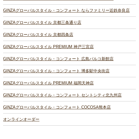
GINZAグローバルスタイル・コンフォート ならファミリー近鉄奈良店
GINZAグローバルスタイル 京都三条通り店
GINZAグローバルスタイル 京都四条店
GINZAグローバルスタイル PREMIUM 神戸三宮店
GINZAグローバルスタイル・コンフォート 広島パルコ新館店
GINZAグローバルスタイル・コンフォート 博多駅中央街店
GINZAグローバルスタイル PREMIUM 福岡天神店
GINZAグローバルスタイル・コンフォート セントシティ北九州店
GINZAグローバルスタイル・コンフォート COCOSA熊本店
オンラインオーダー