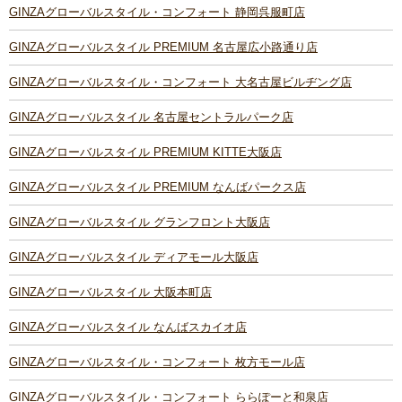
GINZAグローバルスタイル・コンフォート 静岡呉服町店
GINZAグローバルスタイル PREMIUM 名古屋広小路通り店
GINZAグローバルスタイル・コンフォート 大名古屋ビルヂング店
GINZAグローバルスタイル 名古屋セントラルパーク店
GINZAグローバルスタイル PREMIUM KITTE大阪店
GINZAグローバルスタイル PREMIUM なんばパークス店
GINZAグローバルスタイル グランフロント大阪店
GINZAグローバルスタイル ディアモール大阪店
GINZAグローバルスタイル 大阪本町店
GINZAグローバルスタイル なんばスカイオ店
GINZAグローバルスタイル・コンフォート 枚方モール店
GINZAグローバルスタイル・コンフォート ららぽーと和泉店