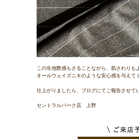
この生地艶感もさることながら、肌さわりも
オールウェイズニキのような安心感を与えて
仕上がりましたら、ブログにてご報告させて
セントラルパーク店 上野