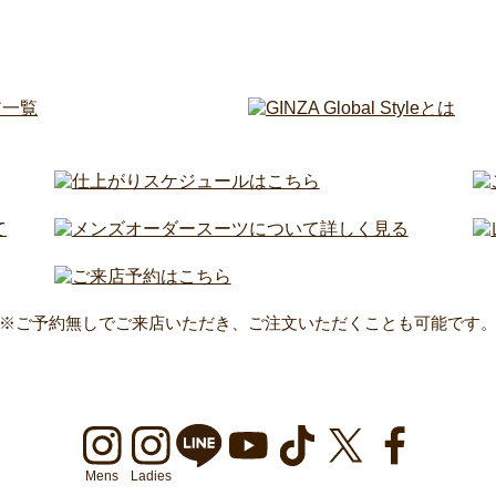
※ご予約無しでご来店いただき、ご注文いただくことも可能です
Mens
Ladies