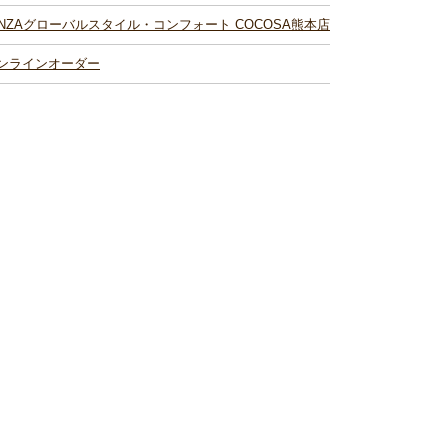
INZAグローバルスタイル・コンフォート COCOSA熊本店
ンラインオーダー