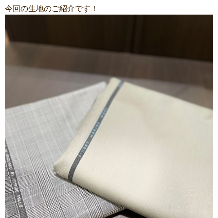
今回の生地のご紹介です！