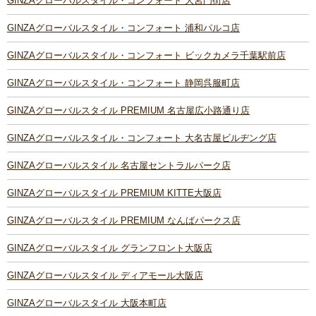
GINZAグローバルスタイル・コンフォート 大宮門街店
GINZAグローバルスタイル・コンフォート 浦和パルコ店
GINZAグローバルスタイル・コンフォート ビックカメラ千葉駅前店
GINZAグローバルスタイル・コンフォート 静岡呉服町店
GINZAグローバルスタイル PREMIUM 名古屋広小路通り店
GINZAグローバルスタイル・コンフォート 大名古屋ビルヂング店
GINZAグローバルスタイル 名古屋セントラルパーク店
GINZAグローバルスタイル PREMIUM KITTE大阪店
GINZAグローバルスタイル PREMIUM なんばパークス店
GINZAグローバルスタイル グランフロント大阪店
GINZAグローバルスタイル ディアモール大阪店
GINZAグローバルスタイル 大阪本町店