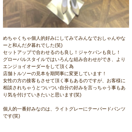
めちゃくちゃ個人的好みにしてみてみんなでおしゃんやな
ーと和んだ夕暮れでした(笑)
セットアップで合わせるのも良し！ジャケパンも良し！
グローバルスタイルではいろんな組み合わせができ、より
エンジョイオーダーをして頂く為
店舗トルソーの見本を期間事に変更しています！
女性の方の接客もさせて頂く事もあるのですが、お客様に
相談されちゃうとついつい自分の好みを言っちゃう事もあ
り気を付けていきたいと思います(笑)
個人的一番好みなのは、ライトグレーにテーパードパンツ
です(笑)