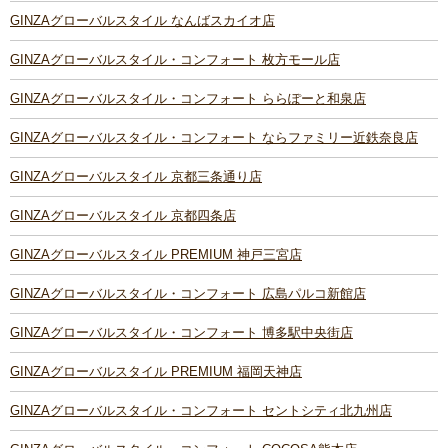
GINZAグローバルスタイル なんばスカイオ店
GINZAグローバルスタイル・コンフォート 枚方モール店
GINZAグローバルスタイル・コンフォート ららぽーと和泉店
GINZAグローバルスタイル・コンフォート ならファミリー近鉄奈良店
GINZAグローバルスタイル 京都三条通り店
GINZAグローバルスタイル 京都四条店
GINZAグローバルスタイル PREMIUM 神戸三宮店
GINZAグローバルスタイル・コンフォート 広島パルコ新館店
GINZAグローバルスタイル・コンフォート 博多駅中央街店
GINZAグローバルスタイル PREMIUM 福岡天神店
GINZAグローバルスタイル・コンフォート セントシティ北九州店