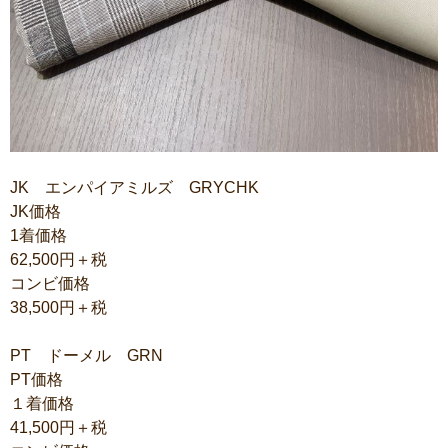
JK エンパイアミルズ GRYCHK
JK価格
1着価格
62,500円＋税
コンビ価格
38,500円＋税
PT ドーメル GRN
PT価格
１着価格
41,500円＋税