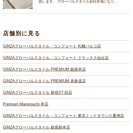
思います。 グローバルスタイル自社生地になり ...
店舗別に見る
GINZAグローバルスタイル・コンフォート 札幌パルコ店
GINZAグローバルスタイル・コンフォート クラックス仙台店
GINZAグローバルスタイル PREMIUM 銀座本店
GINZAグローバルスタイル PREMIUM 表参道店
GINZAグローバルスタイル 新宿3丁目店
Premium Marunouchi 本店
GINZAグローバルスタイル・コンフォート 東京ミッドタウン八重洲店
GINZAグローバルスタイル 銀座新本店