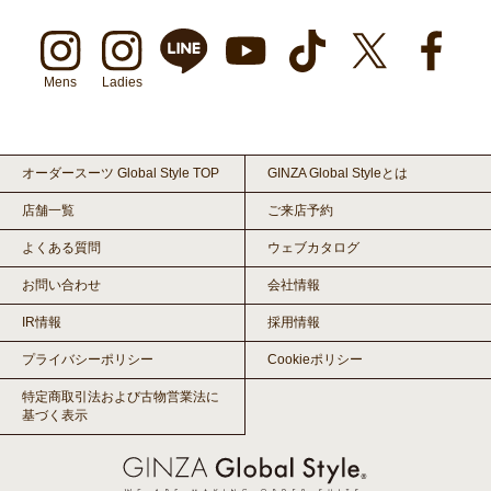
Mens
Ladies
オーダースーツ Global Style TOP
GINZA Global Styleとは
店舗一覧
ご来店予約
よくある質問
ウェブカタログ
お問い合わせ
会社情報
IR情報
採用情報
プライバシーポリシー
Cookieポリシー
特定商取引法および古物営業法に
基づく表示