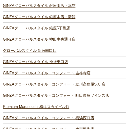
GINZAグローバルスタイル 銀座本店・本館
GINZAグローバルスタイル 銀座本店・新館
GINZAグローバルスタイル 銀座5丁目店
GINZAグローバルスタイル 神田中央通り店
グローバルスタイル 新宿南口店
GINZAグローバルスタイル 池袋東口店
GINZAグローバルスタイル・コンフォート 吉祥寺店
GINZAグローバルスタイル・コンフォート 立川髙島屋S.C.店
GINZAグローバルスタイル・コンフォート 町田東急ツインズ店
Premium Marunouchi 横浜スカイビル店
GINZAグローバルスタイル・コンフォート 横浜西口店