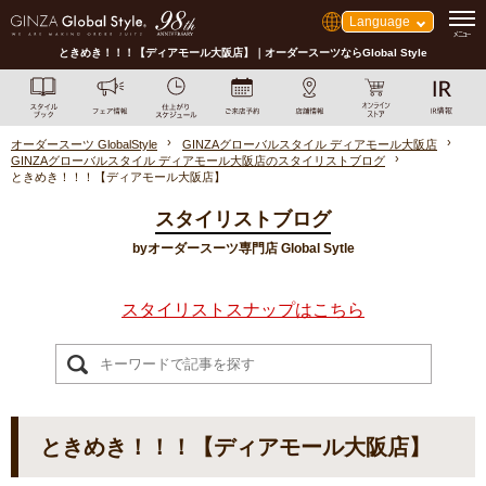
Language
ときめき！！！【ディアモール大阪店】｜オーダースーツならGlobal Style
オーダースーツ GlobalStyle
GINZAグローバルスタイル ディアモール大阪店
GINZAグローバルスタイル ディアモール大阪店のスタイリストブログ
ときめき！！！【ディアモール大阪店】
スタイリストブログ
byオーダースーツ専門店 Global Sytle
スタイリストスナップはこちら
ときめき！！！【ディアモール大阪店】