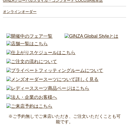
GINZAグローバルスタイル・コンフォート COCOSA熊本店
オンラインオーダー
※ご予約無しでご来店いただき、ご注文いただくことも可
能です。