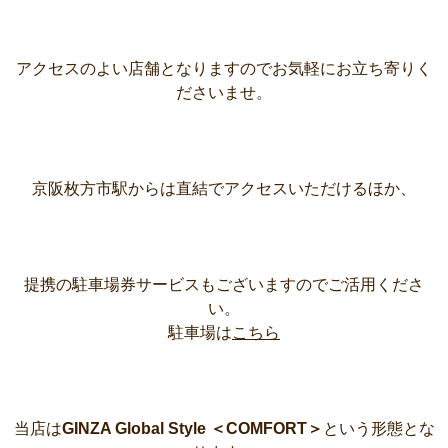
アクセスのよい店舗となりますのでお気軽にお立ち寄りく
ださいませ。
京阪枚方市駅からは直結でアクセスいただけるほか、
提携の駐車場券サービスもございますのでご活用くださ
い。
駐車場は
こちら
当店は
GINZA Global Style ＜COMFORT＞
という形態とな