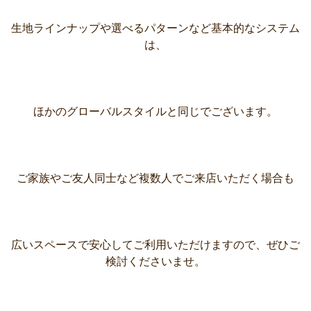
生地ラインナップや選べるパターンなど基本的なシステム
は、
ほかのグローバルスタイルと同じでございます。
ご家族やご友人同士など複数人でご来店いただく場合も
広いスペースで安心してご利用いただけますので、ぜひご
検討くださいませ。