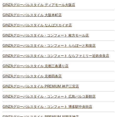
GINZAグローバルスタイル ディアモール大阪店
GINZAグローバルスタイル 大阪本町店
GINZAグローバルスタイル なんばスカイオ店
GINZAグローバルスタイル・コンフォート 枚方モール店
GINZAグローバルスタイル・コンフォート ららぽーと和泉店
GINZAグローバルスタイル・コンフォート ならファミリー近鉄奈良店
GINZAグローバルスタイル 京都三条通り店
GINZAグローバルスタイル 京都四条店
GINZAグローバルスタイル PREMIUM 神戸三宮店
GINZAグローバルスタイル・コンフォート 広島パルコ新館店
GINZAグローバルスタイル・コンフォート 博多駅中央街店
GINZAグローバルスタイル PREMIUM 福岡天神店