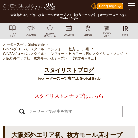
Language
大阪郊外エリア初、枚方モール店オープン！【枚方モール店】｜オーダースーツなら
Global Style
オーダースーツ GlobalStyle
GINZAグローバルスタイル・コンフォート 枚方モール店
GINZAグローバルスタイル・コンフォート 枚方モール店のスタイリストブログ
大阪郊外エリア初、枚方モール店オープン！【枚方モール店】
スタイリストブログ
byオーダースーツ専門店 Global Sytle
スタイリストスナップはこちら
大阪郊外エリア初、枚方モール店オープ