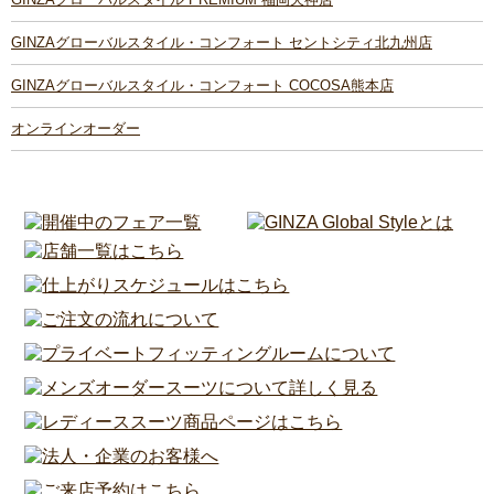
GINZAグローバルスタイル・コンフォート セントシティ北九州店
GINZAグローバルスタイル・コンフォート COCOSA熊本店
オンラインオーダー