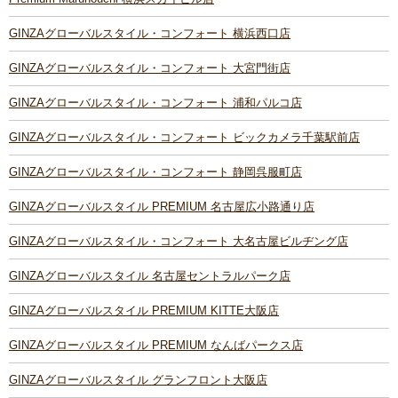
GINZAグローバルスタイル・コンフォート 横浜西口店
GINZAグローバルスタイル・コンフォート 大宮門街店
GINZAグローバルスタイル・コンフォート 浦和パルコ店
GINZAグローバルスタイル・コンフォート ビックカメラ千葉駅前店
GINZAグローバルスタイル・コンフォート 静岡呉服町店
GINZAグローバルスタイル PREMIUM 名古屋広小路通り店
GINZAグローバルスタイル・コンフォート 大名古屋ビルヂング店
GINZAグローバルスタイル 名古屋セントラルパーク店
GINZAグローバルスタイル PREMIUM KITTE大阪店
GINZAグローバルスタイル PREMIUM なんばパークス店
GINZAグローバルスタイル グランフロント大阪店