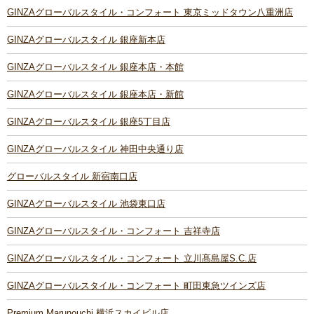
GINZAグローバルスタイル・コンフォート 東京ミッドタウン八重洲店
GINZAグローバルスタイル 銀座新本店
GINZAグローバルスタイル 銀座本店・本館
GINZAグローバルスタイル 銀座本店・新館
GINZAグローバルスタイル 銀座5丁目店
GINZAグローバルスタイル 神田中央通り店
グローバルスタイル 新宿南口店
GINZAグローバルスタイル 池袋東口店
GINZAグローバルスタイル・コンフォート 吉祥寺店
GINZAグローバルスタイル・コンフォート 立川髙島屋S.C.店
GINZAグローバルスタイル・コンフォート 町田東急ツインズ店
Premium Marunouchi 横浜スカイビル店