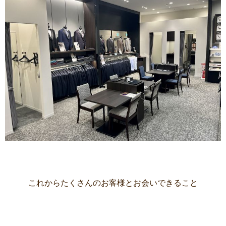
これからたくさんのお客様とお会いできること