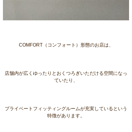
COMFORT（コンフォート）形態のお店は、
店舗内が広くゆったりとおくつろぎいただける空間になっ
ていたり、
プライベートフィッティングルームが充実しているという
特徴があります。