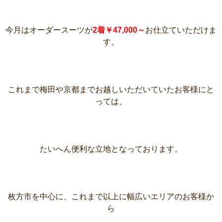
今月はオーダースーツが
2着￥47,000～
お仕立ていただけま
す。
これまで梅田や京都までお越しいただいていたお客様にと
っては、
たいへん便利な立地となっております。
枚方市を中心に、これまで以上に幅広いエリアのお客様か
ら