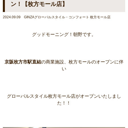
ン！【枚方モール店】
2024.09.09 GINZAグローバルスタイル・コンフォート 枚方モール店
グッドモーニング！朝野です。
京阪枚方市駅直結
の商業施設、枚方モールのオープンに伴
い
グローバルスタイル枚方モール店がオープンいたしまし
た！！