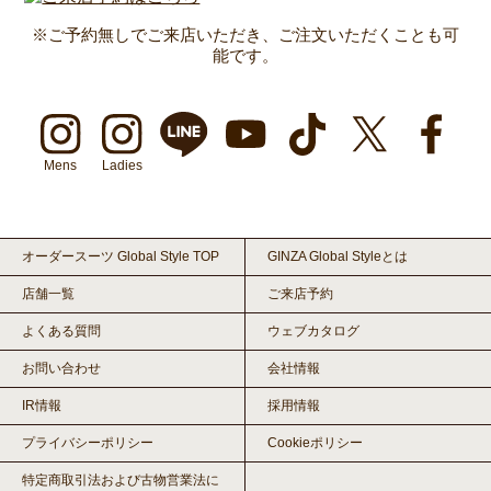
※ご予約無しでご来店いただき、ご注文いただくことも可
能です。
Mens
Ladies
オーダースーツ Global Style TOP
GINZA Global Styleとは
店舗一覧
ご来店予約
よくある質問
ウェブカタログ
お問い合わせ
会社情報
IR情報
採用情報
プライバシーポリシー
Cookieポリシー
特定商取引法および古物営業法に