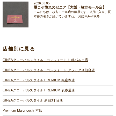
2026.08.05
夏こそ憧れのゼニア【大阪・枚方モール店】
こんにちは。枚方モール店の藤原です。 8月に入り、夏
本番の暑さが続いていますね。 お盆休みや秋冬 ...
店舗別に見る
GINZAグローバルスタイル・コンフォート 札幌パルコ店
GINZAグローバルスタイル・コンフォート クラックス仙台店
GINZAグローバルスタイル PREMIUM 銀座本店
GINZAグローバルスタイル PREMIUM 表参道店
GINZAグローバルスタイル 新宿3丁目店
Premium Marunouchi 本店