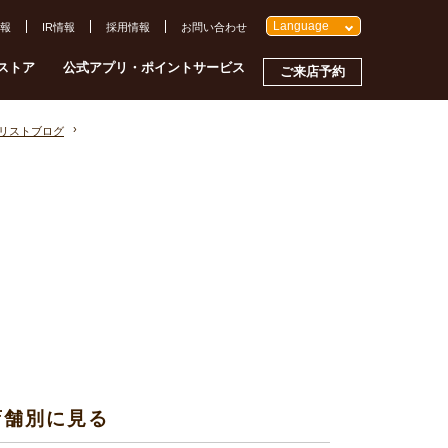
Language
報
IR情報
採用情報
お問い合わせ
ストア
公式アプリ・ポイントサービス
ご来店予約
イリストブログ
店舗別に見る