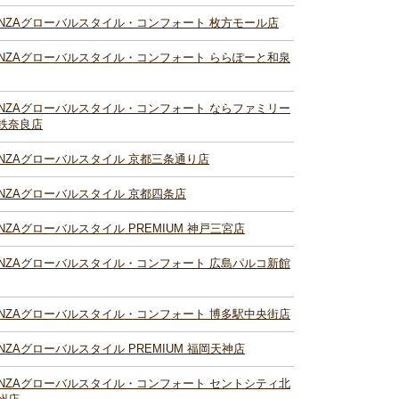
INZAグローバルスタイル・コンフォート 枚方モール店
INZAグローバルスタイル・コンフォート ららぽーと和泉
INZAグローバルスタイル・コンフォート ならファミリー
鉄奈良店
INZAグローバルスタイル 京都三条通り店
INZAグローバルスタイル 京都四条店
INZAグローバルスタイル PREMIUM 神戸三宮店
INZAグローバルスタイル・コンフォート 広島パルコ新館
INZAグローバルスタイル・コンフォート 博多駅中央街店
INZAグローバルスタイル PREMIUM 福岡天神店
INZAグローバルスタイル・コンフォート セントシティ北