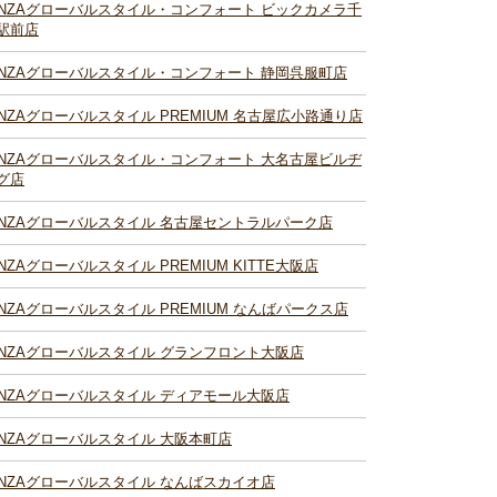
INZAグローバルスタイル・コンフォート ビックカメラ千
駅前店
INZAグローバルスタイル・コンフォート 静岡呉服町店
INZAグローバルスタイル PREMIUM 名古屋広小路通り店
INZAグローバルスタイル・コンフォート 大名古屋ビルヂ
グ店
INZAグローバルスタイル 名古屋セントラルパーク店
INZAグローバルスタイル PREMIUM KITTE大阪店
INZAグローバルスタイル PREMIUM なんばパークス店
INZAグローバルスタイル グランフロント大阪店
INZAグローバルスタイル ディアモール大阪店
INZAグローバルスタイル 大阪本町店
INZAグローバルスタイル なんばスカイオ店