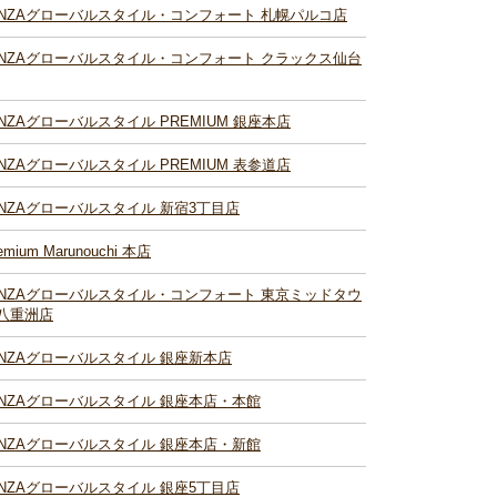
INZAグローバルスタイル・コンフォート 札幌パルコ店
INZAグローバルスタイル・コンフォート クラックス仙台
INZAグローバルスタイル PREMIUM 銀座本店
INZAグローバルスタイル PREMIUM 表参道店
INZAグローバルスタイル 新宿3丁目店
emium Marunouchi 本店
INZAグローバルスタイル・コンフォート 東京ミッドタウ
八重洲店
INZAグローバルスタイル 銀座新本店
INZAグローバルスタイル 銀座本店・本館
INZAグローバルスタイル 銀座本店・新館
INZAグローバルスタイル 銀座5丁目店