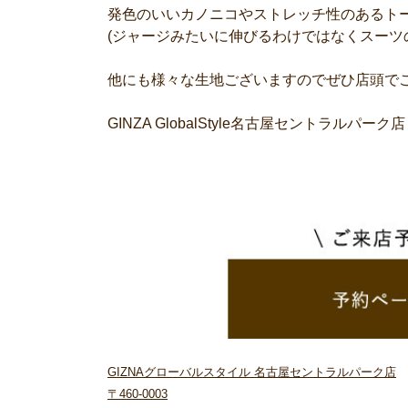
発色のいいカノニコやストレッチ性のあるト
(ジャージみたいに伸びるわけではなくスーツ
他にも様々な生地ございますのでぜひ店頭で
GINZA GlobalStyle名古屋セントラルパーク
GIZNAグローバルスタイル 名古屋セントラルパーク店
〒460-0003