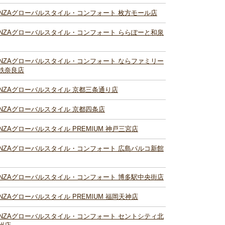
INZAグローバルスタイル・コンフォート 枚方モール店
INZAグローバルスタイル・コンフォート ららぽーと和泉
INZAグローバルスタイル・コンフォート ならファミリー
鉄奈良店
INZAグローバルスタイル 京都三条通り店
INZAグローバルスタイル 京都四条店
INZAグローバルスタイル PREMIUM 神戸三宮店
INZAグローバルスタイル・コンフォート 広島パルコ新館
INZAグローバルスタイル・コンフォート 博多駅中央街店
INZAグローバルスタイル PREMIUM 福岡天神店
INZAグローバルスタイル・コンフォート セントシティ北