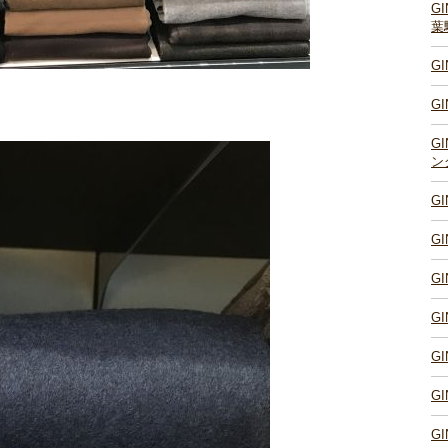
G
葉
G
G
G
ン
G
G
G
G
G
G
G