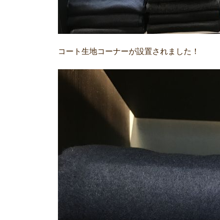
コート生地コーナーが設置されました！