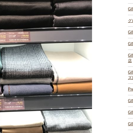
G
グ
G
G
G
店
G
ズ
P
G
G
G