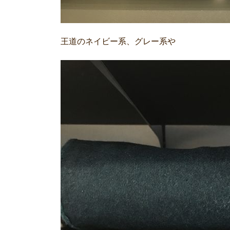
王道のネイビー系、グレー系や