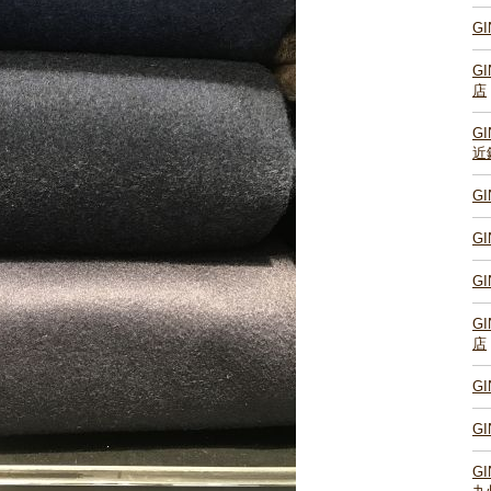
G
G
店
G
近
G
G
G
G
店
G
G
G