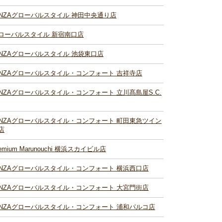
INZAグローバルスタイル 神田中央通り店
ローバルスタイル 新宿南口店
INZAグローバルスタイル 池袋東口店
INZAグローバルスタイル・コンフォート 吉祥寺店
INZAグローバルスタイル・コンフォート 立川髙島屋S.C.
INZAグローバルスタイル・コンフォート 町田東急ツイン
店
remium Marunouchi 横浜スカイビル店
INZAグローバルスタイル・コンフォート 横浜西口店
INZAグローバルスタイル・コンフォート 大宮門街店
INZAグローバルスタイル・コンフォート 浦和パルコ店