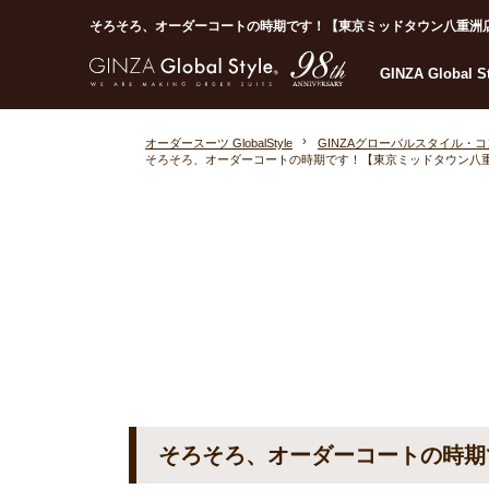
そろそろ、オーダーコートの時期です！【東京ミッドタウン八重洲店】｜オ
GINZA Global 
オーダースーツ GlobalStyle
GINZAグローバルスタイル・
そろそろ、オーダーコートの時期です！【東京ミッドタウン八
そろそろ、オーダーコートの時期