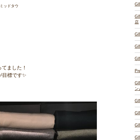
G
東京ミッドタウ
G
店
G
G
G
ってました！
Pr
が目標です✨
G
ン
G
G
G
G