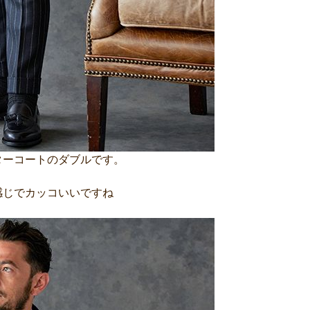
ターコートのダブルです。
感じでカッコいいですね