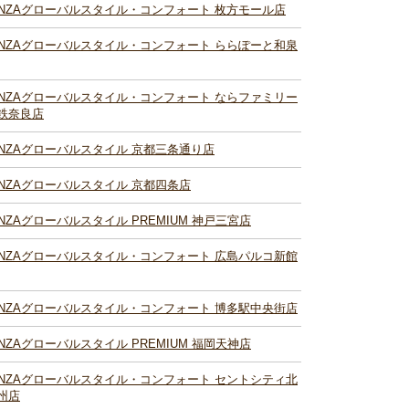
INZAグローバルスタイル・コンフォート 枚方モール店
INZAグローバルスタイル・コンフォート ららぽーと和泉
INZAグローバルスタイル・コンフォート ならファミリー
鉄奈良店
INZAグローバルスタイル 京都三条通り店
INZAグローバルスタイル 京都四条店
INZAグローバルスタイル PREMIUM 神戸三宮店
INZAグローバルスタイル・コンフォート 広島パルコ新館
INZAグローバルスタイル・コンフォート 博多駅中央街店
INZAグローバルスタイル PREMIUM 福岡天神店
INZAグローバルスタイル・コンフォート セントシティ北
州店