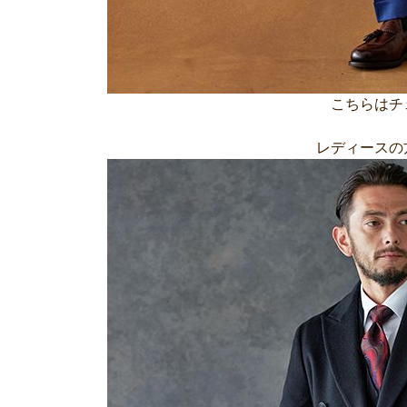
こちらはチ
レディースの