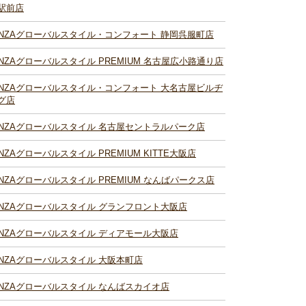
駅前店
INZAグローバルスタイル・コンフォート 静岡呉服町店
INZAグローバルスタイル PREMIUM 名古屋広小路通り店
INZAグローバルスタイル・コンフォート 大名古屋ビルヂ
グ店
INZAグローバルスタイル 名古屋セントラルパーク店
INZAグローバルスタイル PREMIUM KITTE大阪店
INZAグローバルスタイル PREMIUM なんばパークス店
INZAグローバルスタイル グランフロント大阪店
INZAグローバルスタイル ディアモール大阪店
INZAグローバルスタイル 大阪本町店
INZAグローバルスタイル なんばスカイオ店