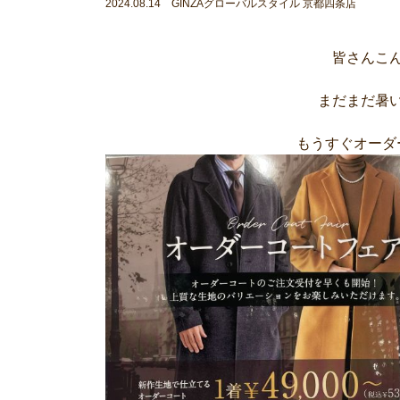
2024.08.14 GINZAグローバルスタイル 京都四条店
皆さんこ
まだまだ暑
もうすぐオーダ