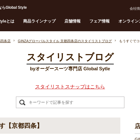
bal Style
会社情
Styleとは
商品ラインナップ
店舗情報
フェア情報
オンライン
都四条店
GINZAグローバルスタイル 京都四条店のスタイリストブログ
もうすぐでコ
スタイリストブログ
byオーダースーツ専門店 Global Sytle
スタイリストスナップはこちら
す【京都四条】
G