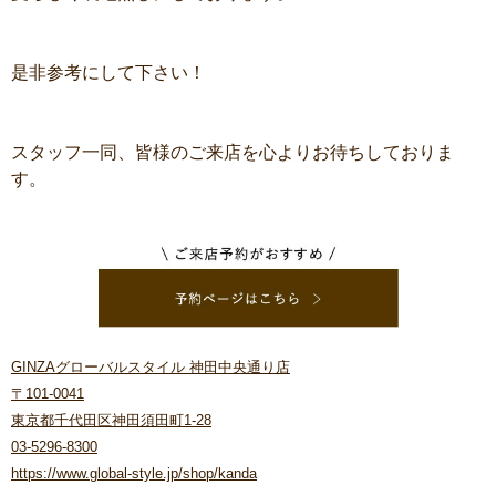
是非参考にして下さい！
スタッフ一同、皆様のご来店を心よりお待ちしておりま
す。
GINZAグローバルスタイル 神田中央通り店
〒101-0041
東京都千代田区神田須田町1-28
03-5296-8300
https://www.global-style.jp/shop/kanda