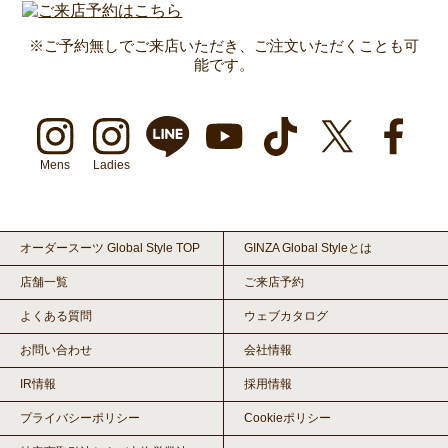
※ご予約無しでご来店いただき、ご注文いただくことも可
能です。
Mens
Ladies
オーダースーツ Global Style TOP
GINZA Global Styleとは
店舗一覧
ご来店予約
よくある質問
ウェブカタログ
お問い合わせ
会社情報
IR情報
採用情報
プライバシーポリシー
Cookieポリシー