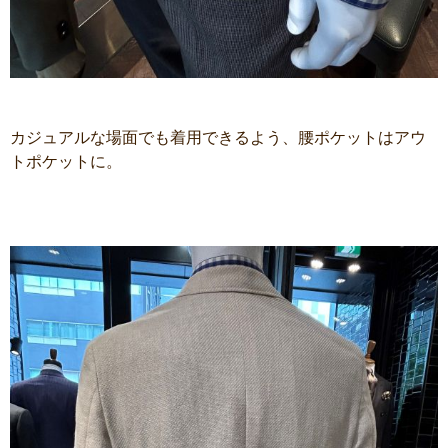
カジュアルな場面でも着用できるよう、腰ポケットはアウ
トポケットに。