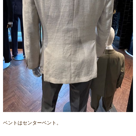
ベントはセンターベント。