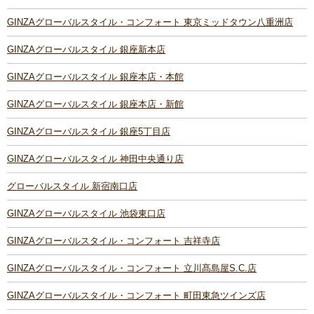
GINZAグローバルスタイル・コンフォート 東京ミッドタウン八重洲店
GINZAグローバルスタイル 銀座新本店
GINZAグローバルスタイル 銀座本店・本館
GINZAグローバルスタイル 銀座本店・新館
GINZAグローバルスタイル 銀座5丁目店
GINZAグローバルスタイル 神田中央通り店
グローバルスタイル 新宿南口店
GINZAグローバルスタイル 池袋東口店
GINZAグローバルスタイル・コンフォート 吉祥寺店
GINZAグローバルスタイル・コンフォート 立川髙島屋S.C.店
GINZAグローバルスタイル・コンフォート 町田東急ツインズ店