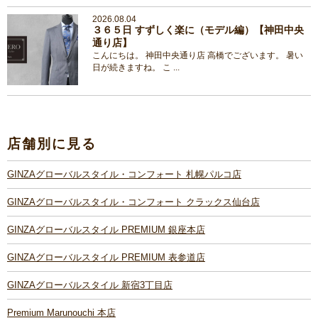
2026.08.04
３６５日 すずしく楽に（モデル編）【神田中央
通り店】
こんにちは。 神田中央通り店 高橋でございます。 暑い
日が続きますね。 こ ...
店舗別に見る
GINZAグローバルスタイル・コンフォート 札幌パルコ店
GINZAグローバルスタイル・コンフォート クラックス仙台店
GINZAグローバルスタイル PREMIUM 銀座本店
GINZAグローバルスタイル PREMIUM 表参道店
GINZAグローバルスタイル 新宿3丁目店
Premium Marunouchi 本店