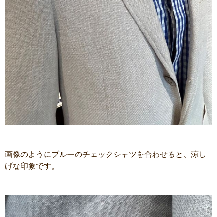
画像のようにブルーのチェックシャツを合わせると、涼し
げな印象です。