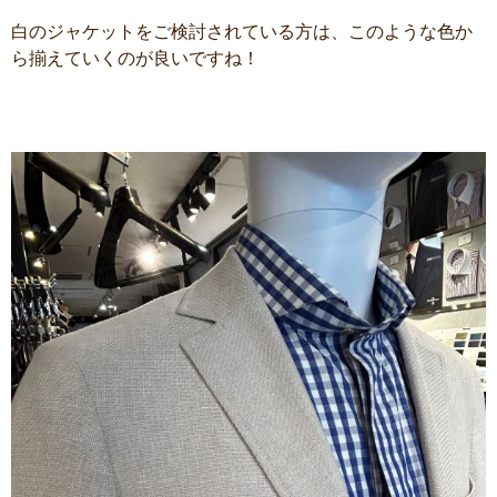
白のジャケットをご検討されている方は、このような色か
ら揃えていくのが良いですね！