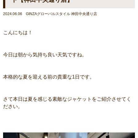
2024.06.06 GINZAグローバルスタイル 神田中央通り店
こんにちは！
今日は朝から気持ち良い天気ですね。
本格的な夏を迎える前の貴重な1日です。
さて本日は夏を感じる素敵なジャケットをご紹介させてく
ださい。