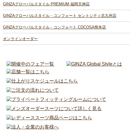
GINZAグローバルスタイル PREMIUM 福岡天神店
GINZAグローバルスタイル・コンフォート セントシティ北九州店
GINZAグローバルスタイル・コンフォート COCOSA熊本店
オンラインオーダー