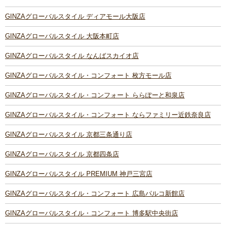
GINZAグローバルスタイル ディアモール大阪店
GINZAグローバルスタイル 大阪本町店
GINZAグローバルスタイル なんばスカイオ店
GINZAグローバルスタイル・コンフォート 枚方モール店
GINZAグローバルスタイル・コンフォート ららぽーと和泉店
GINZAグローバルスタイル・コンフォート ならファミリー近鉄奈良店
GINZAグローバルスタイル 京都三条通り店
GINZAグローバルスタイル 京都四条店
GINZAグローバルスタイル PREMIUM 神戸三宮店
GINZAグローバルスタイル・コンフォート 広島パルコ新館店
GINZAグローバルスタイル・コンフォート 博多駅中央街店