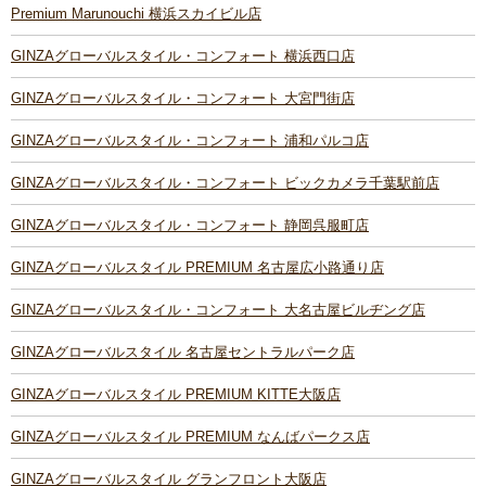
Premium Marunouchi 横浜スカイビル店
GINZAグローバルスタイル・コンフォート 横浜西口店
GINZAグローバルスタイル・コンフォート 大宮門街店
GINZAグローバルスタイル・コンフォート 浦和パルコ店
GINZAグローバルスタイル・コンフォート ビックカメラ千葉駅前店
GINZAグローバルスタイル・コンフォート 静岡呉服町店
GINZAグローバルスタイル PREMIUM 名古屋広小路通り店
GINZAグローバルスタイル・コンフォート 大名古屋ビルヂング店
GINZAグローバルスタイル 名古屋セントラルパーク店
GINZAグローバルスタイル PREMIUM KITTE大阪店
GINZAグローバルスタイル PREMIUM なんばパークス店
GINZAグローバルスタイル グランフロント大阪店