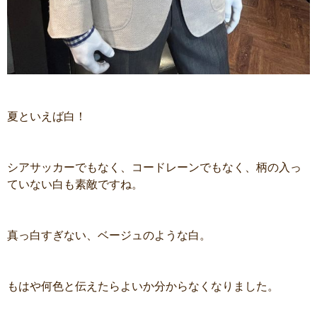
夏といえば白！
シアサッカーでもなく、コードレーンでもなく、柄の入っ
ていない白も素敵ですね。
真っ白すぎない、ベージュのような白。
もはや何色と伝えたらよいか分からなくなりました。