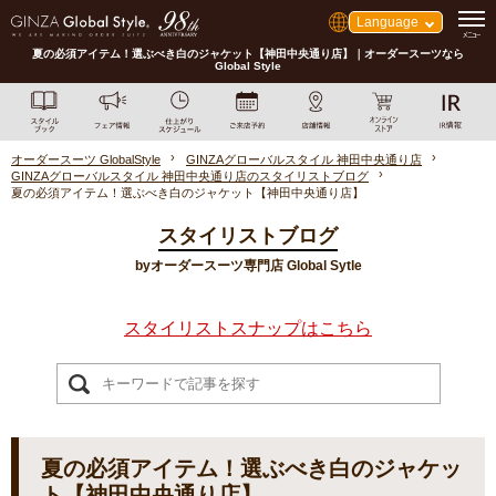
Language
夏の必須アイテム！選ぶべき白のジャケット【神田中央通り店】｜オーダースーツなら
Global Style
オーダースーツ GlobalStyle
GINZAグローバルスタイル 神田中央通り店
GINZAグローバルスタイル 神田中央通り店のスタイリストブログ
夏の必須アイテム！選ぶべき白のジャケット【神田中央通り店】
スタイリストブログ
byオーダースーツ専門店 Global Sytle
スタイリストスナップはこちら
夏の必須アイテム！選ぶべき白のジャケッ
ト【神田中央通り店】