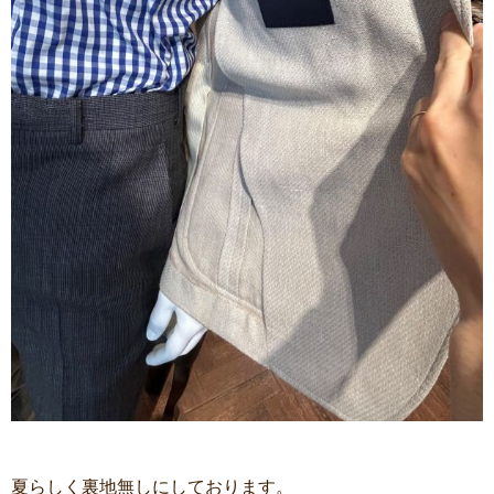
夏らしく裏地無しにしております。