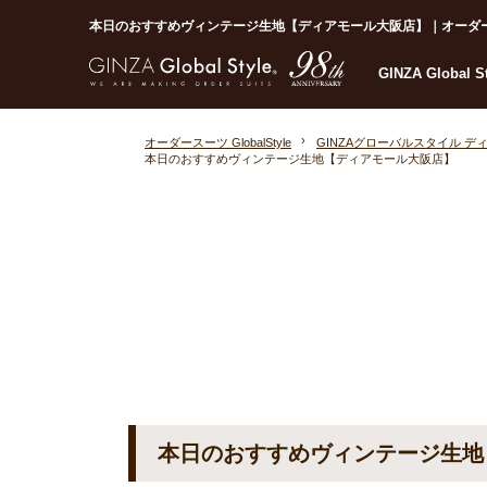
本日のおすすめヴィンテージ生地【ディアモール大阪店】｜オーダースーツな
GINZA Global 
オーダースーツ GlobalStyle
GINZAグローバルスタイル デ
本日のおすすめヴィンテージ生地【ディアモール大阪店】
本日のおすすめヴィンテージ生地