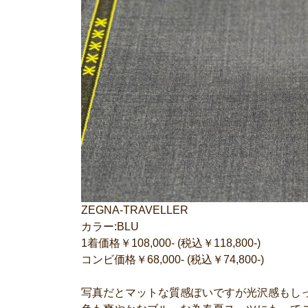
ZEGNA-TRAVELLER
カラー:BLU
1着価格￥108,000- (税込￥118,800-)
コンビ価格￥68,000- (税込￥74,800-)
写真だとマットな質感ぽいですが光沢感もし