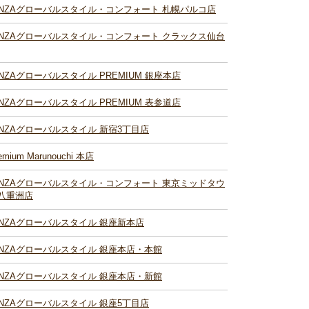
INZAグローバルスタイル・コンフォート 札幌パルコ店
INZAグローバルスタイル・コンフォート クラックス仙台
INZAグローバルスタイル PREMIUM 銀座本店
INZAグローバルスタイル PREMIUM 表参道店
INZAグローバルスタイル 新宿3丁目店
emium Marunouchi 本店
INZAグローバルスタイル・コンフォート 東京ミッドタウ
八重洲店
INZAグローバルスタイル 銀座新本店
INZAグローバルスタイル 銀座本店・本館
INZAグローバルスタイル 銀座本店・新館
INZAグローバルスタイル 銀座5丁目店