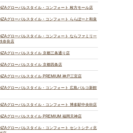
INZAグローバルスタイル・コンフォート 枚方モール店
INZAグローバルスタイル・コンフォート ららぽーと和泉
INZAグローバルスタイル・コンフォート ならファミリー
鉄奈良店
INZAグローバルスタイル 京都三条通り店
INZAグローバルスタイル 京都四条店
INZAグローバルスタイル PREMIUM 神戸三宮店
INZAグローバルスタイル・コンフォート 広島パルコ新館
INZAグローバルスタイル・コンフォート 博多駅中央街店
INZAグローバルスタイル PREMIUM 福岡天神店
INZAグローバルスタイル・コンフォート セントシティ北