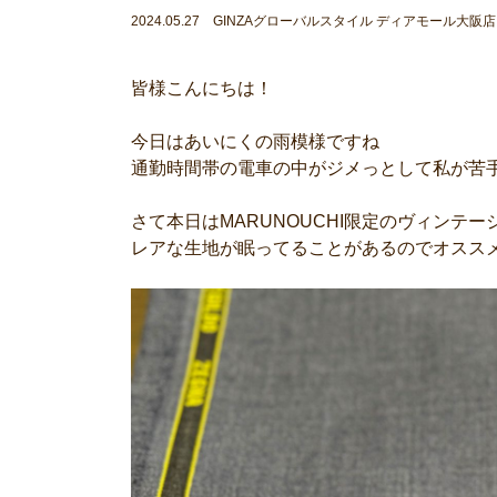
2024.05.27 GINZAグローバルスタイル ディアモール大阪店
皆様こんにちは！
今日はあいにくの雨模様ですね
通勤時間帯の電車の中がジメっとして私が苦
さて本日はMARUNOUCHI限定のヴィンテー
レアな生地が眠ってることがあるのでオスス