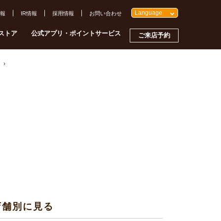
Language
報
IR情報
採用情報
お問い合わせ
ストア
公式アプリ・ポイントサービス
ご来店予約
店舗別に見る