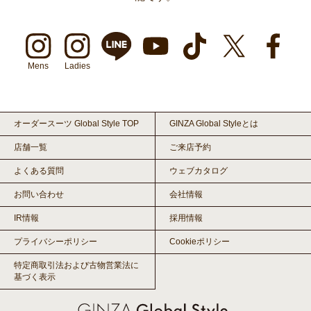
Mens
Ladies
オーダースーツ Global Style TOP
GINZA Global Styleとは
店舗一覧
ご来店予約
よくある質問
ウェブカタログ
お問い合わせ
会社情報
IR情報
採用情報
プライバシーポリシー
Cookieポリシー
特定商取引法および古物営業法に
基づく表示