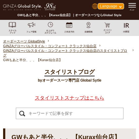
Language
GWもあと半分、、、【Kurax仙台店】｜オーダースーツならGlobal Style
オーダースーツ GlobalStyle
GINZAグローバルスタイル・コンフォート クラックス仙台店
GINZAグローバルスタイル・コンフォート クラックス仙台店のスタイリストブロ
グ
GWもあと半分、、、【Kurax仙台店】
スタイリストブログ
byオーダースーツ専門店 Global Sytle
スタイリストスナップはこちら
GWもあと半分、、、【Kurax仙台店】