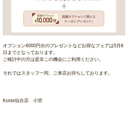
オプション6000円分のプレゼントなどお得なフェアは5月6
日までとなっております。
ご検討中の方は是非この機会にご利用ください。
それではスタッフ一同、ご来店お待ちしております。
Kurax仙台店 小管