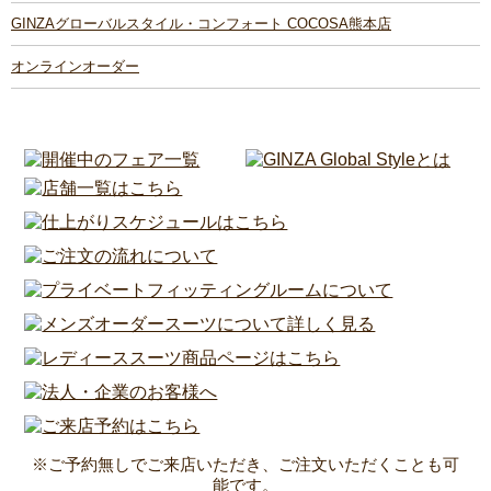
GINZAグローバルスタイル・コンフォート COCOSA熊本店
オンラインオーダー
※ご予約無しでご来店いただき、ご注文いただくことも可
能です。