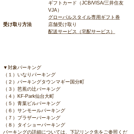
ギフトカード（JCB/VISA/三井住友
VJA）
グローバルスタイル専用ギフト券
受け取り方法
店舗受け取り
配送サービス（宅配サービス）
▼対象パーキング
（１）いなりパーキング
（２）パーキングタウンマギー国分町
（３）芭蕉の辻パーキング
（４）KF-Park仙台大町
（５）青葉ビルパーキング
（６）サンモールパーキング
（７）ブラザーパーキング
（８）タイショーパーキング
パーキングの詳細については、下記リンク先をご参照くだ