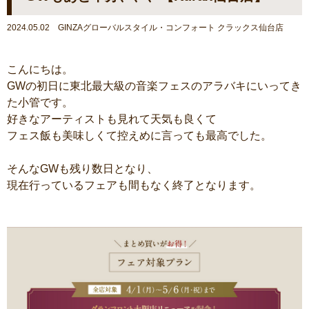
2024.05.02 GINZAグローバルスタイル・コンフォート クラックス仙台店
こんにちは。
GWの初日に東北最大級の音楽フェスのアラバキにいってき
た小管です。
好きなアーティストも見れて天気も良くて
フェス飯も美味しくて控えめに言っても最高でした。
そんなGWも残り数日となり、
現在行っているフェアも間もなく終了となります。