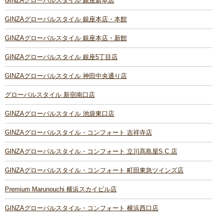
GINZAグローバルスタイル 銀座新本店
GINZAグローバルスタイル 銀座本店・本館
GINZAグローバルスタイル 銀座本店・新館
GINZAグローバルスタイル 銀座5丁目店
GINZAグローバルスタイル 神田中央通り店
グローバルスタイル 新宿南口店
GINZAグローバルスタイル 池袋東口店
GINZAグローバルスタイル・コンフォート 吉祥寺店
GINZAグローバルスタイル・コンフォート 立川髙島屋S.C.店
GINZAグローバルスタイル・コンフォート 町田東急ツインズ店
Premium Marunouchi 横浜スカイビル店
GINZAグローバルスタイル・コンフォート 横浜西口店