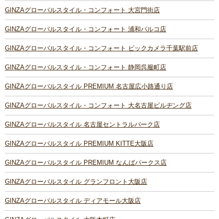
GINZAグローバルスタイル・コンフォート 大宮門街店
GINZAグローバルスタイル・コンフォート 浦和パルコ店
GINZAグローバルスタイル・コンフォート ビックカメラ千葉駅前店
GINZAグローバルスタイル・コンフォート 静岡呉服町店
GINZAグローバルスタイル PREMIUM 名古屋広小路通り店
GINZAグローバルスタイル・コンフォート 大名古屋ビルヂング店
GINZAグローバルスタイル 名古屋セントラルパーク店
GINZAグローバルスタイル PREMIUM KITTE大阪店
GINZAグローバルスタイル PREMIUM なんばパークス店
GINZAグローバルスタイル グランフロント大阪店
GINZAグローバルスタイル ディアモール大阪店