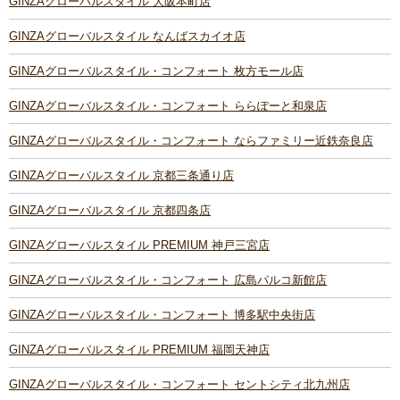
GINZAグローバルスタイル 大阪本町店
GINZAグローバルスタイル なんばスカイオ店
GINZAグローバルスタイル・コンフォート 枚方モール店
GINZAグローバルスタイル・コンフォート ららぽーと和泉店
GINZAグローバルスタイル・コンフォート ならファミリー近鉄奈良店
GINZAグローバルスタイル 京都三条通り店
GINZAグローバルスタイル 京都四条店
GINZAグローバルスタイル PREMIUM 神戸三宮店
GINZAグローバルスタイル・コンフォート 広島パルコ新館店
GINZAグローバルスタイル・コンフォート 博多駅中央街店
GINZAグローバルスタイル PREMIUM 福岡天神店
GINZAグローバルスタイル・コンフォート セントシティ北九州店