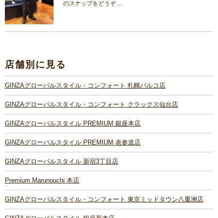
のスナップをどうぞ ...
店舗別に見る
GINZAグローバルスタイル・コンフォート 札幌パルコ店
GINZAグローバルスタイル・コンフォート クラックス仙台店
GINZAグローバルスタイル PREMIUM 銀座本店
GINZAグローバルスタイル PREMIUM 表参道店
GINZAグローバルスタイル 新宿3丁目店
Premium Marunouchi 本店
GINZAグローバルスタイル・コンフォート 東京ミッドタウン八重洲店