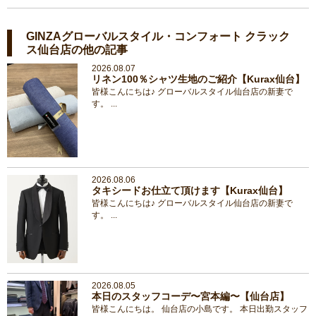
GINZAグローバルスタイル・コンフォート クラック
ス仙台店の他の記事
2026.08.07
リネン100％シャツ生地のご紹介【Kurax仙台】
皆様こんにちは♪ グローバルスタイル仙台店の新妻で
す。 ...
2026.08.06
タキシードお仕立て頂けます【Kurax仙台】
皆様こんにちは♪ グローバルスタイル仙台店の新妻で
す。 ...
2026.08.05
本日のスタッフコーデ〜宮本編〜【仙台店】
皆様こんにちは。 仙台店の小島です。 本日出勤スタッフ