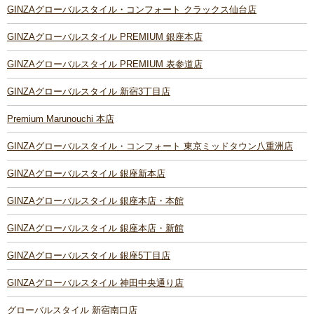
GINZAグローバルスタイル・コンフォート クラックス仙台店
GINZAグローバルスタイル PREMIUM 銀座本店
GINZAグローバルスタイル PREMIUM 表参道店
GINZAグローバルスタイル 新宿3丁目店
Premium Marunouchi 本店
GINZAグローバルスタイル・コンフォート 東京ミッドタウン八重洲店
GINZAグローバルスタイル 銀座新本店
GINZAグローバルスタイル 銀座本店・本館
GINZAグローバルスタイル 銀座本店・新館
GINZAグローバルスタイル 銀座5丁目店
GINZAグローバルスタイル 神田中央通り店
グローバルスタイル 新宿南口店