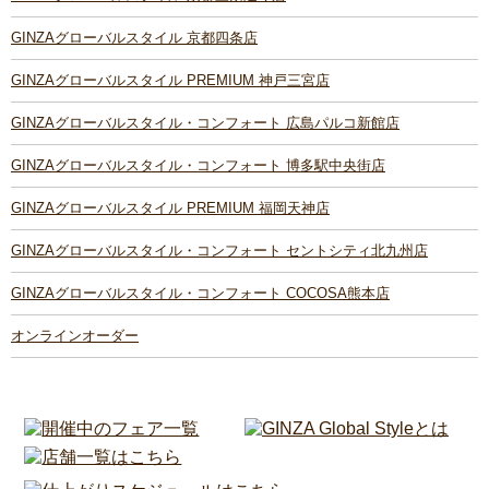
GINZAグローバルスタイル 京都四条店
GINZAグローバルスタイル PREMIUM 神戸三宮店
GINZAグローバルスタイル・コンフォート 広島パルコ新館店
GINZAグローバルスタイル・コンフォート 博多駅中央街店
GINZAグローバルスタイル PREMIUM 福岡天神店
GINZAグローバルスタイル・コンフォート セントシティ北九州店
GINZAグローバルスタイル・コンフォート COCOSA熊本店
オンラインオーダー