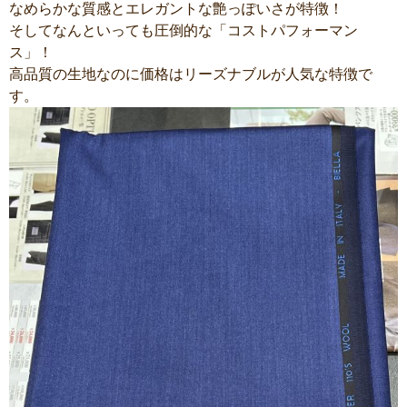
なめらかな質感とエレガントな艶っぽいさが特徴！
そしてなんといっても圧倒的な「コストパフォーマン
ス」！
高品質の生地なのに価格はリーズナブルが人気な特徴で
す。