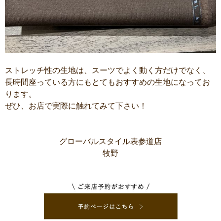
ストレッチ性の生地は、スーツでよく動く方だけでなく、
長時間座っている方にもとてもおすすめの生地になってお
ります。
ぜひ、お店で実際に触れてみて下さい！
グローバルスタイル表参道店
牧野