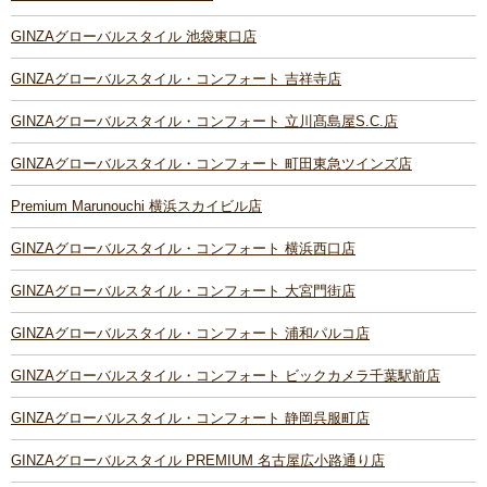
GINZAグローバルスタイル 池袋東口店
GINZAグローバルスタイル・コンフォート 吉祥寺店
GINZAグローバルスタイル・コンフォート 立川髙島屋S.C.店
GINZAグローバルスタイル・コンフォート 町田東急ツインズ店
Premium Marunouchi 横浜スカイビル店
GINZAグローバルスタイル・コンフォート 横浜西口店
GINZAグローバルスタイル・コンフォート 大宮門街店
GINZAグローバルスタイル・コンフォート 浦和パルコ店
GINZAグローバルスタイル・コンフォート ビックカメラ千葉駅前店
GINZAグローバルスタイル・コンフォート 静岡呉服町店
GINZAグローバルスタイル PREMIUM 名古屋広小路通り店