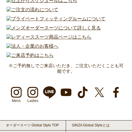
※ご予約無しでご来店いただき、ご注文いただくことも可
能です。
Mens
Ladies
オーダースーツ Global Style TOP
GINZA Global Styleとは