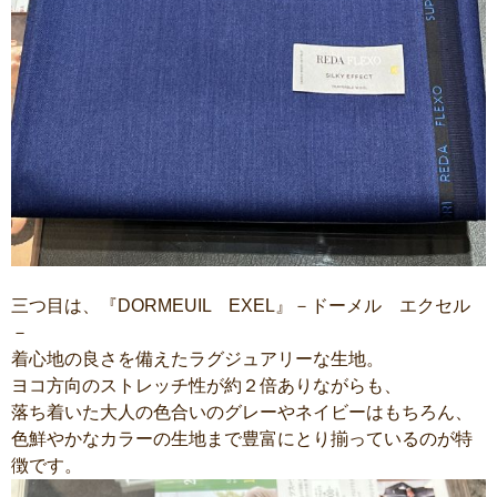
三つ目は、『DORMEUIL EXEL』－ドーメル エクセル
－
着心地の良さを備えたラグジュアリーな生地。
ヨコ方向のストレッチ性が約２倍ありながらも、
落ち着いた大人の色合いのグレーやネイビーはもちろん、
色鮮やかなカラーの生地まで豊富にとり揃っているのが特
徴です。