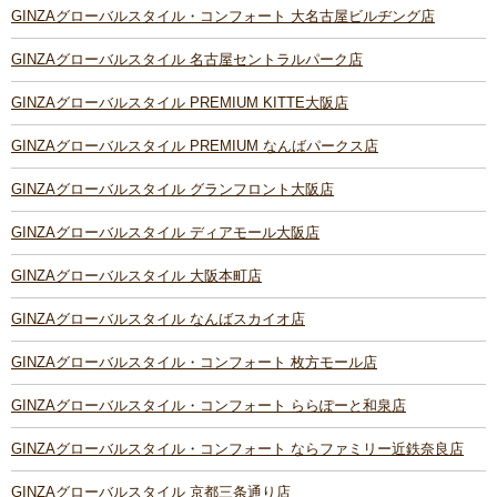
GINZAグローバルスタイル・コンフォート 大名古屋ビルヂング店
GINZAグローバルスタイル 名古屋セントラルパーク店
GINZAグローバルスタイル PREMIUM KITTE大阪店
GINZAグローバルスタイル PREMIUM なんばパークス店
GINZAグローバルスタイル グランフロント大阪店
GINZAグローバルスタイル ディアモール大阪店
GINZAグローバルスタイル 大阪本町店
GINZAグローバルスタイル なんばスカイオ店
GINZAグローバルスタイル・コンフォート 枚方モール店
GINZAグローバルスタイル・コンフォート ららぽーと和泉店
GINZAグローバルスタイル・コンフォート ならファミリー近鉄奈良店
GINZAグローバルスタイル 京都三条通り店