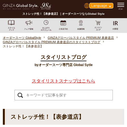
Language
ストレッチ性！【表参道店】｜オーダースーツならGlobal Style
オーダースーツ GlobalStyle
GINZAグローバルスタイル PREMIUM 表参道店
GINZAグローバルスタイル PREMIUM 表参道店のスタイリストブログ
ストレッチ性！【表参道店】
スタイリストブログ
byオーダースーツ専門店 Global Sytle
スタイリストスナップはこちら
ストレッチ性！【表参道店】