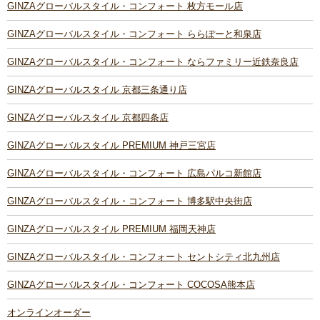
GINZAグローバルスタイル・コンフォート 枚方モール店
GINZAグローバルスタイル・コンフォート ららぽーと和泉店
GINZAグローバルスタイル・コンフォート ならファミリー近鉄奈良店
GINZAグローバルスタイル 京都三条通り店
GINZAグローバルスタイル 京都四条店
GINZAグローバルスタイル PREMIUM 神戸三宮店
GINZAグローバルスタイル・コンフォート 広島パルコ新館店
GINZAグローバルスタイル・コンフォート 博多駅中央街店
GINZAグローバルスタイル PREMIUM 福岡天神店
GINZAグローバルスタイル・コンフォート セントシティ北九州店
GINZAグローバルスタイル・コンフォート COCOSA熊本店
オンラインオーダー