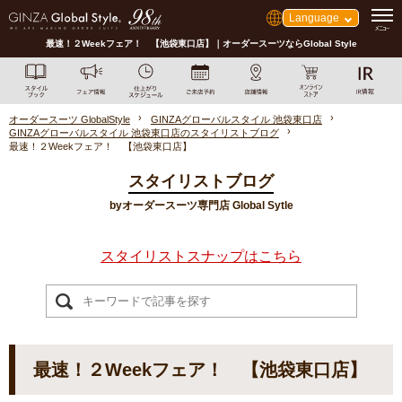
Language
最速！２Weekフェア！ 【池袋東口店】｜オーダースーツならGlobal Style
オーダースーツ GlobalStyle
GINZAグローバルスタイル 池袋東口店
GINZAグローバルスタイル 池袋東口店のスタイリストブログ
最速！２Weekフェア！ 【池袋東口店】
スタイリストブログ
byオーダースーツ専門店 Global Sytle
スタイリストスナップはこちら
最速！２Weekフェア！ 【池袋東口店】