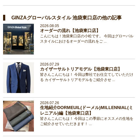
GINZAグローバルスタイル 池袋東口店の他の記事
2026.08.05
オーダーの流れ【池袋東口店】
こんにちは！池袋東口店の小松です。 今回はグローバル
スタイルにおけるオーダーの流れをご ...
2026.07.29
カイザーサルトリアモデル【池袋東口店】
皆さんこんにちは！ 今回は弊社でお仕立てしていただけ
る カイザーサルトリアモデルをご紹介させ ...
2026.07.26
生地紹介DORMEUIL(ドーメル)MILLENNIAL(ミ
レニアル)編【池袋東口店】
皆さんこんにちは！ 今回はこの季節にオススメの生地を
ご紹介させていただきます！ ...