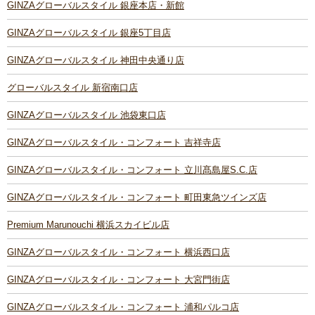
GINZAグローバルスタイル 銀座本店・新館
GINZAグローバルスタイル 銀座5丁目店
GINZAグローバルスタイル 神田中央通り店
グローバルスタイル 新宿南口店
GINZAグローバルスタイル 池袋東口店
GINZAグローバルスタイル・コンフォート 吉祥寺店
GINZAグローバルスタイル・コンフォート 立川髙島屋S.C.店
GINZAグローバルスタイル・コンフォート 町田東急ツインズ店
Premium Marunouchi 横浜スカイビル店
GINZAグローバルスタイル・コンフォート 横浜西口店
GINZAグローバルスタイル・コンフォート 大宮門街店
GINZAグローバルスタイル・コンフォート 浦和パルコ店