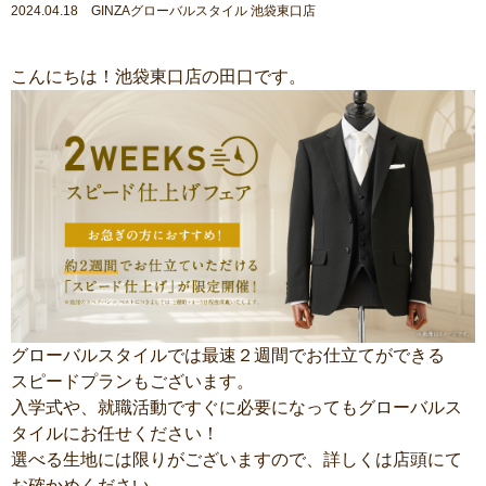
2024.04.18 GINZAグローバルスタイル 池袋東口店
こんにちは！池袋東口店の田口です。
グローバルスタイルでは最速２週間でお仕立てができる
スピードプランもございます。
入学式や、就職活動ですぐに必要になってもグローバルス
タイルにお任せください！
選べる生地には限りがございますので、詳しくは店頭にて
お確かめください。