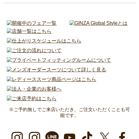
※ご予約無しでご来店いただき、ご注文いただくことも可
能です。