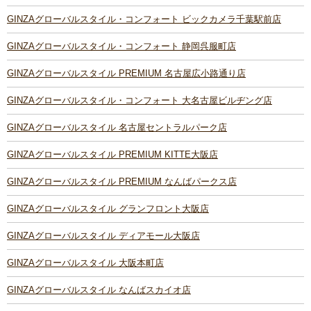
GINZAグローバルスタイル・コンフォート ビックカメラ千葉駅前店
GINZAグローバルスタイル・コンフォート 静岡呉服町店
GINZAグローバルスタイル PREMIUM 名古屋広小路通り店
GINZAグローバルスタイル・コンフォート 大名古屋ビルヂング店
GINZAグローバルスタイル 名古屋セントラルパーク店
GINZAグローバルスタイル PREMIUM KITTE大阪店
GINZAグローバルスタイル PREMIUM なんばパークス店
GINZAグローバルスタイル グランフロント大阪店
GINZAグローバルスタイル ディアモール大阪店
GINZAグローバルスタイル 大阪本町店
GINZAグローバルスタイル なんばスカイオ店