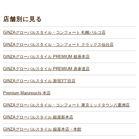
店舗別に見る
GINZAグローバルスタイル・コンフォート 札幌パルコ店
GINZAグローバルスタイル・コンフォート クラックス仙台店
GINZAグローバルスタイル PREMIUM 銀座本店
GINZAグローバルスタイル PREMIUM 表参道店
GINZAグローバルスタイル 新宿3丁目店
Premium Marunouchi 本店
GINZAグローバルスタイル・コンフォート 東京ミッドタウン八重洲店
GINZAグローバルスタイル 銀座新本店
GINZAグローバルスタイル 銀座本店・本館