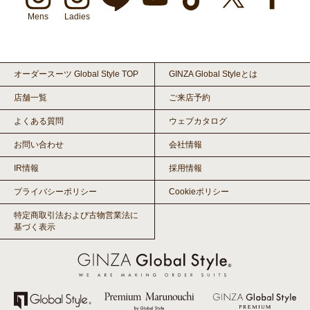
Mens
Ladies
オーダースーツ Global Style TOP
GINZA Global Styleとは
店舗一覧
ご来店予約
よくある質問
ウェブカタログ
お問い合わせ
会社情報
IR情報
採用情報
プライバシーポリシー
Cookieポリシー
特定商取引法および古物営業法に
基づく表示