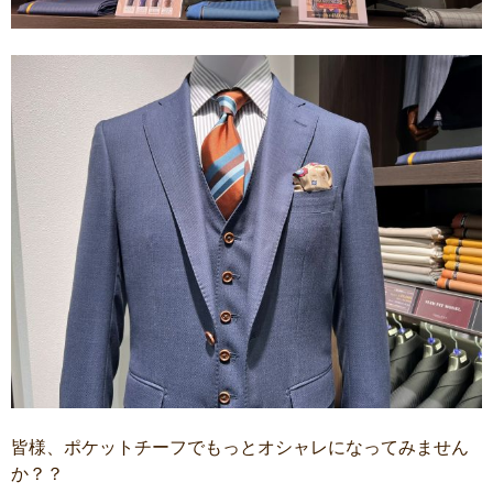
皆様、ポケットチーフでもっとオシャレになってみません
か？？