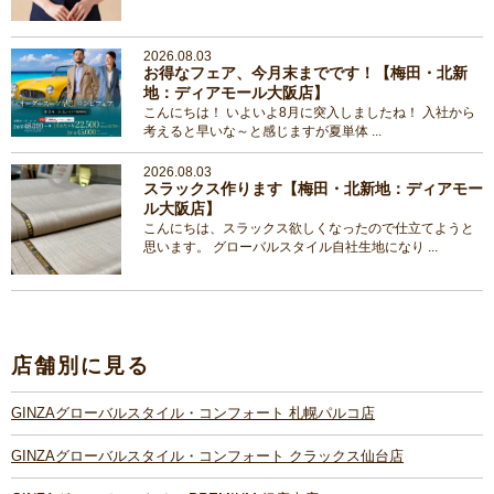
2026.08.03
お得なフェア、今月末までです！【梅田・北新
地：ディアモール大阪店】
こんにちは！ いよいよ8月に突入しましたね！ 入社から
考えると早いな～と感じますが夏単体 ...
2026.08.03
スラックス作ります【梅田・北新地：ディアモー
ル大阪店】
こんにちは、スラックス欲しくなったので仕立てようと
思います。 グローバルスタイル自社生地になり ...
店舗別に見る
GINZAグローバルスタイル・コンフォート 札幌パルコ店
GINZAグローバルスタイル・コンフォート クラックス仙台店