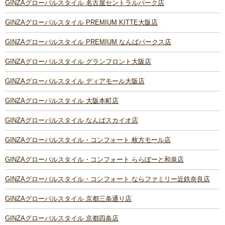
GINZAグローバルスタイル 名古屋セントラルパーク店
GINZAグローバルスタイル PREMIUM KITTE大阪店
GINZAグローバルスタイル PREMIUM なんばパークス店
GINZAグローバルスタイル グランフロント大阪店
GINZAグローバルスタイル ディアモール大阪店
GINZAグローバルスタイル 大阪本町店
GINZAグローバルスタイル なんばスカイオ店
GINZAグローバルスタイル・コンフォート 枚方モール店
GINZAグローバルスタイル・コンフォート ららぽーと和泉店
GINZAグローバルスタイル・コンフォート ならファミリー近鉄奈良店
GINZAグローバルスタイル 京都三条通り店
GINZAグローバルスタイル 京都四条店