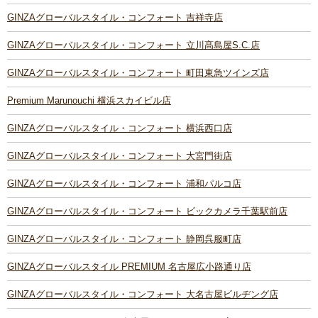
GINZAグローバルスタイル・コンフォート 吉祥寺店
GINZAグローバルスタイル・コンフォート 立川髙島屋S.C.店
GINZAグローバルスタイル・コンフォート 町田東急ツインズ店
Premium Marunouchi 横浜スカイビル店
GINZAグローバルスタイル・コンフォート 横浜西口店
GINZAグローバルスタイル・コンフォート 大宮門街店
GINZAグローバルスタイル・コンフォート 浦和パルコ店
GINZAグローバルスタイル・コンフォート ビックカメラ千葉駅前店
GINZAグローバルスタイル・コンフォート 静岡呉服町店
GINZAグローバルスタイル PREMIUM 名古屋広小路通り店
GINZAグローバルスタイル・コンフォート 大名古屋ビルヂング店