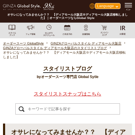
Language
オサレになってみませんか？？ 【ディアモール大阪店※ディアモール大阪店移転しまし
た】｜オーダースーツならGlobal Style
オーダースーツ GlobalStyle
GINZAグローバルスタイル ディアモール大阪店
GINZAグローバルスタイル ディアモール大阪店のスタイリストブログ
オサレになってみませんか？？ 【ディアモール大阪店※ディアモール大阪店移転
しました】
スタイリストブログ
byオーダースーツ専門店 Global Sytle
スタイリストスナップはこちら
オサレになってみませんか？？ 【ディア