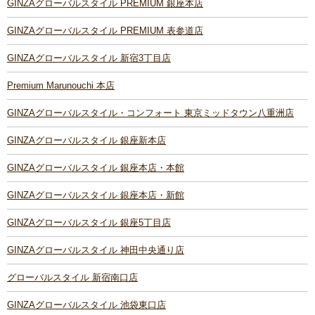
GINZAグローバルスタイル PREMIUM 銀座本店
GINZAグローバルスタイル PREMIUM 表参道店
GINZAグローバルスタイル 新宿3丁目店
Premium Marunouchi 本店
GINZAグローバルスタイル・コンフォート 東京ミッドタウン八重洲店
GINZAグローバルスタイル 銀座新本店
GINZAグローバルスタイル 銀座本店・本館
GINZAグローバルスタイル 銀座本店・新館
GINZAグローバルスタイル 銀座5丁目店
GINZAグローバルスタイル 神田中央通り店
グローバルスタイル 新宿南口店
GINZAグローバルスタイル 池袋東口店