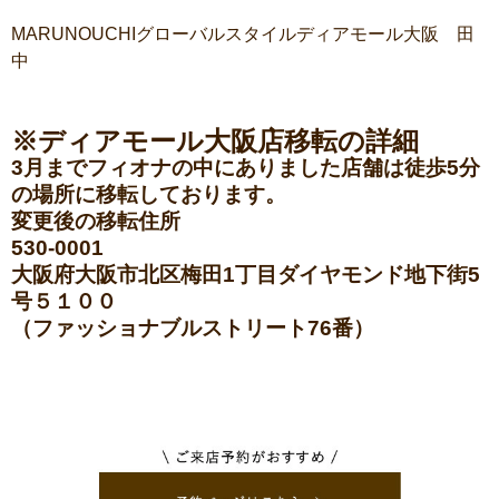
MARUNOUCHIグローバルスタイルディアモール大阪 田
中
※ディアモール大阪店移転の詳細
3月までフィオナの中にありました店舗は徒歩5分
の場所に移転しております。
変更後の移転住所
530-0001
大阪府大阪市北区梅田1丁目ダイヤモンド地下街5
号５１００
（ファッショナブルストリート76番）