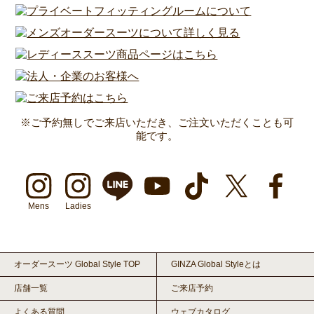
※ご予約無しでご来店いただき、ご注文いただくことも可
能です。
Mens
Ladies
オーダースーツ Global Style TOP
GINZA Global Styleとは
店舗一覧
ご来店予約
よくある質問
ウェブカタログ