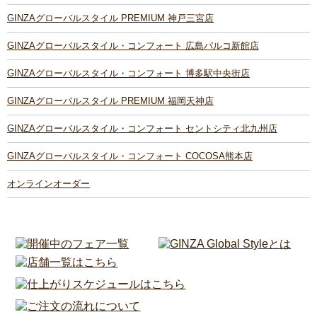
GINZAグローバルスタイル PREMIUM 神戸三宮店
GINZAグローバルスタイル・コンフォート 広島パルコ新館店
GINZAグローバルスタイル・コンフォート 博多駅中央街店
GINZAグローバルスタイル PREMIUM 福岡天神店
GINZAグローバルスタイル・コンフォート セントシティ北九州店
GINZAグローバルスタイル・コンフォート COCOSA熊本店
オンラインオーダー