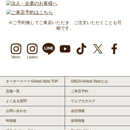
※ご予約無しでご来店いただき、ご注文いただくことも可
能です。
Mens
Ladies
オーダースーツ Global Style TOP
GINZA Global Styleとは
店舗一覧
ご来店予約
よくある質問
ウェブカタログ
お問い合わせ
会社情報
IR情報
採用情報