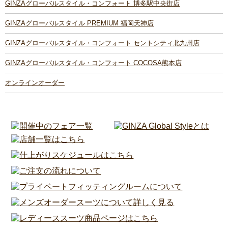
GINZAグローバルスタイル・コンフォート 博多駅中央街店
GINZAグローバルスタイル PREMIUM 福岡天神店
GINZAグローバルスタイル・コンフォート セントシティ北九州店
GINZAグローバルスタイル・コンフォート COCOSA熊本店
オンラインオーダー