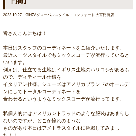
門街】
2023.10.27 GINZAグローバルスタイル・コンフォート 大宮門街店
皆さんこんにちは！
本日はスタッフのコーディネートをご紹介いたします。
最近スーツスタイルでもミックスコーデが流行っていると
いいます。
例えば、仕立てる生地はイギリス生地のハリコシがあるも
ので、ディティール仕様を
イタリアン仕様。シューズはアメリカブランドのオールデ
ンにしてトータルコーディネートを
合わせるというようなミックスコーデが流行ってます。
私個人的にはアメリカントラッドのような服装はあまりし
ないのですが、どこか憧れのような
ものがあり本日はアメトラスタイルに挑戦してみまし
た！！！