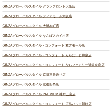
GINZAグローバルスタイル グランフロント大阪店
GINZAグローバルスタイル ディアモール大阪店
GINZAグローバルスタイル 大阪本町店
GINZAグローバルスタイル なんばスカイオ店
GINZAグローバルスタイル・コンフォート 枚方モール店
GINZAグローバルスタイル・コンフォート ららぽーと和泉店
GINZAグローバルスタイル・コンフォート ならファミリー近鉄奈良店
GINZAグローバルスタイル 京都三条通り店
GINZAグローバルスタイル 京都四条店
GINZAグローバルスタイル PREMIUM 神戸三宮店
GINZAグローバルスタイル・コンフォート 広島パルコ新館店