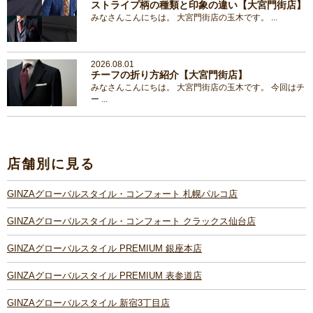
ストライプ柄の種類と印象の違い【大宮門街店】
みなさんこんにちは。 大宮門街店の玉木です。 ...
2026.08.01
チーフの折り方紹介【大宮門街店】
みなさんこんにちは。 大宮門街店の玉木です。 今回はチ
ー ...
店舗別に見る
GINZAグローバルスタイル・コンフォート 札幌パルコ店
GINZAグローバルスタイル・コンフォート クラックス仙台店
GINZAグローバルスタイル PREMIUM 銀座本店
GINZAグローバルスタイル PREMIUM 表参道店
GINZAグローバルスタイル 新宿3丁目店