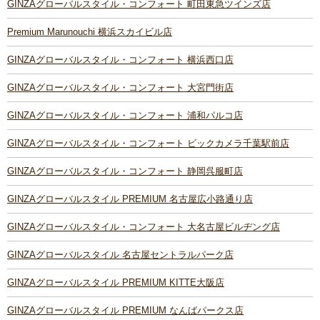
GINZAグローバルスタイル・コンフォート 町田東急ツインズ店
Premium Marunouchi 横浜スカイビル店
GINZAグローバルスタイル・コンフォート 横浜西口店
GINZAグローバルスタイル・コンフォート 大宮門街店
GINZAグローバルスタイル・コンフォート 浦和パルコ店
GINZAグローバルスタイル・コンフォート ビックカメラ千葉駅前店
GINZAグローバルスタイル・コンフォート 静岡呉服町店
GINZAグローバルスタイル PREMIUM 名古屋広小路通り店
GINZAグローバルスタイル・コンフォート 大名古屋ビルヂング店
GINZAグローバルスタイル 名古屋セントラルパーク店
GINZAグローバルスタイル PREMIUM KITTE大阪店
GINZAグローバルスタイル PREMIUM なんばパークス店