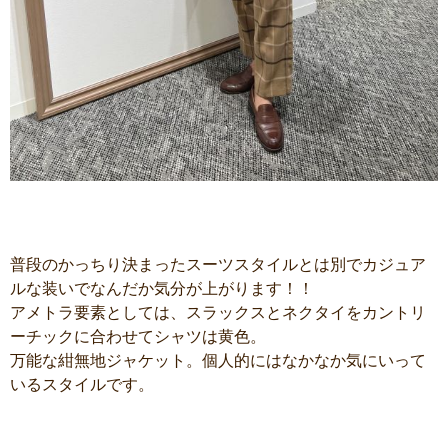
普段のかっちり決まったスーツスタイルとは別でカジュア
ルな装いでなんだか気分が上がります！！
アメトラ要素としては、スラックスとネクタイをカントリ
ーチックに合わせてシャツは黄色。
万能な紺無地ジャケット。個人的にはなかなか気にいって
いるスタイルです。