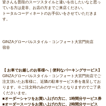
皆さんも普段のスーツスタイルと違いを出したいなと思っ
ている方は是非、お店の方までご来店ください。
トータルコーディネートのお手伝いをさせていただきま
す。
GINZAグローバルスタイル・コンフォート大宮門街店
宿谷
【 お車でお越しのお客様へ｜便利なパーキングサービス】
GINZAグローバルスタイル・コンフォート大宮門街店でご
注文頂いたお客様に、近隣の駐車サービス券を進呈してお
ります。※ご注文時のみのサービスとなりますのでご了承
くださいませ。
■オーダーシャツをお買い上げの方に、1時間分サービス券
■オーダースーツをお買い上げの方に、2時間分サービス