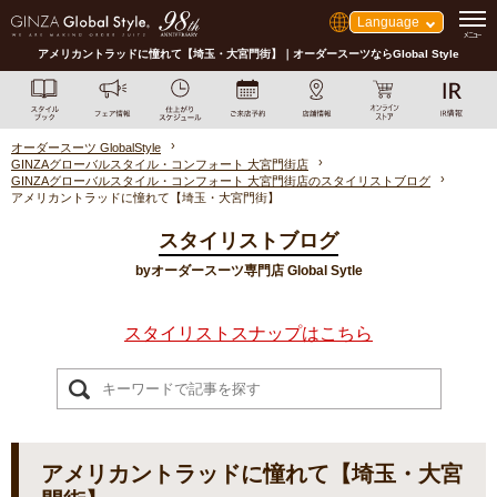
Language
アメリカントラッドに憧れて【埼玉・大宮門街】｜オーダースーツならGlobal Style
オーダースーツ GlobalStyle
GINZAグローバルスタイル・コンフォート 大宮門街店
GINZAグローバルスタイル・コンフォート 大宮門街店のスタイリストブログ
アメリカントラッドに憧れて【埼玉・大宮門街】
スタイリストブログ
byオーダースーツ専門店 Global Sytle
スタイリストスナップはこちら
アメリカントラッドに憧れて【埼玉・大宮