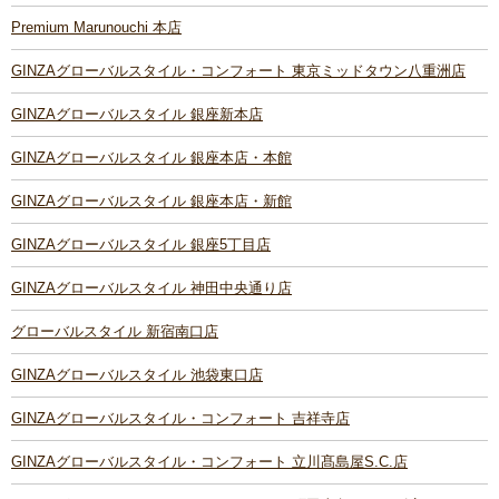
Premium Marunouchi 本店
GINZAグローバルスタイル・コンフォート 東京ミッドタウン八重洲店
GINZAグローバルスタイル 銀座新本店
GINZAグローバルスタイル 銀座本店・本館
GINZAグローバルスタイル 銀座本店・新館
GINZAグローバルスタイル 銀座5丁目店
GINZAグローバルスタイル 神田中央通り店
グローバルスタイル 新宿南口店
GINZAグローバルスタイル 池袋東口店
GINZAグローバルスタイル・コンフォート 吉祥寺店
GINZAグローバルスタイル・コンフォート 立川髙島屋S.C.店