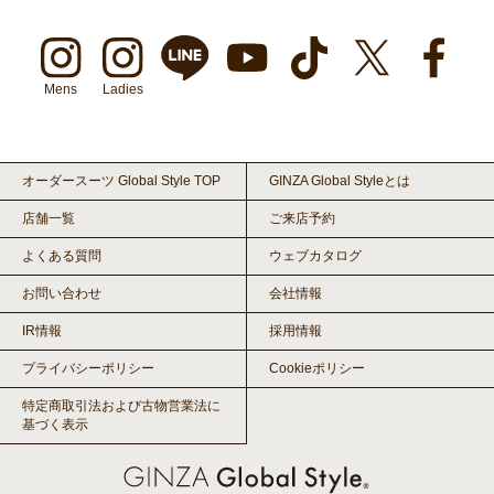
Mens
Ladies
オーダースーツ Global Style TOP
GINZA Global Styleとは
店舗一覧
ご来店予約
よくある質問
ウェブカタログ
お問い合わせ
会社情報
IR情報
採用情報
プライバシーポリシー
Cookieポリシー
特定商取引法および古物営業法に
基づく表示