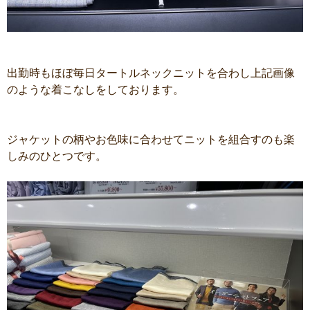
出勤時もほぼ毎日タートルネックニットを合わし上記画像
のような着こなしをしております。
ジャケットの柄やお色味に合わせてニットを組合すのも楽
しみのひとつです。