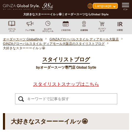
Language
大好きなスターーーイルッ🤩｜オーダースーツならGlobal Style
オーダースーツ GlobalStyle
GINZAグローバルスタイル ディアモール大阪店
GINZAグローバルスタイル ディアモール大阪店のスタイリストブログ
大好きなスターーーイルッ🤩
スタイリストブログ
byオーダースーツ専門店 Global Sytle
スタイリストスナップはこちら
大好きなスターーーイルッ🤩