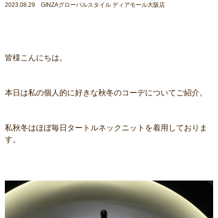
2023.08.29 GINZAグローバルスタイル ディアモール大阪店
皆様こんにちは。
本日は私の個人的に好きな秋冬のコーデについてご紹介。
私秋冬はほぼ毎日タートルネックニットを着用しておりま
す。