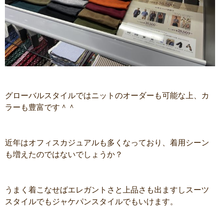
グローバルスタイルではニットのオーダーも可能な上、カ
ラーも豊富です＾＾
近年はオフィスカジュアルも多くなっており、着用シーン
も増えたのではないでしょうか？
うまく着こなせばエレガントさと上品さも出ますしスーツ
スタイルでもジャケパンスタイルでもいけます。