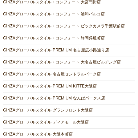
GINZAグローバルスタイル・コンフォート 大宮門街店
GINZAグローバルスタイル・コンフォート 浦和パルコ店
GINZAグローバルスタイル・コンフォート ビックカメラ千葉駅前店
GINZAグローバルスタイル・コンフォート 静岡呉服町店
GINZAグローバルスタイル PREMIUM 名古屋広小路通り店
GINZAグローバルスタイル・コンフォート 大名古屋ビルヂング店
GINZAグローバルスタイル 名古屋セントラルパーク店
GINZAグローバルスタイル PREMIUM KITTE大阪店
GINZAグローバルスタイル PREMIUM なんばパークス店
GINZAグローバルスタイル グランフロント大阪店
GINZAグローバルスタイル ディアモール大阪店
GINZAグローバルスタイル 大阪本町店