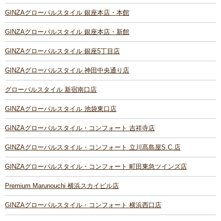
GINZAグローバルスタイル 銀座本店・本館
GINZAグローバルスタイル 銀座本店・新館
GINZAグローバルスタイル 銀座5丁目店
GINZAグローバルスタイル 神田中央通り店
グローバルスタイル 新宿南口店
GINZAグローバルスタイル 池袋東口店
GINZAグローバルスタイル・コンフォート 吉祥寺店
GINZAグローバルスタイル・コンフォート 立川髙島屋S.C.店
GINZAグローバルスタイル・コンフォート 町田東急ツインズ店
Premium Marunouchi 横浜スカイビル店
GINZAグローバルスタイル・コンフォート 横浜西口店