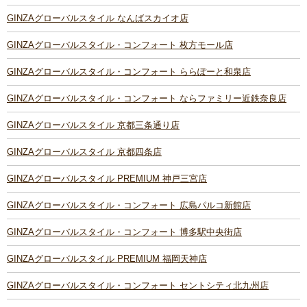
GINZAグローバルスタイル なんばスカイオ店
GINZAグローバルスタイル・コンフォート 枚方モール店
GINZAグローバルスタイル・コンフォート ららぽーと和泉店
GINZAグローバルスタイル・コンフォート ならファミリー近鉄奈良店
GINZAグローバルスタイル 京都三条通り店
GINZAグローバルスタイル 京都四条店
GINZAグローバルスタイル PREMIUM 神戸三宮店
GINZAグローバルスタイル・コンフォート 広島パルコ新館店
GINZAグローバルスタイル・コンフォート 博多駅中央街店
GINZAグローバルスタイル PREMIUM 福岡天神店
GINZAグローバルスタイル・コンフォート セントシティ北九州店