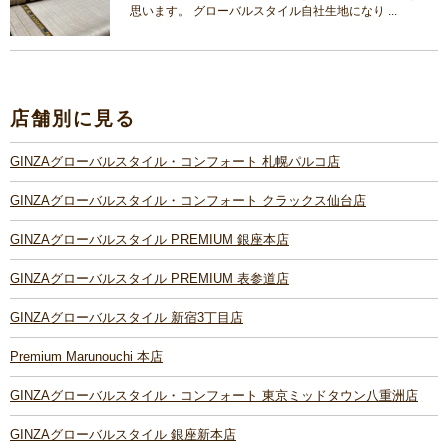
思います。 グローバルスタイル自社生地になり ...
店舗別に見る
GINZAグローバルスタイル・コンフォート 札幌パルコ店
GINZAグローバルスタイル・コンフォート クラックス仙台店
GINZAグローバルスタイル PREMIUM 銀座本店
GINZAグローバルスタイル PREMIUM 表参道店
GINZAグローバルスタイル 新宿3丁目店
Premium Marunouchi 本店
GINZAグローバルスタイル・コンフォート 東京ミッドタウン八重洲店
GINZAグローバルスタイル 銀座新本店