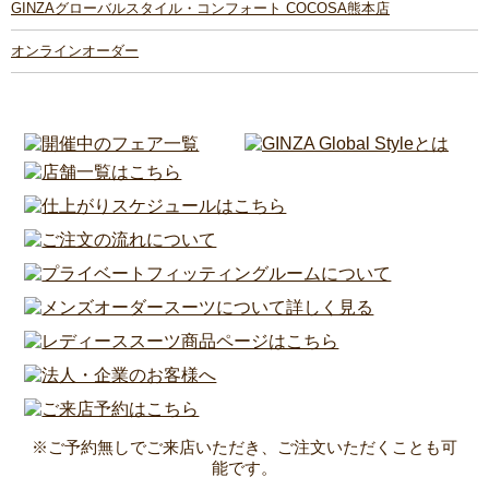
GINZAグローバルスタイル・コンフォート COCOSA熊本店
オンラインオーダー
※ご予約無しでご来店いただき、ご注文いただくことも可
能です。