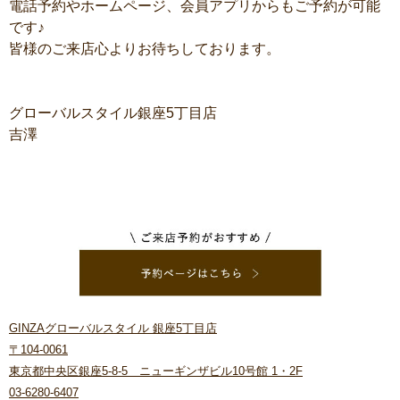
電話予約やホームページ、会員アプリからもご予約が可能
です♪
皆様のご来店心よりお待ちしております。
グローバルスタイル銀座5丁目店
吉澤
GINZAグローバルスタイル 銀座5丁目店
〒104-0061
東京都中央区銀座5-8-5 ニューギンザビル10号館 1・2F
03-6280-6407