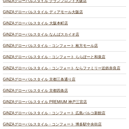
GINZAグローバルスタイル グランフロント大阪店
GINZAグローバルスタイル ディアモール大阪店
GINZAグローバルスタイル 大阪本町店
GINZAグローバルスタイル なんばスカイオ店
GINZAグローバルスタイル・コンフォート 枚方モール店
GINZAグローバルスタイル・コンフォート ららぽーと和泉店
GINZAグローバルスタイル・コンフォート ならファミリー近鉄奈良店
GINZAグローバルスタイル 京都三条通り店
GINZAグローバルスタイル 京都四条店
GINZAグローバルスタイル PREMIUM 神戸三宮店
GINZAグローバルスタイル・コンフォート 広島パルコ新館店
GINZAグローバルスタイル・コンフォート 博多駅中央街店