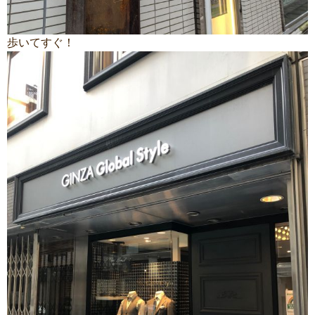
歩いてすぐ！