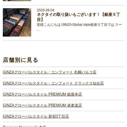
2026.08.04
ネクタイの取り扱いもございます！【銀座５丁
目】
皆様こんにちは GINZA Global style銀座５丁目では スー
...
店舗別に見る
GINZAグローバルスタイル・コンフォート 札幌パルコ店
GINZAグローバルスタイル・コンフォート クラックス仙台店
GINZAグローバルスタイル PREMIUM 銀座本店
GINZAグローバルスタイル PREMIUM 表参道店
GINZAグローバルスタイル 新宿3丁目店