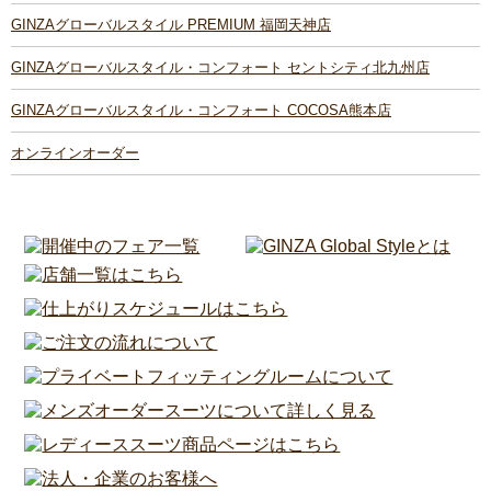
GINZAグローバルスタイル PREMIUM 福岡天神店
GINZAグローバルスタイル・コンフォート セントシティ北九州店
GINZAグローバルスタイル・コンフォート COCOSA熊本店
オンラインオーダー