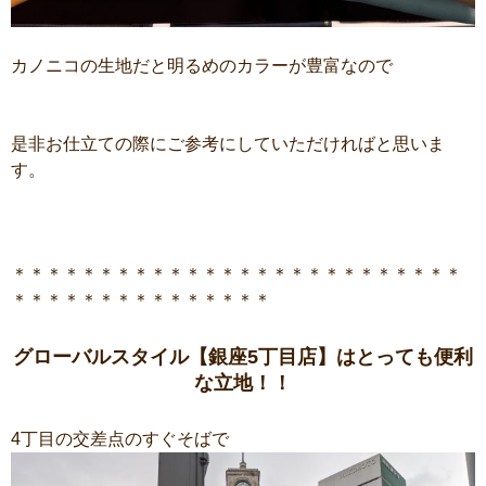
カノニコの生地だと明るめのカラーが豊富なので
是非お仕立ての際にご参考にしていただければと思いま
す。
＊＊＊＊＊＊＊＊＊＊＊＊＊＊＊＊＊＊＊＊＊＊＊＊＊＊
＊＊＊＊＊＊＊＊＊＊＊＊＊＊＊
グローバルスタイル【銀座5丁目店】はとっても便利
な立地！！
4丁目の交差点のすぐそばで