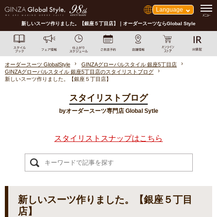
Language
新しいスーツ作りました。【銀座５丁目店】｜オーダースーツならGlobal Style
オーダースーツ GlobalStyle
GINZAグローバルスタイル 銀座5丁目店
GINZAグローバルスタイル 銀座5丁目店のスタイリストブログ
新しいスーツ作りました。【銀座５丁目店】
スタイリストブログ
byオーダースーツ専門店 Global Sytle
スタイリストスナップはこちら
新しいスーツ作りました。【銀座５丁目
店】