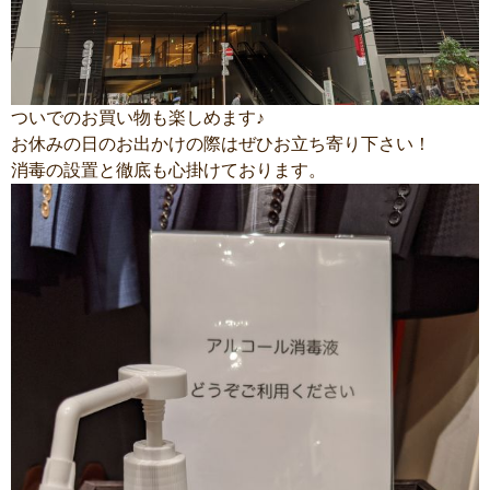
ついでのお買い物も楽しめます♪
お休みの日のお出かけの際はぜひお立ち寄り下さい！
消毒の設置と徹底も心掛けております。