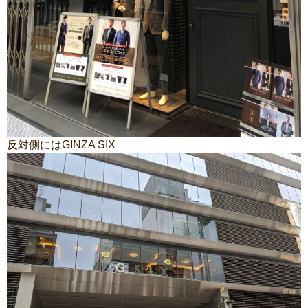
反対側にはGINZA SIX