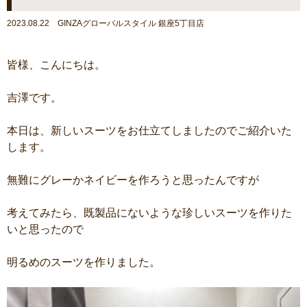
2023.08.22 GINZAグローバルスタイル 銀座5丁目店
皆様、こんにちは。
吉澤です。
本日は、新しいスーツをお仕立てしましたのでご紹介いた
します。
無難にグレーかネイビーを作ろうと思ったんですが
考えてみたら、既製品にないような珍しいスーツを作りた
いと思ったので
明るめのスーツを作りました。