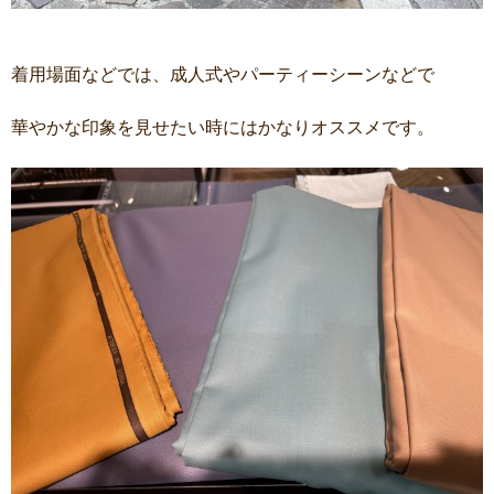
着用場面などでは、成人式やパーティーシーンなどで
華やかな印象を見せたい時にはかなりオススメです。