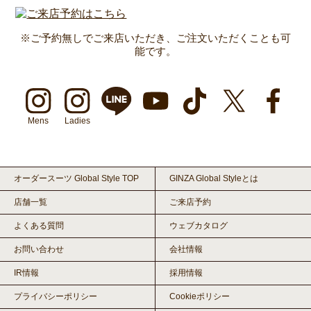
※ご予約無しでご来店いただき、ご注文いただくことも可
能です。
Mens
Ladies
オーダースーツ Global Style TOP
GINZA Global Styleとは
店舗一覧
ご来店予約
よくある質問
ウェブカタログ
お問い合わせ
会社情報
IR情報
採用情報
プライバシーポリシー
Cookieポリシー