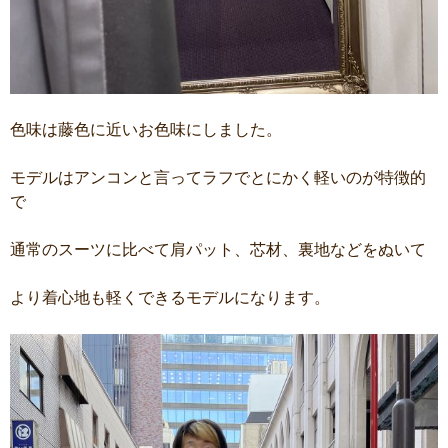
色味は藤色に近いお色味にしました。
モデルはアンコンと言ってラフでとにかく軽いのが特徴的
で
通常のスーツに比べて肩パット、芯材、裏地などをぬいて
より着心地も軽くできるモデルになります。