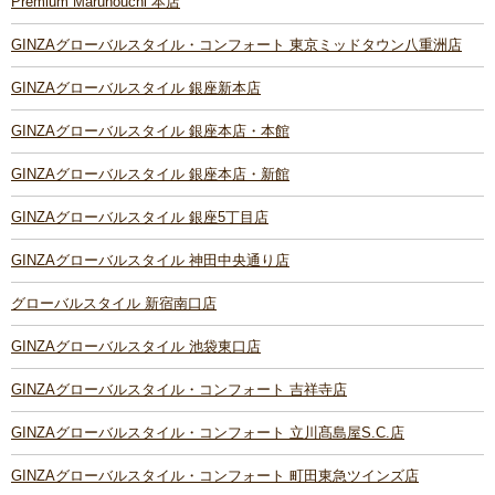
Premium Marunouchi 本店
GINZAグローバルスタイル・コンフォート 東京ミッドタウン八重洲店
GINZAグローバルスタイル 銀座新本店
GINZAグローバルスタイル 銀座本店・本館
GINZAグローバルスタイル 銀座本店・新館
GINZAグローバルスタイル 銀座5丁目店
GINZAグローバルスタイル 神田中央通り店
グローバルスタイル 新宿南口店
GINZAグローバルスタイル 池袋東口店
GINZAグローバルスタイル・コンフォート 吉祥寺店
GINZAグローバルスタイル・コンフォート 立川髙島屋S.C.店
GINZAグローバルスタイル・コンフォート 町田東急ツインズ店