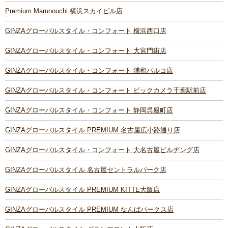
Premium Marunouchi 横浜スカイビル店
GINZAグローバルスタイル・コンフォート 横浜西口店
GINZAグローバルスタイル・コンフォート 大宮門街店
GINZAグローバルスタイル・コンフォート 浦和パルコ店
GINZAグローバルスタイル・コンフォート ビックカメラ千葉駅前店
GINZAグローバルスタイル・コンフォート 静岡呉服町店
GINZAグローバルスタイル PREMIUM 名古屋広小路通り店
GINZAグローバルスタイル・コンフォート 大名古屋ビルヂング店
GINZAグローバルスタイル 名古屋セントラルパーク店
GINZAグローバルスタイル PREMIUM KITTE大阪店
GINZAグローバルスタイル PREMIUM なんばパークス店