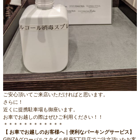
ご安心頂いてご来店いただければと思います。
さらに！
近くに提携駐車場も御座います。
お車でお越しの際はぜひご利用ください！！
＊＊＊＊＊＊＊＊＊＊＊＊
【 お車でお越しのお客様へ｜便利なパーキングサービス】
GINZAグローバルスタイル銀座5丁目店でご注文頂いたお客