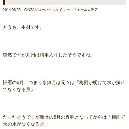
2014.06.03 GINZAグローバルスタイル ディアモール大阪店
どうも、中村です。
突然ですが九州は梅雨入りしたそうですね。
旧暦の6月、つまり水無月は元々は「梅雨が明けて水が涸れ
てなくなる月」
だったそうですが新暦の6月の異称となってからは「梅雨で
天の水がなくなる月」