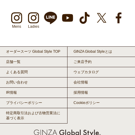
Mens
Ladies
オーダースーツ Global Style TOP
GINZA Global Styleとは
店舗一覧
ご来店予約
よくある質問
ウェブカタログ
お問い合わせ
会社情報
IR情報
採用情報
プライバシーポリシー
Cookieポリシー
特定商取引法および古物営業法に
基づく表示