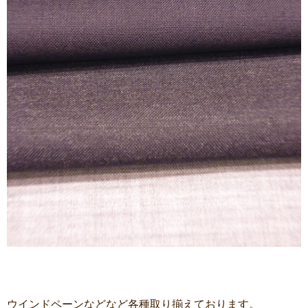
ウインドペーンなどなど各種取り揃えております。