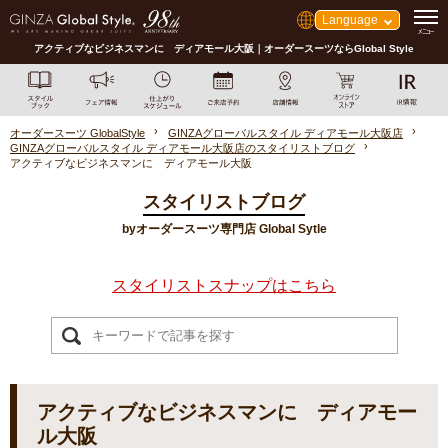
Language
アクティブなビジネスマンに ディアモール大阪｜オーダースーツならGlobal Style
オーダースーツ GlobalStyle
GINZAグローバルスタイル ディアモール大阪店
GINZAグローバルスタイル ディアモール大阪店のスタイリストブログ
アクティブなビジネスマンに ディアモール大阪
スタイリストブログ
byオーダースーツ専門店 Global Sytle
スタイリストスナップはこちら
アクティブなビジネスマンに ディアモー
ル大阪