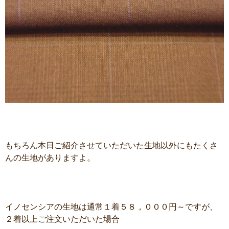
もちろん本日ご紹介させていただいた生地以外にもたくさ
んの生地がありますよ。
イノセンシアの生地は通常１着５８，０００円～ですが、
２着以上ご注文いただいた場合