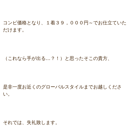
コンビ価格となり、１着３９，０００円～でお仕立ていた
だけます。
（これなら手が出る…？！）と思ったそこの貴方、
是非一度お近くのグローバルスタイルまでお越しくださ
い。
それでは、失礼致します。