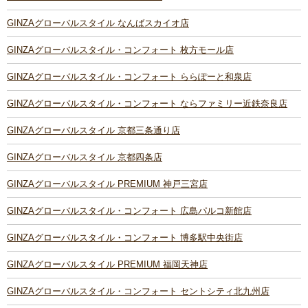
GINZAグローバルスタイル なんばスカイオ店
GINZAグローバルスタイル・コンフォート 枚方モール店
GINZAグローバルスタイル・コンフォート ららぽーと和泉店
GINZAグローバルスタイル・コンフォート ならファミリー近鉄奈良店
GINZAグローバルスタイル 京都三条通り店
GINZAグローバルスタイル 京都四条店
GINZAグローバルスタイル PREMIUM 神戸三宮店
GINZAグローバルスタイル・コンフォート 広島パルコ新館店
GINZAグローバルスタイル・コンフォート 博多駅中央街店
GINZAグローバルスタイル PREMIUM 福岡天神店
GINZAグローバルスタイル・コンフォート セントシティ北九州店