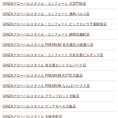
GINZAグローバルスタイル・コンフォート 大宮門街店
GINZAグローバルスタイル・コンフォート 浦和パルコ店
GINZAグローバルスタイル・コンフォート ビックカメラ千葉駅前店
GINZAグローバルスタイル・コンフォート 静岡呉服町店
GINZAグローバルスタイル PREMIUM 名古屋広小路通り店
GINZAグローバルスタイル・コンフォート 大名古屋ビルヂング店
GINZAグローバルスタイル 名古屋セントラルパーク店
GINZAグローバルスタイル PREMIUM KITTE大阪店
GINZAグローバルスタイル PREMIUM なんばパークス店
GINZAグローバルスタイル グランフロント大阪店
GINZAグローバルスタイル ディアモール大阪店
GINZAグローバルスタイル 大阪本町店