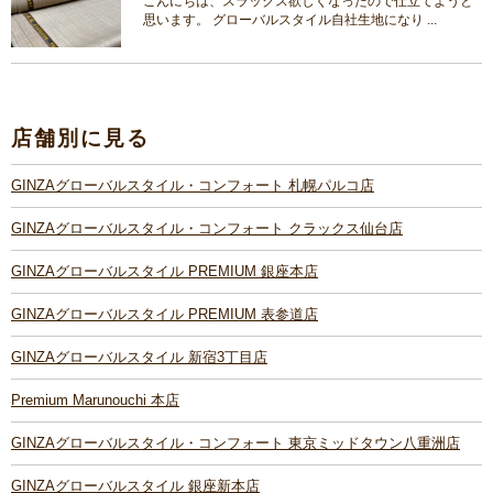
こんにちは、スラックス欲しくなったので仕立てようと
思います。 グローバルスタイル自社生地になり ...
店舗別に見る
GINZAグローバルスタイル・コンフォート 札幌パルコ店
GINZAグローバルスタイル・コンフォート クラックス仙台店
GINZAグローバルスタイル PREMIUM 銀座本店
GINZAグローバルスタイル PREMIUM 表参道店
GINZAグローバルスタイル 新宿3丁目店
Premium Marunouchi 本店
GINZAグローバルスタイル・コンフォート 東京ミッドタウン八重洲店
GINZAグローバルスタイル 銀座新本店