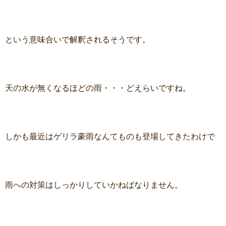
という意味合いで解釈されるそうです。
天の水が無くなるほどの雨・・・どえらいですね。
しかも最近はゲリラ豪雨なんてものも登場してきたわけで
雨への対策はしっかりしていかねばなりません。