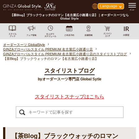
Language
【茶Blog】ブラックウォッチのロマン【名古屋広小路通り店】｜オーダースーツなら
Global Style
オーダースーツ GlobalStyle
GINZAグローバルスタイル PREMIUM 名古屋広小路通り店
GINZAグローバルスタイル PREMIUM 名古屋広小路通り店のスタイリストブログ
【茶Blog】ブラックウォッチのロマン【名古屋広小路通り店】
スタイリストブログ
byオーダースーツ専門店 Global Sytle
スタイリストスナップはこちら
【茶Blog】ブラックウォッチのロマン