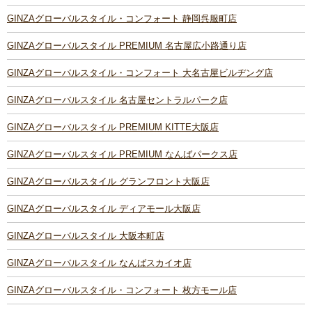
GINZAグローバルスタイル・コンフォート 静岡呉服町店
GINZAグローバルスタイル PREMIUM 名古屋広小路通り店
GINZAグローバルスタイル・コンフォート 大名古屋ビルヂング店
GINZAグローバルスタイル 名古屋セントラルパーク店
GINZAグローバルスタイル PREMIUM KITTE大阪店
GINZAグローバルスタイル PREMIUM なんばパークス店
GINZAグローバルスタイル グランフロント大阪店
GINZAグローバルスタイル ディアモール大阪店
GINZAグローバルスタイル 大阪本町店
GINZAグローバルスタイル なんばスカイオ店
GINZAグローバルスタイル・コンフォート 枚方モール店