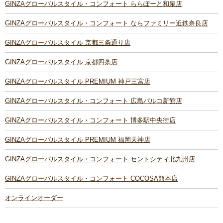
GINZAグローバルスタイル・コンフォート ららぽーと和泉店
GINZAグローバルスタイル・コンフォート ならファミリー近鉄奈良店
GINZAグローバルスタイル 京都三条通り店
GINZAグローバルスタイル 京都四条店
GINZAグローバルスタイル PREMIUM 神戸三宮店
GINZAグローバルスタイル・コンフォート 広島パルコ新館店
GINZAグローバルスタイル・コンフォート 博多駅中央街店
GINZAグローバルスタイル PREMIUM 福岡天神店
GINZAグローバルスタイル・コンフォート セントシティ北九州店
GINZAグローバルスタイル・コンフォート COCOSA熊本店
オンラインオーダー