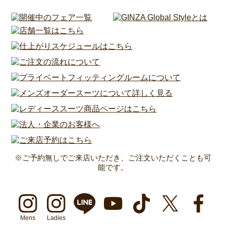
※ご予約無しでご来店いただき、ご注文いただくことも可
能です。
Mens
Ladies