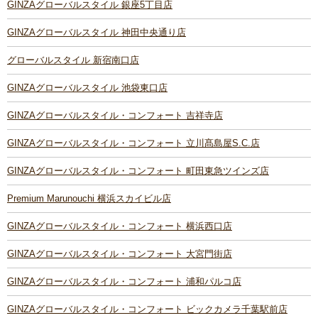
GINZAグローバルスタイル 銀座5丁目店
GINZAグローバルスタイル 神田中央通り店
グローバルスタイル 新宿南口店
GINZAグローバルスタイル 池袋東口店
GINZAグローバルスタイル・コンフォート 吉祥寺店
GINZAグローバルスタイル・コンフォート 立川髙島屋S.C.店
GINZAグローバルスタイル・コンフォート 町田東急ツインズ店
Premium Marunouchi 横浜スカイビル店
GINZAグローバルスタイル・コンフォート 横浜西口店
GINZAグローバルスタイル・コンフォート 大宮門街店
GINZAグローバルスタイル・コンフォート 浦和パルコ店
GINZAグローバルスタイル・コンフォート ビックカメラ千葉駅前店