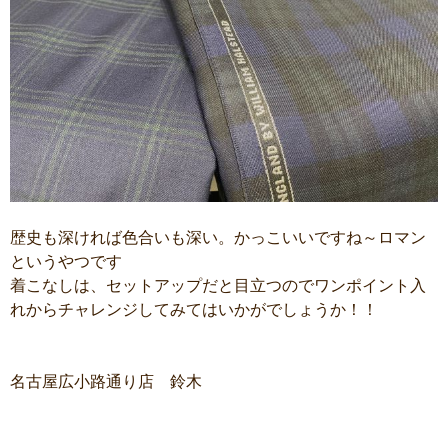
歴史も深ければ色合いも深い。かっこいいですね～ロマン
というやつです
着こなしは、セットアップだと目立つのでワンポイント入
れからチャレンジしてみてはいかがでしょうか！！
名古屋広小路通り店 鈴木