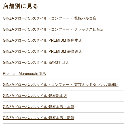
店舗別に見る
GINZAグローバルスタイル・コンフォート 札幌パルコ店
GINZAグローバルスタイル・コンフォート クラックス仙台店
GINZAグローバルスタイル PREMIUM 銀座本店
GINZAグローバルスタイル PREMIUM 表参道店
GINZAグローバルスタイル 新宿3丁目店
Premium Marunouchi 本店
GINZAグローバルスタイル・コンフォート 東京ミッドタウン八重洲店
GINZAグローバルスタイル 銀座新本店
GINZAグローバルスタイル 銀座本店・本館
GINZAグローバルスタイル 銀座本店・新館