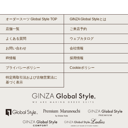
オーダースーツ Global Style TOP
GINZA Global Styleとは
店舗一覧
ご来店予約
よくある質問
ウェブカタログ
お問い合わせ
会社情報
IR情報
採用情報
プライバシーポリシー
Cookieポリシー
特定商取引法および古物営業法に
基づく表示