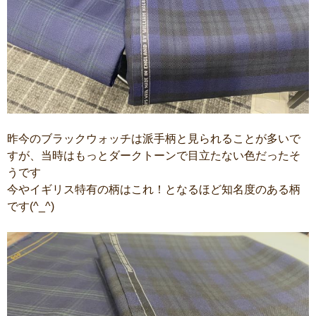
昨今のブラックウォッチは派手柄と見られることが多いで
すが、当時はもっとダークトーンで目立たない色だったそ
うです
今やイギリス特有の柄はこれ！となるほど知名度のある柄
です(^_^)