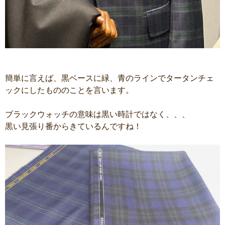
簡単に言えば、黒ベースに緑、青のラインでタータンチェ
ックにしたもののことを言います。
ブラックウォッチの意味は黒い時計ではなく、、、
黒い見張り番からきているんですね！