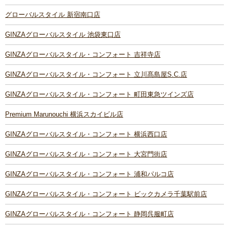
グローバルスタイル 新宿南口店
GINZAグローバルスタイル 池袋東口店
GINZAグローバルスタイル・コンフォート 吉祥寺店
GINZAグローバルスタイル・コンフォート 立川髙島屋S.C.店
GINZAグローバルスタイル・コンフォート 町田東急ツインズ店
Premium Marunouchi 横浜スカイビル店
GINZAグローバルスタイル・コンフォート 横浜西口店
GINZAグローバルスタイル・コンフォート 大宮門街店
GINZAグローバルスタイル・コンフォート 浦和パルコ店
GINZAグローバルスタイル・コンフォート ビックカメラ千葉駅前店
GINZAグローバルスタイル・コンフォート 静岡呉服町店