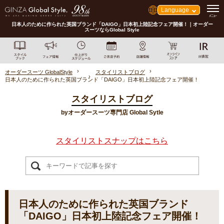
Language
日本人のために作られた英国ブランド「DAIGO」日本初上陸記念フェア開催！｜オーダー
スーツならGlobal Style
オーダースーツ GlobalStyle
スタイリストブログ
日本人のために作られた英国ブランド「DAIGO」日本初上陸記念フェア開催！
スタイリストブログ
byオーダースーツ専門店 Global Sytle
スタイリストスナップはこちら
日本人のために作られた英国ブランド
「DAIGO」日本初上陸記念フェア開催！