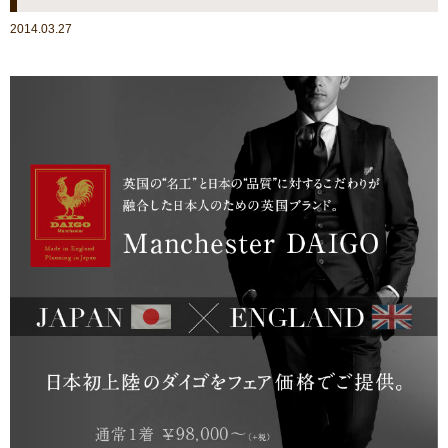
2014.03.27