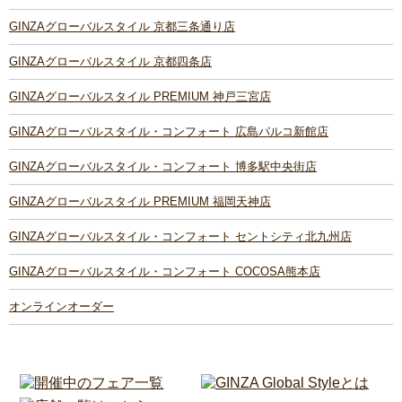
GINZAグローバルスタイル 京都三条通り店
GINZAグローバルスタイル 京都四条店
GINZAグローバルスタイル PREMIUM 神戸三宮店
GINZAグローバルスタイル・コンフォート 広島パルコ新館店
GINZAグローバルスタイル・コンフォート 博多駅中央街店
GINZAグローバルスタイル PREMIUM 福岡天神店
GINZAグローバルスタイル・コンフォート セントシティ北九州店
GINZAグローバルスタイル・コンフォート COCOSA熊本店
オンラインオーダー