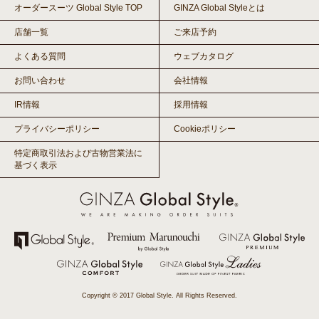
オーダースーツ Global Style TOP
GINZA Global Styleとは
店舗一覧
ご来店予約
よくある質問
ウェブカタログ
お問い合わせ
会社情報
IR情報
採用情報
プライバシーポリシー
Cookieポリシー
特定商取引法および古物営業法に
基づく表示
Copyright © 2017 Global Style. All Rights Reserved.