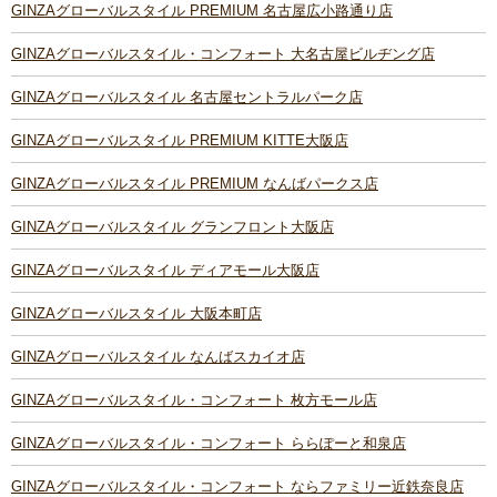
GINZAグローバルスタイル PREMIUM 名古屋広小路通り店
GINZAグローバルスタイル・コンフォート 大名古屋ビルヂング店
GINZAグローバルスタイル 名古屋セントラルパーク店
GINZAグローバルスタイル PREMIUM KITTE大阪店
GINZAグローバルスタイル PREMIUM なんばパークス店
GINZAグローバルスタイル グランフロント大阪店
GINZAグローバルスタイル ディアモール大阪店
GINZAグローバルスタイル 大阪本町店
GINZAグローバルスタイル なんばスカイオ店
GINZAグローバルスタイル・コンフォート 枚方モール店
GINZAグローバルスタイル・コンフォート ららぽーと和泉店
GINZAグローバルスタイル・コンフォート ならファミリー近鉄奈良店