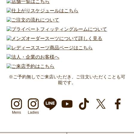
※ご予約無しでご来店いただき、ご注文いただくことも可
能です。
Mens
Ladies