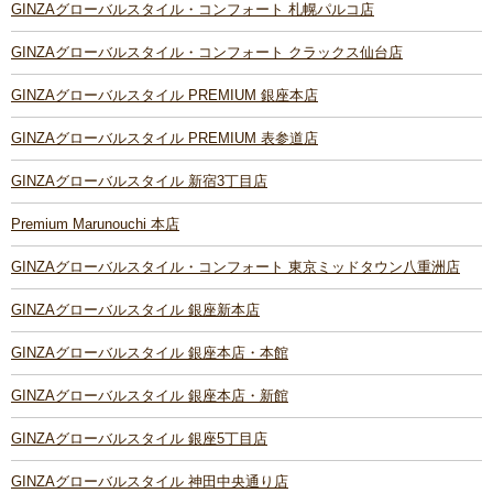
GINZAグローバルスタイル・コンフォート 札幌パルコ店
GINZAグローバルスタイル・コンフォート クラックス仙台店
GINZAグローバルスタイル PREMIUM 銀座本店
GINZAグローバルスタイル PREMIUM 表参道店
GINZAグローバルスタイル 新宿3丁目店
Premium Marunouchi 本店
GINZAグローバルスタイル・コンフォート 東京ミッドタウン八重洲店
GINZAグローバルスタイル 銀座新本店
GINZAグローバルスタイル 銀座本店・本館
GINZAグローバルスタイル 銀座本店・新館
GINZAグローバルスタイル 銀座5丁目店
GINZAグローバルスタイル 神田中央通り店