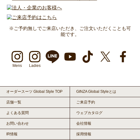
※ご予約無しでご来店いただき、ご注文いただくことも可
能です。
Mens
Ladies
オーダースーツ Global Style TOP
GINZA Global Styleとは
店舗一覧
ご来店予約
よくある質問
ウェブカタログ
お問い合わせ
会社情報
IR情報
採用情報