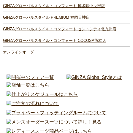
GINZAグローバルスタイル・コンフォート 博多駅中央街店
GINZAグローバルスタイル PREMIUM 福岡天神店
GINZAグローバルスタイル・コンフォート セントシティ北九州店
GINZAグローバルスタイル・コンフォート COCOSA熊本店
オンラインオーダー