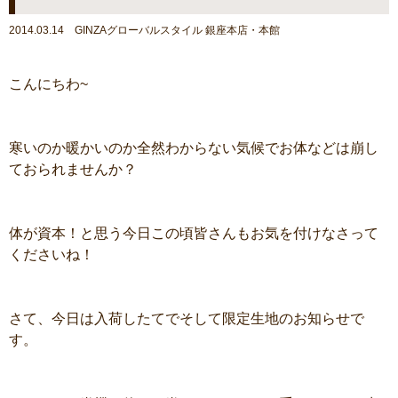
2014.03.14 GINZAグローバルスタイル 銀座本店・本館
こんにちわ~
寒いのか暖かいのか全然わからない気候でお体などは崩し
ておられませんか？
体が資本！と思う今日この頃皆さんもお気を付けなさって
くださいね！
さて、今日は入荷したてでそして限定生地のお知らせで
す。