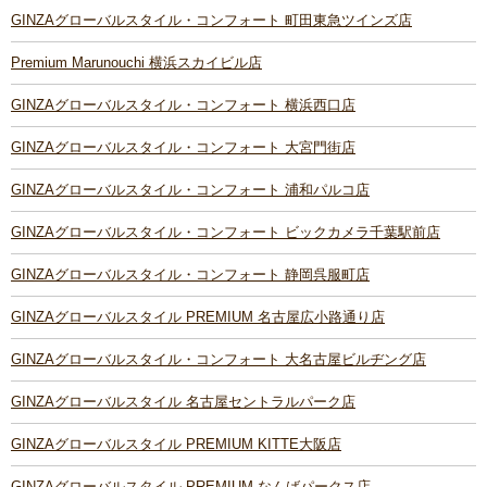
GINZAグローバルスタイル・コンフォート 町田東急ツインズ店
Premium Marunouchi 横浜スカイビル店
GINZAグローバルスタイル・コンフォート 横浜西口店
GINZAグローバルスタイル・コンフォート 大宮門街店
GINZAグローバルスタイル・コンフォート 浦和パルコ店
GINZAグローバルスタイル・コンフォート ビックカメラ千葉駅前店
GINZAグローバルスタイル・コンフォート 静岡呉服町店
GINZAグローバルスタイル PREMIUM 名古屋広小路通り店
GINZAグローバルスタイル・コンフォート 大名古屋ビルヂング店
GINZAグローバルスタイル 名古屋セントラルパーク店
GINZAグローバルスタイル PREMIUM KITTE大阪店
GINZAグローバルスタイル PREMIUM なんばパークス店