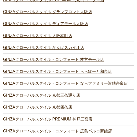
GINZAグローバルスタイル グランフロント大阪店
GINZAグローバルスタイル ディアモール大阪店
GINZAグローバルスタイル 大阪本町店
GINZAグローバルスタイル なんばスカイオ店
GINZAグローバルスタイル・コンフォート 枚方モール店
GINZAグローバルスタイル・コンフォート ららぽーと和泉店
GINZAグローバルスタイル・コンフォート ならファミリー近鉄奈良店
GINZAグローバルスタイル 京都三条通り店
GINZAグローバルスタイル 京都四条店
GINZAグローバルスタイル PREMIUM 神戸三宮店
GINZAグローバルスタイル・コンフォート 広島パルコ新館店