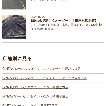
2026.07.27
SS生地で涼しくオーダー！【銀座本店本館】
こんにちは！銀座本店・本館の田口です。 ２６SS生地が
並び始めた銀座本 ...
店舗別に見る
GINZAグローバルスタイル・コンフォート 札幌パルコ店
GINZAグローバルスタイル・コンフォート クラックス仙台店
GINZAグローバルスタイル PREMIUM 銀座本店
GINZAグローバルスタイル PREMIUM 表参道店
GINZAグローバルスタイル 新宿3丁目店