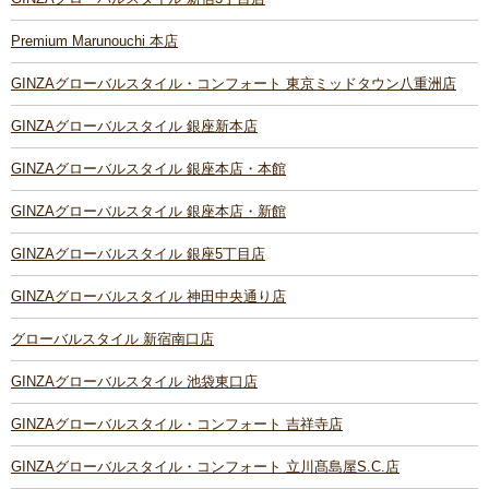
Premium Marunouchi 本店
GINZAグローバルスタイル・コンフォート 東京ミッドタウン八重洲店
GINZAグローバルスタイル 銀座新本店
GINZAグローバルスタイル 銀座本店・本館
GINZAグローバルスタイル 銀座本店・新館
GINZAグローバルスタイル 銀座5丁目店
GINZAグローバルスタイル 神田中央通り店
グローバルスタイル 新宿南口店
GINZAグローバルスタイル 池袋東口店
GINZAグローバルスタイル・コンフォート 吉祥寺店
GINZAグローバルスタイル・コンフォート 立川髙島屋S.C.店