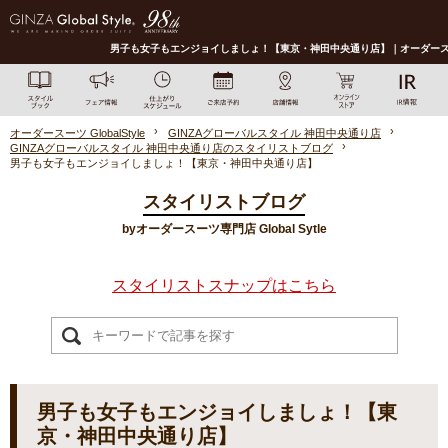
男子も女子もエンジョイしましょ！【東京・神田中央通り店】｜オーダースーツなら
オーダースーツ GlobalStyle
GINZAグローバルスタイル 神田中央通り店
GINZAグローバルスタイル 神田中央通り店のスタイリストブログ
男子も女子もエンジョイしましょ！【東京・神田中央通り店】
スタイリストブログ
byオーダースーツ専門店 Global Sytle
スタイリストスナップはこちら
男子も女子もエンジョイしましょ！【東
京・神田中央通り店】