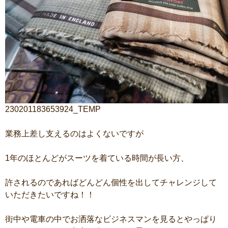
230201183653924_TEMP
業務上差し支えるのはよくないですが
1年のほとんどがスーツを着ている時間が長い方、
許されるのであればどんどん個性を出してチャレンジして
いただきたいですね！！
街中や電車の中でお洒落なビジネスマンを見るとやっぱり