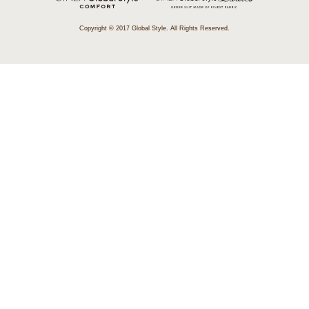
Copyright © 2017 Global Style. All Rights Reserved.