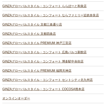
GINZAグローバルスタイル・コンフォート ららぽーと和泉店
GINZAグローバルスタイル・コンフォート ならファミリー近鉄奈良店
GINZAグローバルスタイル 京都三条通り店
GINZAグローバルスタイル 京都四条店
GINZAグローバルスタイル PREMIUM 神戸三宮店
GINZAグローバルスタイル・コンフォート 広島パルコ新館店
GINZAグローバルスタイル・コンフォート 博多駅中央街店
GINZAグローバルスタイル PREMIUM 福岡天神店
GINZAグローバルスタイル・コンフォート セントシティ北九州店
GINZAグローバルスタイル・コンフォート COCOSA熊本店
オンラインオーダー