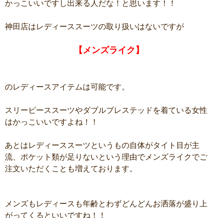
かっこいいですし出来る人だな！と思います！！
神田店はレディーススーツの取り扱いはないですが
【メンズライク】
のレディースアイテムは可能です。
スリーピーススーツやダブルブレステッドを着ている女性
はかっこいいですよね！！
あとはレディーススーツというもの自体がタイト目が主
流、ポケット類が足りないという理由でメンズライクでご
注文いただくことも増えております。
メンズもレディースも年齢とわずどんどんお洒落が盛り上
がってくるといいですね！！