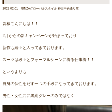
2023.02.01 GINZAグローバルスタイル 神田中央通り店
皆様こんにちは！！
2月からの新キャンペーンが始まっており
新作も続々と入ってきております。
スーツは段々とフォーマルシーンに着る仕事着！！
というよりも
自身の個性をだす一つの手段になってきております。
男性・女性共に黒紺グレーのみではなく