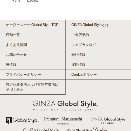
Mens
Ladies
オーダースーツ Global Style TOP
GINZA Global Styleとは
店舗一覧
ご来店予約
よくある質問
ウェブカタログ
お問い合わせ
会社情報
IR情報
採用情報
プライバシーポリシー
Cookieポリシー
特定商取引法および古物営業法に
基づく表示