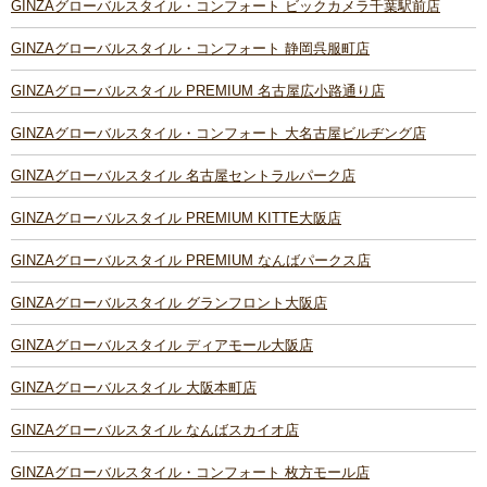
GINZAグローバルスタイル・コンフォート ビックカメラ千葉駅前店
GINZAグローバルスタイル・コンフォート 静岡呉服町店
GINZAグローバルスタイル PREMIUM 名古屋広小路通り店
GINZAグローバルスタイル・コンフォート 大名古屋ビルヂング店
GINZAグローバルスタイル 名古屋セントラルパーク店
GINZAグローバルスタイル PREMIUM KITTE大阪店
GINZAグローバルスタイル PREMIUM なんばパークス店
GINZAグローバルスタイル グランフロント大阪店
GINZAグローバルスタイル ディアモール大阪店
GINZAグローバルスタイル 大阪本町店
GINZAグローバルスタイル なんばスカイオ店
GINZAグローバルスタイル・コンフォート 枚方モール店