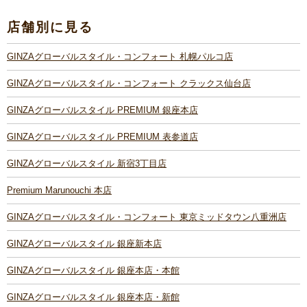
店舗別に見る
GINZAグローバルスタイル・コンフォート 札幌パルコ店
GINZAグローバルスタイル・コンフォート クラックス仙台店
GINZAグローバルスタイル PREMIUM 銀座本店
GINZAグローバルスタイル PREMIUM 表参道店
GINZAグローバルスタイル 新宿3丁目店
Premium Marunouchi 本店
GINZAグローバルスタイル・コンフォート 東京ミッドタウン八重洲店
GINZAグローバルスタイル 銀座新本店
GINZAグローバルスタイル 銀座本店・本館
GINZAグローバルスタイル 銀座本店・新館