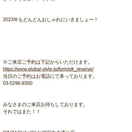
2023年もどんどんおしゃれにいきましょー！
※ご来店ご予約は下記からいただけます。
https://www.global-style.jp/form/pfr_reserve/
当日のご予約はお電話にて承っております。
03-5296-8300
みなさまのご来店お待ちしております。
それではまた！！