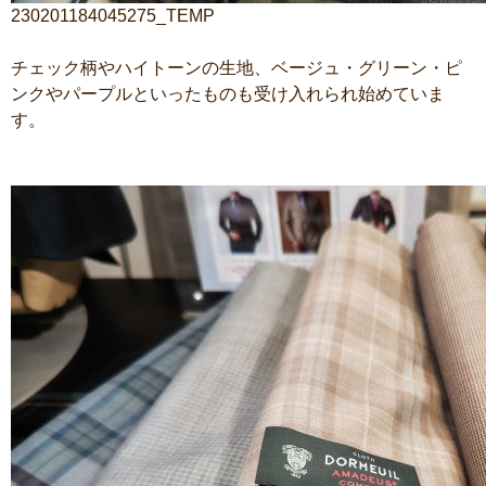
230201184045275_TEMP
チェック柄やハイトーンの生地、ベージュ・グリーン・ピ
ンクやパープルといったものも受け入れられ始めていま
す。