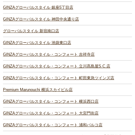
GINZAグローバルスタイル 銀座5丁目店
GINZAグローバルスタイル 神田中央通り店
グローバルスタイル 新宿南口店
GINZAグローバルスタイル 池袋東口店
GINZAグローバルスタイル・コンフォート 吉祥寺店
GINZAグローバルスタイル・コンフォート 立川髙島屋S.C.店
GINZAグローバルスタイル・コンフォート 町田東急ツインズ店
Premium Marunouchi 横浜スカイビル店
GINZAグローバルスタイル・コンフォート 横浜西口店
GINZAグローバルスタイル・コンフォート 大宮門街店
GINZAグローバルスタイル・コンフォート 浦和パルコ店