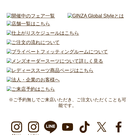
※ご予約無しでご来店いただき、ご注文いただくことも可
能です。